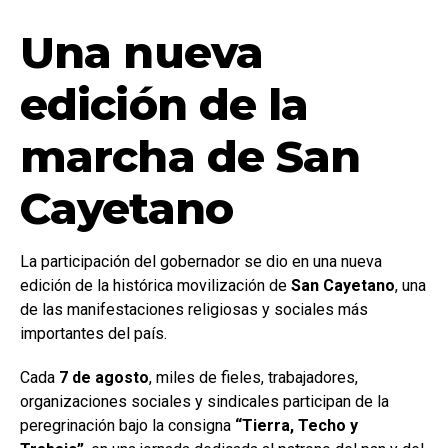
Una nueva
edición de la
marcha de San
Cayetano
La participación del gobernador se dio en una nueva
edición de la histórica movilización de
San Cayetano
, una
de las manifestaciones religiosas y sociales más
importantes del país.
Cada
7 de agosto
, miles de fieles, trabajadores,
organizaciones sociales y sindicales participan de la
peregrinación bajo la consigna
“Tierra, Techo y