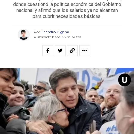
donde cuestionó la política económica del Gobierno
nacional y afirmó que los salarios ya no alcanzan
para cubrir necesidades básicas.
Por
Leandro Gigena
Publicado hace
33 minutos