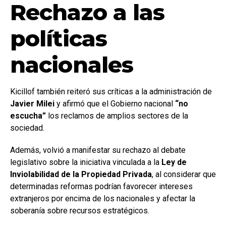
Rechazo a las
políticas
nacionales
Kicillof también reiteró sus críticas a la administración de
Javier Milei
y afirmó que el Gobierno nacional
“no
escucha”
los reclamos de amplios sectores de la
sociedad.
Además, volvió a manifestar su rechazo al debate
legislativo sobre la iniciativa vinculada a la
Ley de
Inviolabilidad de la Propiedad Privada
, al considerar que
determinadas reformas podrían favorecer intereses
extranjeros por encima de los nacionales y afectar la
soberanía sobre recursos estratégicos.