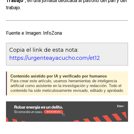
Trabajo”
, en una jornada dedicada al patrono del pan y del
trabajo.
Fuente e Imagen: InfoZona
Copia el link de esta nota:
https://urgenteayacucho.com/et12
Contenido asistido por IA y verificado por humanos
Para crear este artículo, usamos herramientas de inteligencia
artificial como asistente en la investigación y redacción. Todo el
contenido ha sido meticulosamente revisado, editado y aprobado.