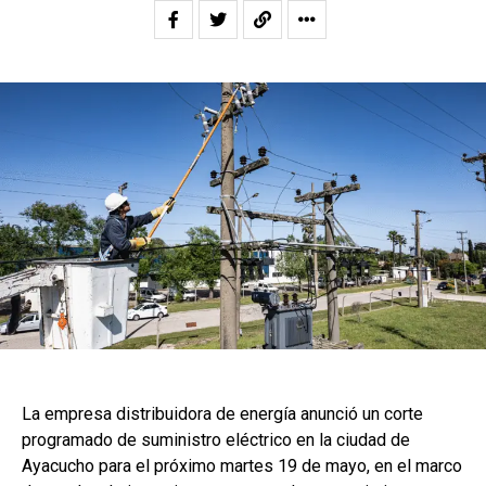
La empresa distribuidora de energía anunció un corte
programado de suministro eléctrico en la ciudad de
Ayacucho para el próximo martes 19 de mayo, en el marco