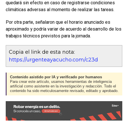
quedará sin efecto en caso de registrarse condiciones
climáticas adversas al momento de realizar las tareas.
Por otra parte, señalaron que el horario anunciado es
aproximado y podría variar de acuerdo al desarrollo de los
trabajos técnicos previstos para la jornada.
Copia el link de esta nota:
https://urgenteayacucho.com/c23d
Contenido asistido por IA y verificado por humanos
Para crear este artículo, usamos herramientas de inteligencia
artificial como asistente en la investigación y redacción. Todo el
contenido ha sido meticulosamente revisado, editado y aprobado.