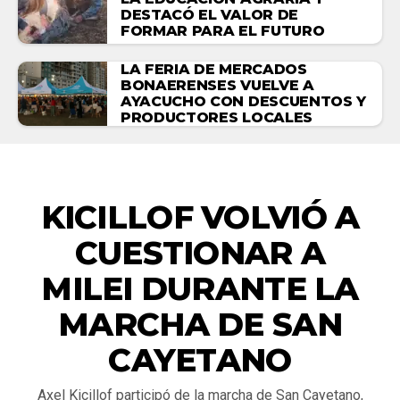
DESTACÓ EL VALOR DE
FORMAR PARA EL FUTURO
LA FERIA DE MERCADOS
BONAERENSES VUELVE A
AYACUCHO CON DESCUENTOS Y
PRODUCTORES LOCALES
ACTUALIDAD
KICILLOF VOLVIÓ A
CUESTIONAR A
MILEI DURANTE LA
MARCHA DE SAN
CAYETANO
Axel Kicillof participó de la marcha de San Cayetano,