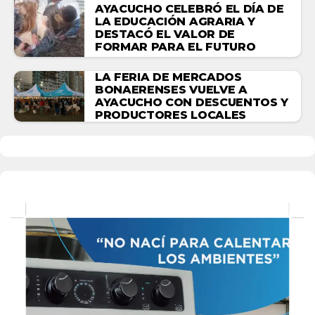
AYACUCHO CELEBRÓ EL DÍA DE
LA EDUCACIÓN AGRARIA Y
DESTACÓ EL VALOR DE
FORMAR PARA EL FUTURO
LA FERIA DE MERCADOS
BONAERENSES VUELVE A
AYACUCHO CON DESCUENTOS Y
PRODUCTORES LOCALES