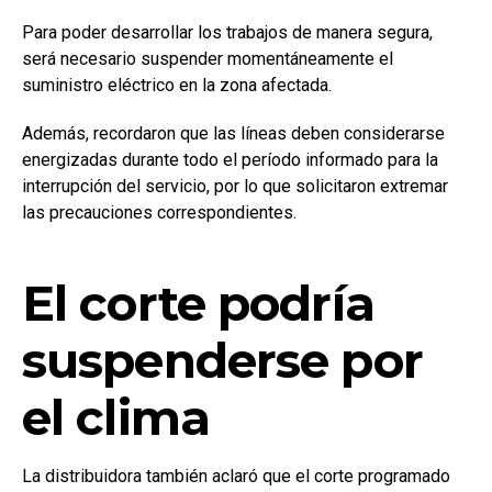
Para poder desarrollar los trabajos de manera segura,
será necesario suspender momentáneamente el
suministro eléctrico en la zona afectada.
Además, recordaron que las líneas deben considerarse
energizadas durante todo el período informado para la
interrupción del servicio, por lo que solicitaron extremar
las precauciones correspondientes.
El corte podría
suspenderse por
el clima
La distribuidora también aclaró que el corte programado