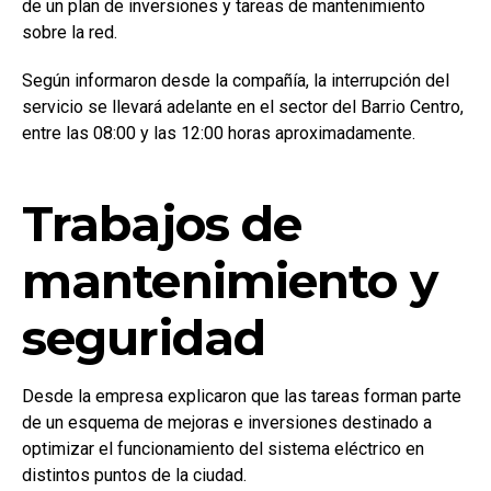
de un plan de inversiones y tareas de mantenimiento
sobre la red.
Según informaron desde la compañía, la interrupción del
servicio se llevará adelante en el sector del Barrio Centro,
entre las 08:00 y las 12:00 horas aproximadamente.
Trabajos de
mantenimiento y
seguridad
Desde la empresa explicaron que las tareas forman parte
de un esquema de mejoras e inversiones destinado a
optimizar el funcionamiento del sistema eléctrico en
distintos puntos de la ciudad.