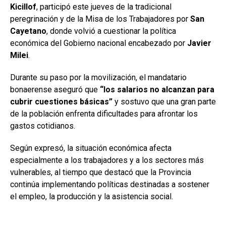
Kicillof
, participó este jueves de la tradicional
peregrinación y de la Misa de los Trabajadores por
San
Cayetano
, donde volvió a cuestionar la política
económica del Gobierno nacional encabezado por
Javier
Milei
.
Durante su paso por la movilización, el mandatario
bonaerense aseguró que
“los salarios no alcanzan para
cubrir cuestiones básicas”
y sostuvo que una gran parte
de la población enfrenta dificultades para afrontar los
gastos cotidianos.
Según expresó, la situación económica afecta
especialmente a los trabajadores y a los sectores más
vulnerables, al tiempo que destacó que la Provincia
continúa implementando políticas destinadas a sostener
el empleo, la producción y la asistencia social.