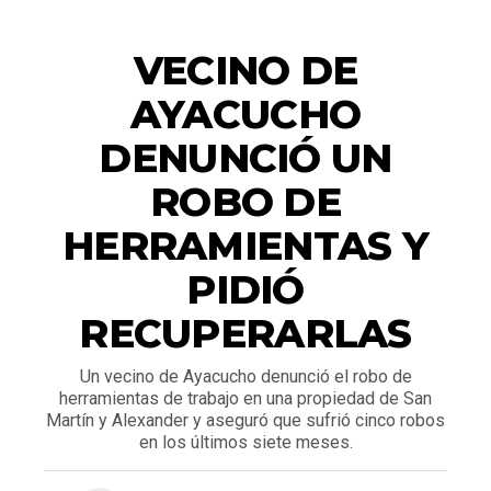
ACTUALIDAD
VECINO DE
AYACUCHO
DENUNCIÓ UN
ROBO DE
HERRAMIENTAS Y
PIDIÓ
RECUPERARLAS
Un vecino de Ayacucho denunció el robo de
herramientas de trabajo en una propiedad de San
Martín y Alexander y aseguró que sufrió cinco robos
en los últimos siete meses.