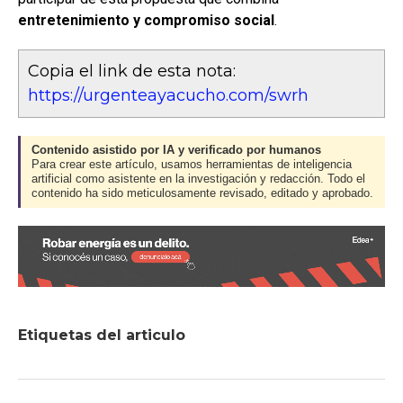
entretenimiento y compromiso social
.
Copia el link de esta nota:
https://urgenteayacucho.com/swrh
Contenido asistido por IA y verificado por humanos
Para crear este artículo, usamos herramientas de inteligencia
artificial como asistente en la investigación y redacción. Todo el
contenido ha sido meticulosamente revisado, editado y aprobado.
Etiquetas del articulo