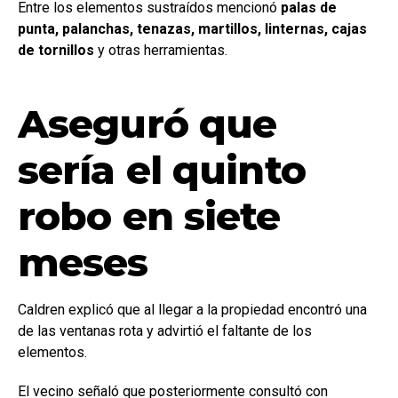
Entre los elementos sustraídos mencionó
palas de
punta, palanchas, tenazas, martillos, linternas, cajas
de tornillos
y otras herramientas.
Aseguró que
sería el quinto
robo en siete
meses
Caldren explicó que al llegar a la propiedad encontró una
de las ventanas rota y advirtió el faltante de los
elementos.
El vecino señaló que posteriormente consultó con