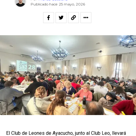
Publicado hace
25 mayo, 2026
El Club de Leones de Ayacucho, junto al Club Leo, llevará