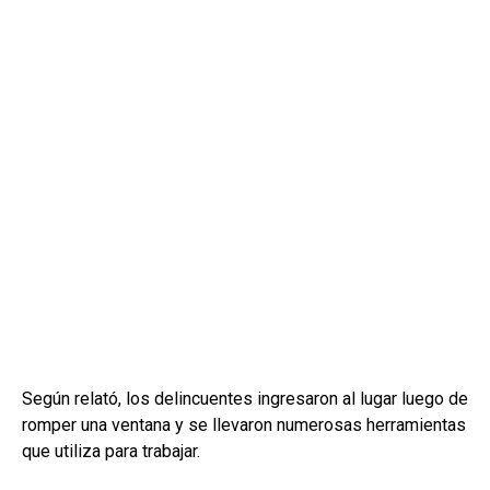
Según relató, los delincuentes ingresaron al lugar luego de
romper una ventana y se llevaron numerosas herramientas
que utiliza para trabajar.