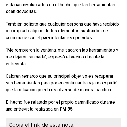
estarían involucrados en el hecho: que las herramientas
sean devueltas.
También solicitó que cualquier persona que haya recibido
o comprado alguno de los elementos sustraídos se
comunique con él para intentar recuperarlos.
“Me rompieron la ventana, me sacaron las herramientas y
me dejaron sin nada”, expresó el vecino durante la
entrevista.
Caldren remarcó que su principal objetivo es recuperar
sus herramientas para poder continuar trabajando y pidió
que la situación pueda resolverse de manera pacífica.
El hecho fue relatado por el propio damnificado durante
una entrevista realizada en
FM 95
.
Copia el link de esta nota: