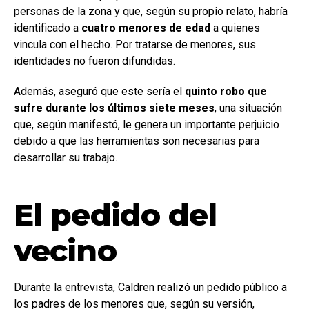
personas de la zona y que, según su propio relato, habría
identificado a
cuatro menores de edad
a quienes
vincula con el hecho. Por tratarse de menores, sus
identidades no fueron difundidas.
Además, aseguró que este sería el
quinto robo que
sufre durante los últimos siete meses
, una situación
que, según manifestó, le genera un importante perjuicio
debido a que las herramientas son necesarias para
desarrollar su trabajo.
El pedido del
vecino
Durante la entrevista, Caldren realizó un pedido público a
los padres de los menores que, según su versión,