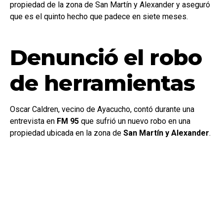
propiedad de la zona de San Martín y Alexander y aseguró
que es el quinto hecho que padece en siete meses.
Denunció el robo
de herramientas
Oscar Caldren, vecino de Ayacucho, contó durante una
entrevista en
FM 95
que sufrió un nuevo robo en una
propiedad ubicada en la zona de
San Martín y Alexander
.