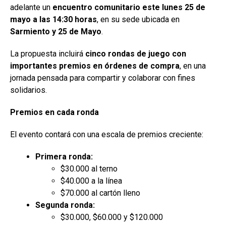
adelante un
encuentro comunitario este lunes 25 de
mayo a las 14:30 horas
, en su sede ubicada en
Sarmiento y 25 de Mayo
.
La propuesta incluirá
cinco rondas de juego con
importantes premios en órdenes de compra
, en una
jornada pensada para compartir y colaborar con fines
solidarios.
Premios en cada ronda
El evento contará con una escala de premios creciente:
Primera ronda:
$30.000 al terno
$40.000 a la línea
$70.000 al cartón lleno
Segunda ronda:
$30.000, $60.000 y $120.000