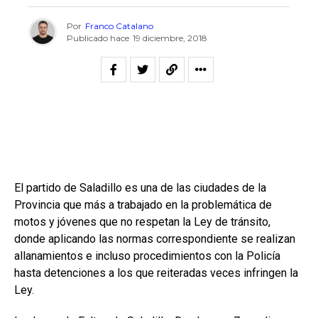
Por
Franco Catalano
Publicado hace
19 diciembre, 2018
El partido de Saladillo es una de las ciudades de la
Provincia que más a trabajado en la problemática de
motos y jóvenes que no respetan la Ley de tránsito,
donde aplicando las normas correspondiente se realizan
allanamientos e incluso procedimientos con la Policía
hasta detenciones a los que reiteradas veces infringen la
Ley.