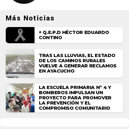
Más Noticias
+ Q.E.P.D HÉCTOR EDUARDO
CONTINO
TRAS LAS LLUVIAS, EL ESTADO
DE LOS CAMINOS RURALES
VUELVE A GENERAR RECLAMOS
EN AYACUCHO
LA ESCUELA PRIMARIA N° 4 Y
BOMBEROS IMPULSAN UN
PROYECTO PARA PROMOVER
LA PREVENCIÓN Y EL
COMPROMISO COMUNITARIO