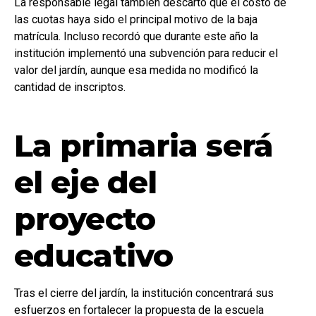
La responsable legal también descartó que el costo de
las cuotas haya sido el principal motivo de la baja
matrícula. Incluso recordó que durante este año la
institución implementó una subvención para reducir el
valor del jardín, aunque esa medida no modificó la
cantidad de inscriptos.
La primaria será
el eje del
proyecto
educativo
Tras el cierre del jardín, la institución concentrará sus
esfuerzos en fortalecer la propuesta de la escuela