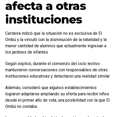
afecta a otras
instituciones
Cerdeira indicó que la situación no es exclusiva de El
Ombú y la vinculó con la disminución de la natalidad y la
menor cantidad de alumnos que actualmente ingresan a
los jardines de infantes.
Según explicó, durante el comienzo del ciclo lectivo
mantuvieron conversaciones con responsables de otras
instituciones educativas y detectaron una realidad similar.
Además, consideró que algunos establecimientos
lograron adaptarse ampliando su oferta para recibir niños
desde el primer año de vida, una posibilidad con la que El
Ombú no contaba.