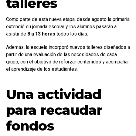
talleres
Como parte de esta nueva etapa, desde agosto la primaria
extendió su jornada escolar y los alumnos pasarán a
asistir de
8 a 13 horas
todos los días.
Además, la escuela incorporó nuevos talleres diseñados a
partir de una evaluación de las necesidades de cada
grupo, con el objetivo de reforzar contenidos y acompañar
el aprendizaje de los estudiantes.
Una actividad
para recaudar
fondos