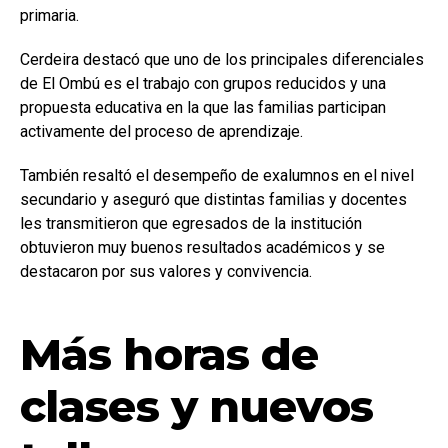
primaria.
Cerdeira destacó que uno de los principales diferenciales
de El Ombú es el trabajo con grupos reducidos y una
propuesta educativa en la que las familias participan
activamente del proceso de aprendizaje.
También resaltó el desempeño de exalumnos en el nivel
secundario y aseguró que distintas familias y docentes
les transmitieron que egresados de la institución
obtuvieron muy buenos resultados académicos y se
destacaron por sus valores y convivencia.
Más horas de
clases y nuevos