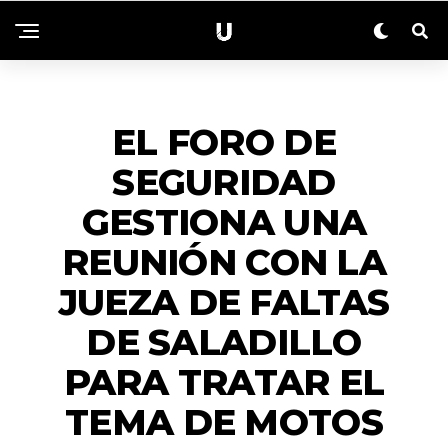
ACTUALIDAD
EL FORO DE
SEGURIDAD
GESTIONA UNA
REUNIÓN CON LA
JUEZA DE FALTAS
DE SALADILLO
PARA TRATAR EL
TEMA DE MOTOS