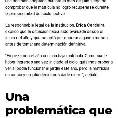
una decisión adoptada durante el mes de julio luego de
comprobar que la matrícula no logró recuperarse durante
la primera mitad del ciclo lectivo.
La responsable legal de la institución,
Érica Cerdeira
,
explicó que la situación había sido evaluada desde el
inicio del año y que se optó por esperar algunos meses
antes de tomar una determinación definitiva.
“Empezamos el año con una baja matrícula. Como suele
haber ingresos una vez iniciado el ciclo, quisimos probar a
ver si podía funcionar el jardín este año, pero la matrícula
no creció y en julio decidimos darle cierre”, señaló.
Una
problemática que