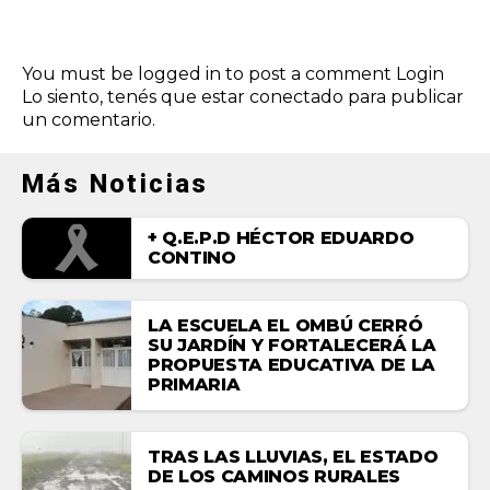
You must be logged in to post a comment
Login
Lo siento, tenés que estar
conectado
para publicar
un comentario.
Más Noticias
+ Q.E.P.D HÉCTOR EDUARDO
CONTINO
LA ESCUELA EL OMBÚ CERRÓ
SU JARDÍN Y FORTALECERÁ LA
PROPUESTA EDUCATIVA DE LA
PRIMARIA
TRAS LAS LLUVIAS, EL ESTADO
DE LOS CAMINOS RURALES