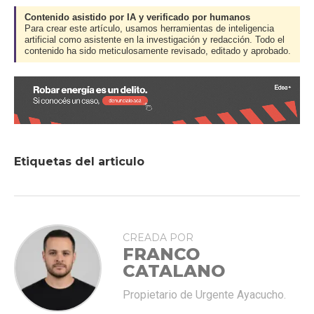
Contenido asistido por IA y verificado por humanos
Para crear este artículo, usamos herramientas de inteligencia
artificial como asistente en la investigación y redacción. Todo el
contenido ha sido meticulosamente revisado, editado y aprobado.
Etiquetas del articulo
CREADA POR
FRANCO
CATALANO
Propietario de Urgente Ayacucho.