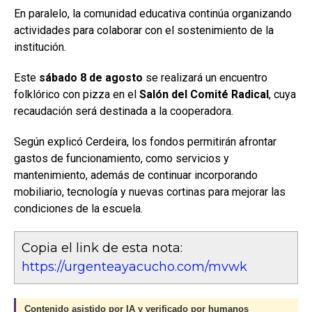
En paralelo, la comunidad educativa continúa organizando
actividades para colaborar con el sostenimiento de la
institución.
Este
sábado 8 de agosto
se realizará un encuentro
folklórico con pizza en el
Salón del Comité Radical
, cuya
recaudación será destinada a la cooperadora.
Según explicó Cerdeira, los fondos permitirán afrontar
gastos de funcionamiento, como servicios y
mantenimiento, además de continuar incorporando
mobiliario, tecnología y nuevas cortinas para mejorar las
condiciones de la escuela.
Copia el link de esta nota:
https://urgenteayacucho.com/mvwk
Contenido asistido por IA y verificado por humanos