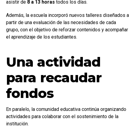
asistir de
8 a 13 horas
todos los días.
Además, la escuela incorporó nuevos talleres diseñados a
partir de una evaluación de las necesidades de cada
grupo, con el objetivo de reforzar contenidos y acompañar
el aprendizaje de los estudiantes.
Una actividad
para recaudar
fondos
En paralelo, la comunidad educativa continúa organizando
actividades para colaborar con el sostenimiento de la
institución.