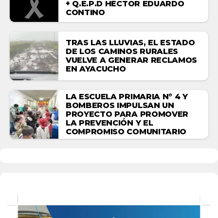
+ Q.E.P.D HÉCTOR EDUARDO
CONTINO
TRAS LAS LLUVIAS, EL ESTADO
DE LOS CAMINOS RURALES
VUELVE A GENERAR RECLAMOS
EN AYACUCHO
LA ESCUELA PRIMARIA N° 4 Y
BOMBEROS IMPULSAN UN
PROYECTO PARA PROMOVER
LA PREVENCIÓN Y EL
COMPROMISO COMUNITARIO