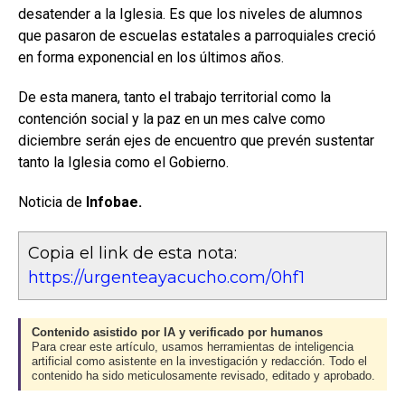
desatender a la Iglesia. Es que los niveles de alumnos
que pasaron de escuelas estatales a parroquiales creció
en forma exponencial en los últimos años.
De esta manera, tanto el trabajo territorial como la
contención social y la paz en un mes calve como
diciembre serán ejes de encuentro que prevén sustentar
tanto la Iglesia como el Gobierno.
Noticia de
Infobae.
Copia el link de esta nota:
https://urgenteayacucho.com/0hf1
Contenido asistido por IA y verificado por humanos
Para crear este artículo, usamos herramientas de inteligencia
artificial como asistente en la investigación y redacción. Todo el
contenido ha sido meticulosamente revisado, editado y aprobado.