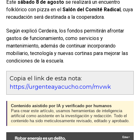
Este
sábado 8 de agosto
se realizará un encuentro
folklórico con pizza en el
Salón del Comité Radical
, cuya
recaudación será destinada a la cooperadora.
Según explicó Cerdeira, los fondos permitirán afrontar
gastos de funcionamiento, como servicios y
mantenimiento, además de continuar incorporando
mobiliario, tecnología y nuevas cortinas para mejorar las
condiciones de la escuela.
Copia el link de esta nota:
https://urgenteayacucho.com/mvwk
Contenido asistido por IA y verificado por humanos
Para crear este artículo, usamos herramientas de inteligencia
artificial como asistente en la investigación y redacción. Todo el
contenido ha sido meticulosamente revisado, editado y aprobado.