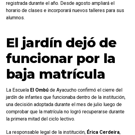
registrada durante el año. Desde agosto ampliará el
horario de clases e incorporará nuevos talleres para sus
alumnos.
El jardín dejó de
funcionar por la
baja matrícula
La Escuela
El Ombú
de Ayacucho confirmó el cierre del
jardín de infantes que funcionaba dentro de la institución,
una decisión adoptada durante el mes de julio luego de
comprobar que la matrícula no logró recuperarse durante
la primera mitad del ciclo lectivo.
La responsable legal de la institución,
Érica Cerdeira
,