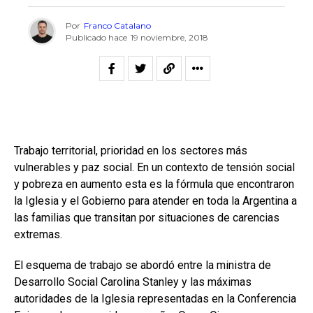
Por
Franco Catalano
Publicado hace
19 noviembre, 2018
Trabajo territorial, prioridad en los sectores más
vulnerables y paz social. En un contexto de tensión social
y pobreza en aumento esta es la fórmula que encontraron
la Iglesia y el Gobierno para atender en toda la Argentina a
las familias que transitan por situaciones de carencias
extremas.
El esquema de trabajo se abordó entre la ministra de
Desarrollo Social Carolina Stanley y las máximas
autoridades de la Iglesia representadas en la Conferencia