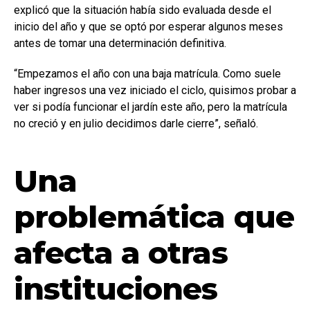
explicó que la situación había sido evaluada desde el
inicio del año y que se optó por esperar algunos meses
antes de tomar una determinación definitiva.
“Empezamos el año con una baja matrícula. Como suele
haber ingresos una vez iniciado el ciclo, quisimos probar a
ver si podía funcionar el jardín este año, pero la matrícula
no creció y en julio decidimos darle cierre”, señaló.
Una
problemática que
afecta a otras
instituciones