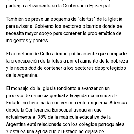
participa activamente en la Conferencia Episcopal.
También se prevé un esquema de “alertas” de la Iglesia
para avisar al Gobierno los sectores o barrios donde se
necesita mayor apoyo para contener la problemática de
indigentes y pobres.
El secretario de Culto admitió públicamente que comparte
la preocupación de la Iglesia por el aumento de la pobreza
y la necesidad de contener a los sectores desprotegidos
de la Argentina.
El mensaje de la Iglesia tendiente a avanzar en un
proceso de renuncia gradual a la ayuda económica del
Estado, no tiene nada que ver con este esquema. Además,
desde la Conferencia Episcopal aseguran que
actualmente el 38% de la matricula educativa de la
Argentina está relacionada con los colegios parroquiales.
Y esta es una ayuda que el Estado no dejará de