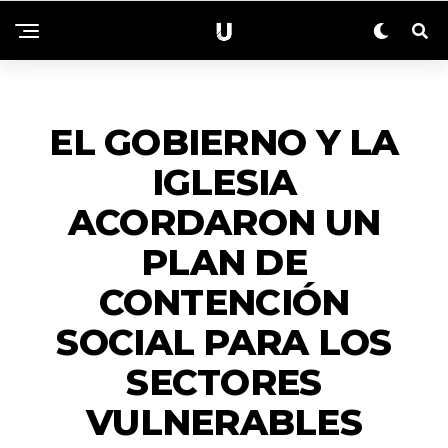
ACTUALIDAD
EL GOBIERNO Y LA
IGLESIA
ACORDARON UN
PLAN DE
CONTENCIÓN
SOCIAL PARA LOS
SECTORES
VULNERABLES