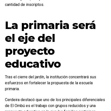
cantidad de inscriptos.
La primaria será
el eje del
proyecto
educativo
Tras el cierre del jardín, la institución concentrará sus
esfuerzos en fortalecer la propuesta de la escuela
primaria.
Cerdeira destacó que uno de los principales diferenciales
de El Ombú es el trabajo con grupos reducidos y una