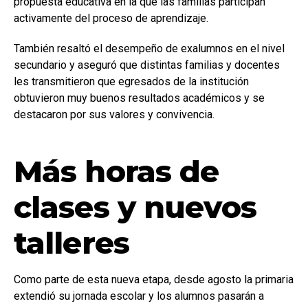
propuesta educativa en la que las familias participan
activamente del proceso de aprendizaje.
También resaltó el desempeño de exalumnos en el nivel
secundario y aseguró que distintas familias y docentes
les transmitieron que egresados de la institución
obtuvieron muy buenos resultados académicos y se
destacaron por sus valores y convivencia.
Más horas de
clases y nuevos
talleres
Como parte de esta nueva etapa, desde agosto la primaria
extendió su jornada escolar y los alumnos pasarán a