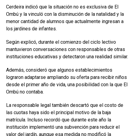
Cerdeira indicó que la situación no es exclusiva de El
Ombú y la vinculó con la disminución de la natalidad y la
menor cantidad de alumnos que actualmente ingresan a
los jardines de infantes.
Según explicó, durante el comienzo del ciclo lectivo
mantuvieron conversaciones con responsables de otras
instituciones educativas y detectaron una realidad similar.
Además, consideró que algunos establecimientos
lograron adaptarse ampliando su oferta para recibir niños
desde el primer año de vida, una posibilidad con la que El
Ombú no contaba.
La responsable legal también descartó que el costo de
las cuotas haya sido el principal motivo de la baja
matrícula. Incluso recordó que durante este año la
institución implementó una subvención para reducir el
valor del jardín, aunque esa medida no modificó la