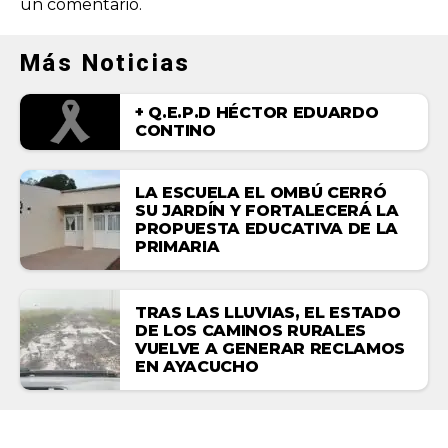
un comentario.
Más Noticias
+ Q.E.P.D HÉCTOR EDUARDO
CONTINO
LA ESCUELA EL OMBÚ CERRÓ
SU JARDÍN Y FORTALECERÁ LA
PROPUESTA EDUCATIVA DE LA
PRIMARIA
TRAS LAS LLUVIAS, EL ESTADO
DE LOS CAMINOS RURALES
VUELVE A GENERAR RECLAMOS
EN AYACUCHO