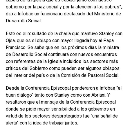
gobierno por la paz social y por la atención a los pobres”,
dijo a Infobae un funcionario destacado del Ministerio de
Desarrollo Social.
Este es el resultado de la charla que mantuvo Stanley con
Ojea, que es el obispo con mayor llegada hoy al Papa
Francisco. Se sabe que en los próximos días la ministra
de Desarrollo Social continuará con nuevos encuentros
con referentes de la Iglesia incluidos los sectores más
críticos del Gobierno como pueden ser algunos obispos
del interior del país o de la Comisión de Pastoral Social.
Desde la Conferencia Episcopal ponderaron a Infobae “el
buen diálogo” tanto con Stanley como con Abriani. Y
resaltaron que el mensaje de la Conferencia Episcopal
donde se pidió mayor sensibilidad a los gobiernos en
virtud de los sectores desprotegidos fue “una señal de
alerta” con la idea de trabajar juntos.