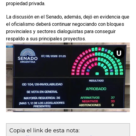
propiedad privada.
La discusión en el Senado, además, dejó en evidencia que
el oficialismo deberá continuar negociando con bloques
provinciales y sectores dialoguistas para conseguir
respaldo a sus principales proyectos.
Copia el link de esta nota: