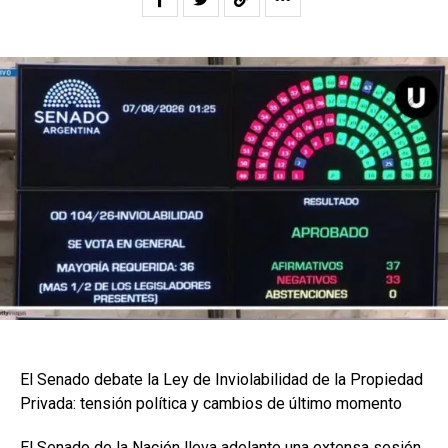
El Senado debate la Ley de Inviolabilidad de la Propiedad
Privada: tensión política y cambios de último momento
El Senado de la Nación lleva adelante una extensa sesión