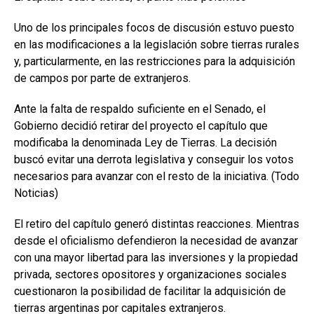
Uno de los principales focos de discusión estuvo puesto
en las modificaciones a la legislación sobre tierras rurales
y, particularmente, en las restricciones para la adquisición
de campos por parte de extranjeros.
Ante la falta de respaldo suficiente en el Senado, el
Gobierno decidió retirar del proyecto el capítulo que
modificaba la denominada Ley de Tierras. La decisión
buscó evitar una derrota legislativa y conseguir los votos
necesarios para avanzar con el resto de la iniciativa. (Todo
Noticias)
El retiro del capítulo generó distintas reacciones. Mientras
desde el oficialismo defendieron la necesidad de avanzar
con una mayor libertad para las inversiones y la propiedad
privada, sectores opositores y organizaciones sociales
cuestionaron la posibilidad de facilitar la adquisición de
tierras argentinas por capitales extranjeros.