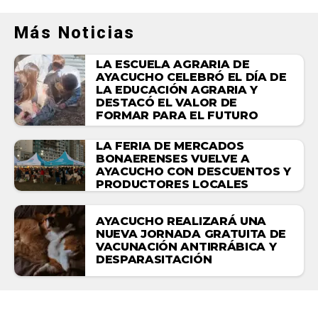
Más Noticias
LA ESCUELA AGRARIA DE
AYACUCHO CELEBRÓ EL DÍA DE
LA EDUCACIÓN AGRARIA Y
DESTACÓ EL VALOR DE
FORMAR PARA EL FUTURO
LA FERIA DE MERCADOS
BONAERENSES VUELVE A
AYACUCHO CON DESCUENTOS Y
PRODUCTORES LOCALES
AYACUCHO REALIZARÁ UNA
NUEVA JORNADA GRATUITA DE
VACUNACIÓN ANTIRRÁBICA Y
DESPARASITACIÓN
ACTUALIDAD