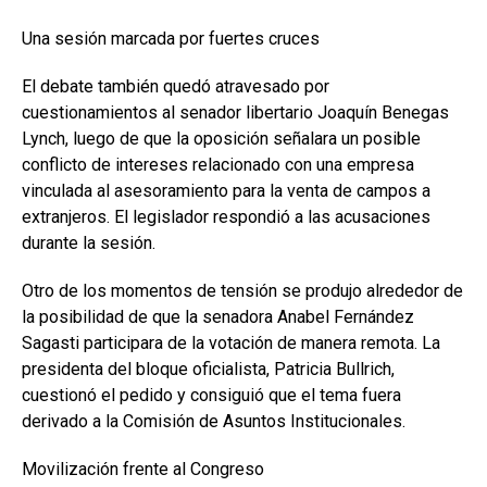
Una sesión marcada por fuertes cruces
El debate también quedó atravesado por
cuestionamientos al senador libertario Joaquín Benegas
Lynch, luego de que la oposición señalara un posible
conflicto de intereses relacionado con una empresa
vinculada al asesoramiento para la venta de campos a
extranjeros. El legislador respondió a las acusaciones
durante la sesión.
Otro de los momentos de tensión se produjo alrededor de
la posibilidad de que la senadora Anabel Fernández
Sagasti participara de la votación de manera remota. La
presidenta del bloque oficialista, Patricia Bullrich,
cuestionó el pedido y consiguió que el tema fuera
derivado a la Comisión de Asuntos Institucionales.
Movilización frente al Congreso