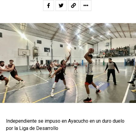
Independiente se impuso en Ayacucho en un duro duelo
por la Liga de Desarrollo