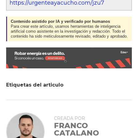
https://urgenteayacucho.com/jzu7
Contenido asistido por IA y verificado por humanos
Para crear este artículo, usamos herramientas de inteligencia
artificial como asistente en la investigación y redacción. Todo el
contenido ha sido meticulosamente revisado, editado y aprobado.
Etiquetas del articulo
CREADA POR
FRANCO
CATALANO