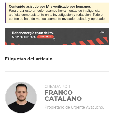
Contenido asistido por IA y verificado por humanos
Para crear este artículo, usamos herramientas de inteligencia
artificial como asistente en la investigación y redacción. Todo el
contenido ha sido meticulosamente revisado, editado y aprobado.
Etiquetas del articulo
CREADA POR
FRANCO
CATALANO
Propietario de Urgente Ayacucho.