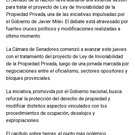
para tratar el proyecto de Ley de Inviolabilidad de la
Propiedad Privada, una de las iniciativas impulsadas por
el Gobierno de Javier Milei. El debate está atravesado por
fuertes cruces políticos y modificaciones realizadas a
último momento.
La Cámara de Senadores comenzó a avanzar este jueves
con el tratamiento del proyecto de Ley de Inviolabilidad
de la Propiedad Privada, luego de una jornada marcada por
negociaciones entre el oficialismo, sectores opositores y
bloques provinciales.
La iniciativa, promovida por el Gobierno nacional, busca
reforzar la protección del derecho de propiedad y
modificar distintos aspectos vinculados con los
procedimientos de ocupación, desalojos y
expropiaciones.
El capítulo sobre tierras, el punto más polémico