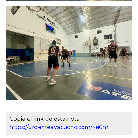
Copia el link de esta nota:
https://urgenteayacucho.com/ke6m