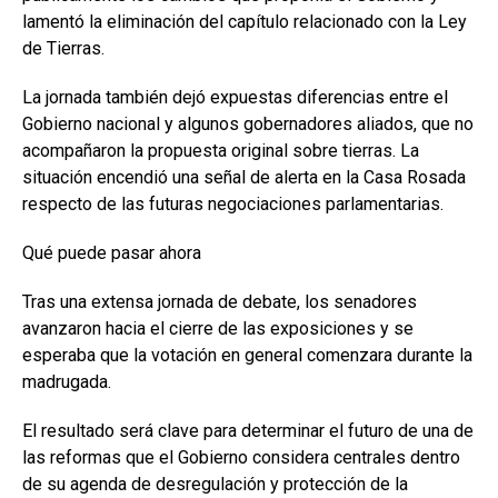
lamentó la eliminación del capítulo relacionado con la Ley
de Tierras.
La jornada también dejó expuestas diferencias entre el
Gobierno nacional y algunos gobernadores aliados, que no
acompañaron la propuesta original sobre tierras. La
situación encendió una señal de alerta en la Casa Rosada
respecto de las futuras negociaciones parlamentarias.
Qué puede pasar ahora
Tras una extensa jornada de debate, los senadores
avanzaron hacia el cierre de las exposiciones y se
esperaba que la votación en general comenzara durante la
madrugada.
El resultado será clave para determinar el futuro de una de
las reformas que el Gobierno considera centrales dentro
de su agenda de desregulación y protección de la