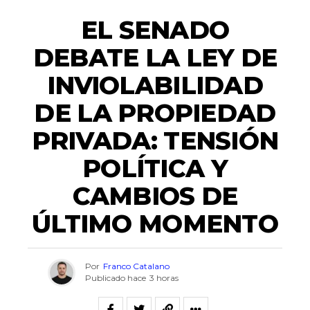
EL SENADO
DEBATE LA LEY DE
INVIOLABILIDAD
DE LA PROPIEDAD
PRIVADA: TENSIÓN
POLÍTICA Y
CAMBIOS DE
ÚLTIMO MOMENTO
Por
Franco Catalano
Publicado hace
3 horas