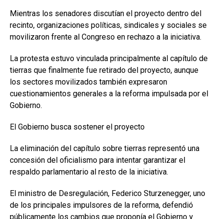
Mientras los senadores discutían el proyecto dentro del
recinto, organizaciones políticas, sindicales y sociales se
movilizaron frente al Congreso en rechazo a la iniciativa.
La protesta estuvo vinculada principalmente al capítulo de
tierras que finalmente fue retirado del proyecto, aunque
los sectores movilizados también expresaron
cuestionamientos generales a la reforma impulsada por el
Gobierno.
El Gobierno busca sostener el proyecto
La eliminación del capítulo sobre tierras representó una
concesión del oficialismo para intentar garantizar el
respaldo parlamentario al resto de la iniciativa.
El ministro de Desregulación, Federico Sturzenegger, uno
de los principales impulsores de la reforma, defendió
públicamente los cambios que proponía el Gobierno y