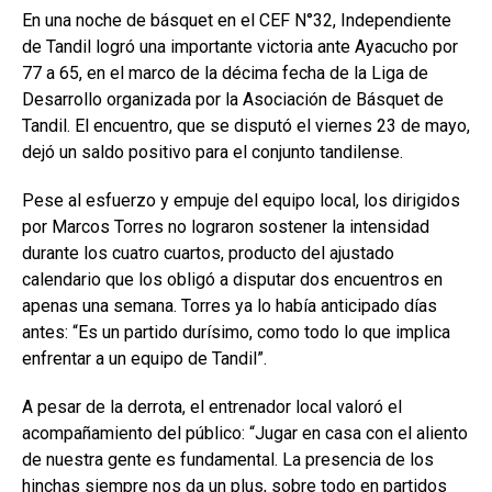
En una noche de básquet en el CEF N°32, Independiente
de Tandil logró una importante victoria ante Ayacucho por
77 a 65, en el marco de la décima fecha de la Liga de
Desarrollo organizada por la Asociación de Básquet de
Tandil. El encuentro, que se disputó el viernes 23 de mayo,
dejó un saldo positivo para el conjunto tandilense.
Pese al esfuerzo y empuje del equipo local, los dirigidos
por Marcos Torres no lograron sostener la intensidad
durante los cuatro cuartos, producto del ajustado
calendario que los obligó a disputar dos encuentros en
apenas una semana. Torres ya lo había anticipado días
antes: “Es un partido durísimo, como todo lo que implica
enfrentar a un equipo de Tandil”.
A pesar de la derrota, el entrenador local valoró el
acompañamiento del público: “Jugar en casa con el aliento
de nuestra gente es fundamental. La presencia de los
hinchas siempre nos da un plus, sobre todo en partidos