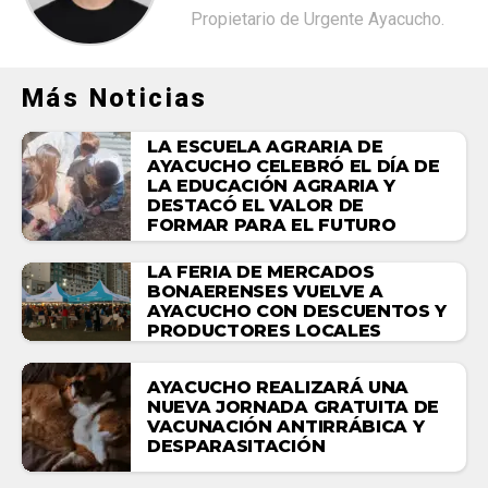
Propietario de Urgente Ayacucho.
Más Noticias
LA ESCUELA AGRARIA DE
AYACUCHO CELEBRÓ EL DÍA DE
LA EDUCACIÓN AGRARIA Y
DESTACÓ EL VALOR DE
FORMAR PARA EL FUTURO
LA FERIA DE MERCADOS
BONAERENSES VUELVE A
AYACUCHO CON DESCUENTOS Y
PRODUCTORES LOCALES
AYACUCHO REALIZARÁ UNA
NUEVA JORNADA GRATUITA DE
VACUNACIÓN ANTIRRÁBICA Y
DESPARASITACIÓN