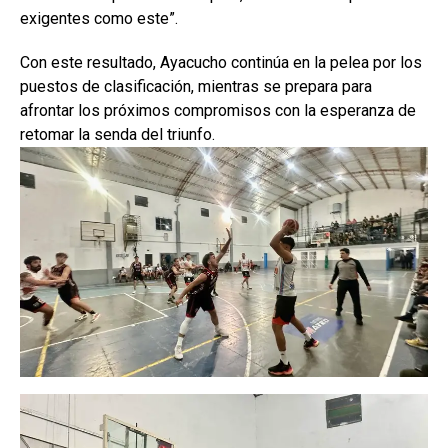
exigentes como este”.
Con este resultado, Ayacucho continúa en la pelea por los
puestos de clasificación, mientras se prepara para
afrontar los próximos compromisos con la esperanza de
retomar la senda del triunfo.