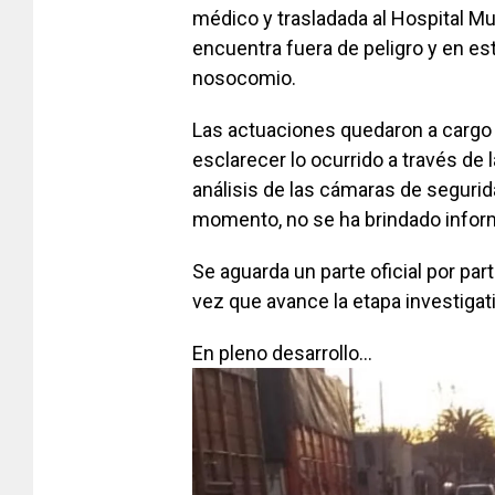
médico y trasladada al Hospital Mu
encuentra fuera de peligro y en e
nosocomio.
Las actuaciones quedaron a cargo 
esclarecer lo ocurrido a través de 
análisis de las cámaras de segurid
momento, no se ha brindado inform
Se aguarda un parte oficial por par
vez que avance la etapa investigati
En pleno desarrollo…