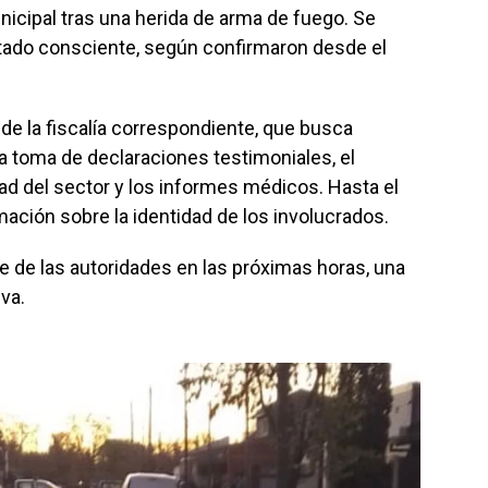
nicipal tras una herida de arma de fuego. Se
stado consciente, según confirmaron desde el
de la fiscalía correspondiente, que busca
la toma de declaraciones testimoniales, el
ad del sector y los informes médicos. Hasta el
ación sobre la identidad de los involucrados.
te de las autoridades en las próximas horas, una
va.