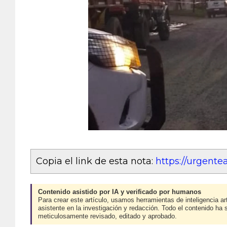
Copia el link de esta nota:
https://urgent
Contenido asistido por IA y verificado por humanos
Para crear este artículo, usamos herramientas de inteligencia art
asistente en la investigación y redacción. Todo el contenido ha 
meticulosamente revisado, editado y aprobado.