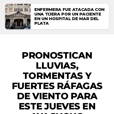
ENFERMERA FUE ATACADA CON
UNA TIJERA POR UN PACIENTE
EN UN HOSPITAL DE MAR DEL
PLATA
ACTUALIDAD
PRONOSTICAN
LLUVIAS,
TORMENTAS Y
FUERTES RÁFAGAS
DE VIENTO PARA
ESTE JUEVES EN