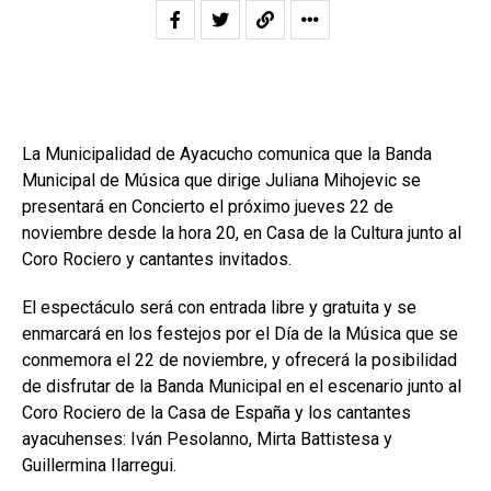
La Municipalidad de Ayacucho comunica que la Banda
Municipal de Música que dirige Juliana Mihojevic se
presentará en Concierto el próximo jueves 22 de
noviembre desde la hora 20, en Casa de la Cultura junto al
Coro Rociero y cantantes invitados.
El espectáculo será con entrada libre y gratuita y se
enmarcará en los festejos por el Día de la Música que se
conmemora el 22 de noviembre, y ofrecerá la posibilidad
de disfrutar de la Banda Municipal en el escenario junto al
Coro Rociero de la Casa de España y los cantantes
ayacuhenses: Iván Pesolanno, Mirta Battistesa y
Guillermina Ilarregui.