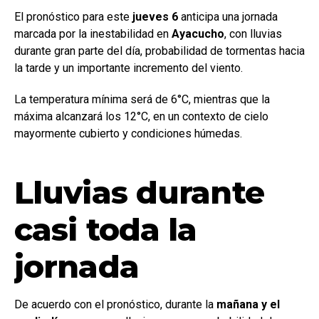
El pronóstico para este
jueves 6
anticipa una jornada
marcada por la inestabilidad en
Ayacucho
, con lluvias
durante gran parte del día, probabilidad de tormentas hacia
la tarde y un importante incremento del viento.
La temperatura mínima será de 6°C, mientras que la
máxima alcanzará los 12°C, en un contexto de cielo
mayormente cubierto y condiciones húmedas.
Lluvias durante
casi toda la
jornada
De acuerdo con el pronóstico, durante la
mañana y el