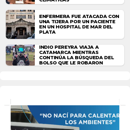
ENFERMERA FUE ATACADA CON
UNA TIJERA POR UN PACIENTE
EN UN HOSPITAL DE MAR DEL
PLATA
INDIO PEREYRA VIAJA A
CATAMARCA MIENTRAS
CONTINÚA LA BÚSQUEDA DEL
BOLSO QUE LE ROBARON