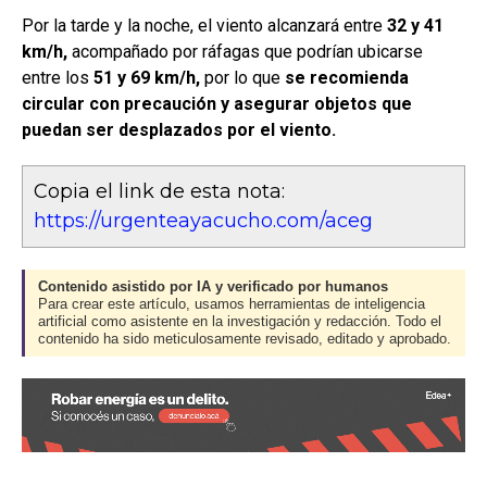
Por la tarde y la noche, el viento alcanzará entre
32 y 41
km/h,
acompañado por ráfagas que podrían ubicarse
entre los
51 y 69 km/h,
por lo que
se recomienda
circular con precaución y asegurar objetos que
puedan ser desplazados por el viento.
Copia el link de esta nota:
https://urgenteayacucho.com/aceg
Contenido asistido por IA y verificado por humanos
Para crear este artículo, usamos herramientas de inteligencia
artificial como asistente en la investigación y redacción. Todo el
contenido ha sido meticulosamente revisado, editado y aprobado.