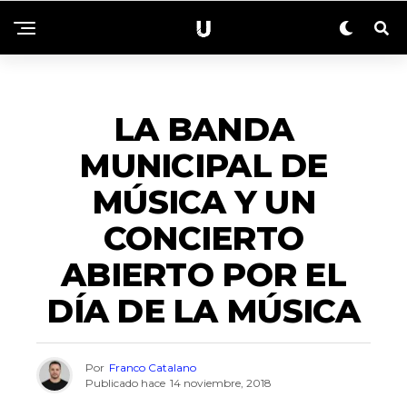
ACTUALIDAD
LA BANDA
MUNICIPAL DE
MÚSICA Y UN
CONCIERTO
ABIERTO POR EL
DÍA DE LA MÚSICA
Por
Franco Catalano
Publicado hace
14 noviembre, 2018