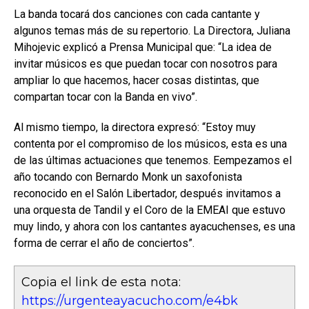
La banda tocará dos canciones con cada cantante y
algunos temas más de su repertorio. La Directora, Juliana
Mihojevic explicó a Prensa Municipal que: “La idea de
invitar músicos es que puedan tocar con nosotros para
ampliar lo que hacemos, hacer cosas distintas, que
compartan tocar con la Banda en vivo”.
Al mismo tiempo, la directora expresó: “Estoy muy
contenta por el compromiso de los músicos, esta es una
de las últimas actuaciones que tenemos. Eempezamos el
año tocando con Bernardo Monk un saxofonista
reconocido en el Salón Libertador, después invitamos a
una orquesta de Tandil y el Coro de la EMEAI que estuvo
muy lindo, y ahora con los cantantes ayacuchenses, es una
forma de cerrar el año de conciertos”.
Copia el link de esta nota:
https://urgenteayacucho.com/e4bk