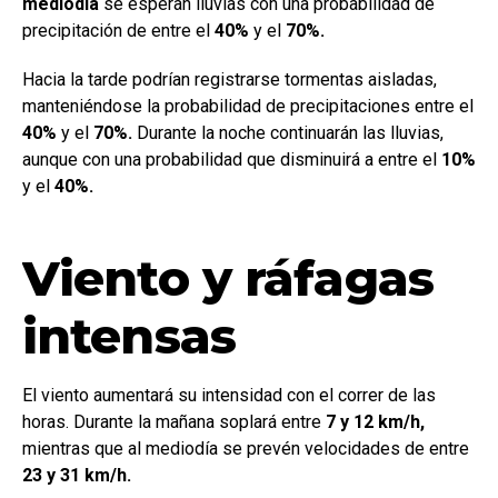
mediodía
se esperan lluvias con una probabilidad de
precipitación de entre el
40%
y el
70%.
Hacia la tarde podrían registrarse tormentas aisladas,
manteniéndose la probabilidad de precipitaciones entre el
40%
y el
70%.
Durante la noche continuarán las lluvias,
aunque con una probabilidad que disminuirá a entre el
10%
y el
40%.
Viento y ráfagas
intensas
El viento aumentará su intensidad con el correr de las
horas. Durante la mañana soplará entre
7 y 12 km/h,
mientras que al mediodía se prevén velocidades de entre
23 y 31 km/h.