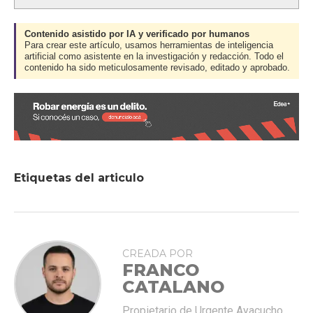
Contenido asistido por IA y verificado por humanos
Para crear este artículo, usamos herramientas de inteligencia
artificial como asistente en la investigación y redacción. Todo el
contenido ha sido meticulosamente revisado, editado y aprobado.
Etiquetas del articulo
CREADA POR
FRANCO
CATALANO
Propietario de Urgente Ayacucho.