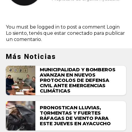
You must be logged in to post a comment
Login
Lo siento, tenés que estar
conectado
para publicar
un comentario.
Más Noticias
MUNICIPALIDAD Y BOMBEROS
AVANZAN EN NUEVOS
PROTOCOLOS DE DEFENSA
CIVIL ANTE EMERGENCIAS
CLIMÁTICAS
PRONOSTICAN LLUVIAS,
TORMENTAS Y FUERTES
RÁFAGAS DE VIENTO PARA
ESTE JUEVES EN AYACUCHO