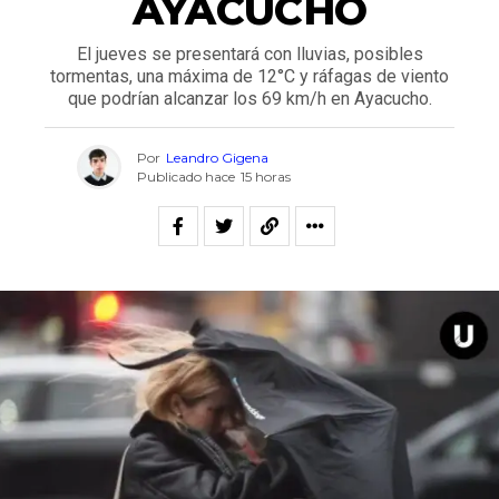
AYACUCHO
El jueves se presentará con lluvias, posibles
tormentas, una máxima de 12°C y ráfagas de viento
que podrían alcanzar los 69 km/h en Ayacucho.
Por
Leandro Gigena
Publicado hace
15 horas