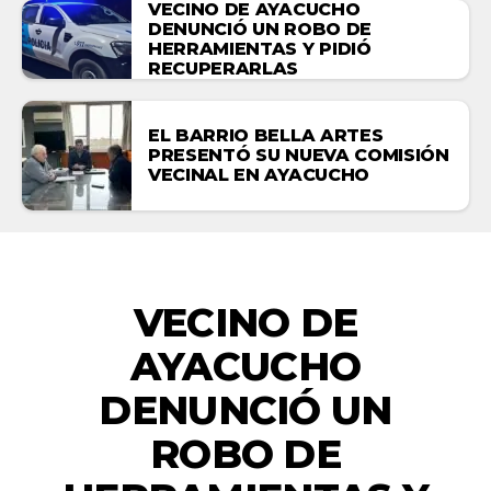
VECINO DE AYACUCHO
DENUNCIÓ UN ROBO DE
HERRAMIENTAS Y PIDIÓ
RECUPERARLAS
EL BARRIO BELLA ARTES
PRESENTÓ SU NUEVA COMISIÓN
VECINAL EN AYACUCHO
ACTUALIDAD
VECINO DE
AYACUCHO
DENUNCIÓ UN
ROBO DE