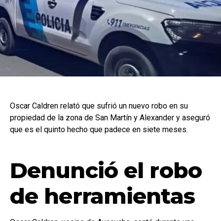
Oscar Caldren relató que sufrió un nuevo robo en su
propiedad de la zona de San Martín y Alexander y aseguró
que es el quinto hecho que padece en siete meses.
Denunció el robo
de herramientas