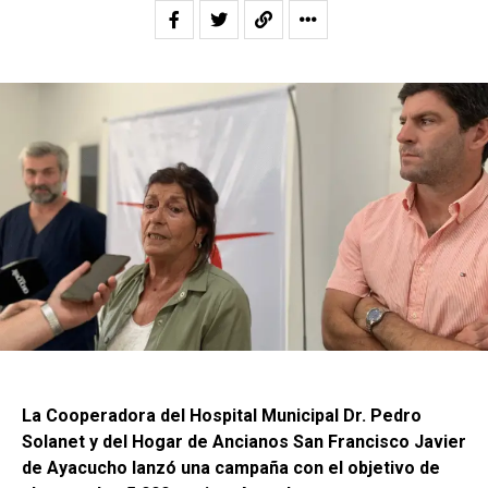
La Cooperadora del Hospital Municipal Dr. Pedro
Solanet y del Hogar de Ancianos San Francisco Javier
de Ayacucho lanzó una campaña con el objetivo de