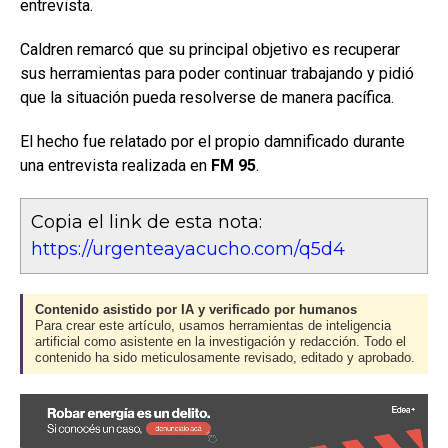
entrevista.
Caldren remarcó que su principal objetivo es recuperar
sus herramientas para poder continuar trabajando y pidió
que la situación pueda resolverse de manera pacífica.
El hecho fue relatado por el propio damnificado durante
una entrevista realizada en
FM 95
.
Copia el link de esta nota:
https://urgenteayacucho.com/q5d4
Contenido asistido por IA y verificado por humanos
Para crear este artículo, usamos herramientas de inteligencia
artificial como asistente en la investigación y redacción. Todo el
contenido ha sido meticulosamente revisado, editado y aprobado.