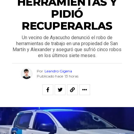
HERRAMIENTAS Y
PIDIÓ
RECUPERARLAS
Un vecino de Ayacucho denunció el robo de
herramientas de trabajo en una propiedad de San
Martín y Alexander y aseguró que sufrió cinco robos
en los últimos siete meses.
Por
Leandro Gigena
Publicado hace
13 horas