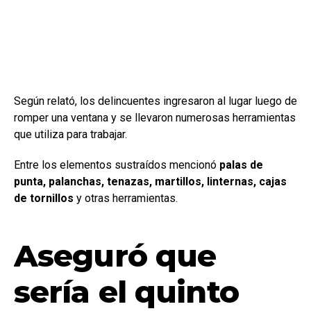
Según relató, los delincuentes ingresaron al lugar luego de
romper una ventana y se llevaron numerosas herramientas
que utiliza para trabajar.
Entre los elementos sustraídos mencionó
palas de
punta, palanchas, tenazas, martillos, linternas, cajas
de tornillos
y otras herramientas.
Aseguró que
sería el quinto