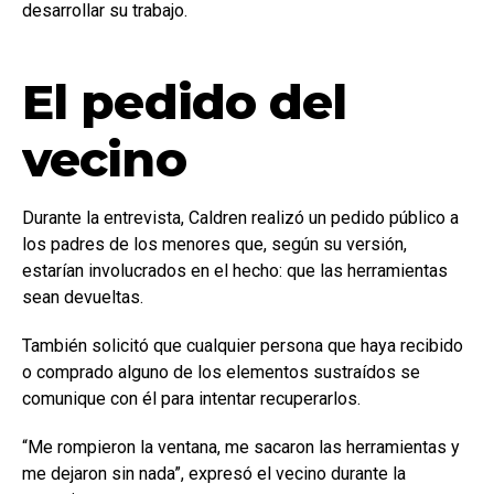
desarrollar su trabajo.
El pedido del
vecino
Durante la entrevista, Caldren realizó un pedido público a
los padres de los menores que, según su versión,
estarían involucrados en el hecho: que las herramientas
sean devueltas.
También solicitó que cualquier persona que haya recibido
o comprado alguno de los elementos sustraídos se
comunique con él para intentar recuperarlos.
“Me rompieron la ventana, me sacaron las herramientas y
me dejaron sin nada”, expresó el vecino durante la