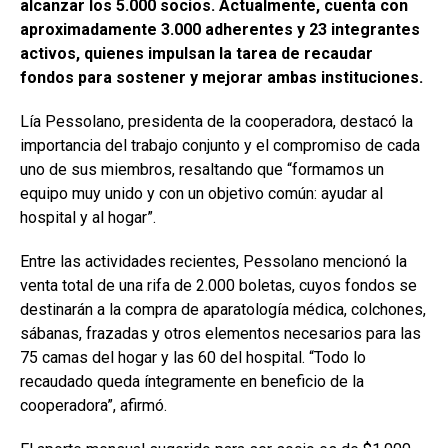
alcanzar los 5.000 socios. Actualmente, cuenta con
aproximadamente 3.000 adherentes y 23 integrantes
activos, quienes impulsan la tarea de recaudar
fondos para sostener y mejorar ambas instituciones.
Lía Pessolano, presidenta de la cooperadora, destacó la
importancia del trabajo conjunto y el compromiso de cada
uno de sus miembros, resaltando que “formamos un
equipo muy unido y con un objetivo común: ayudar al
hospital y al hogar”.
Entre las actividades recientes, Pessolano mencionó la
venta total de una rifa de 2.000 boletas, cuyos fondos se
destinarán a la compra de aparatología médica, colchones,
sábanas, frazadas y otros elementos necesarios para las
75 camas del hogar y las 60 del hospital. “Todo lo
recaudado queda íntegramente en beneficio de la
cooperadora”, afirmó.