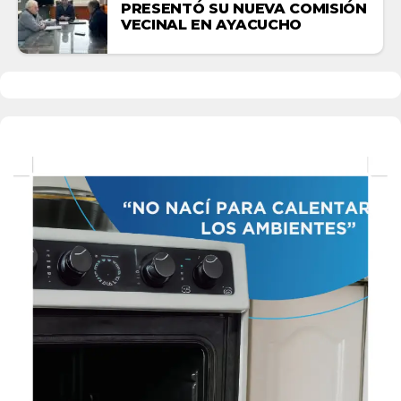
PRESENTÓ SU NUEVA COMISIÓN
VECINAL EN AYACUCHO