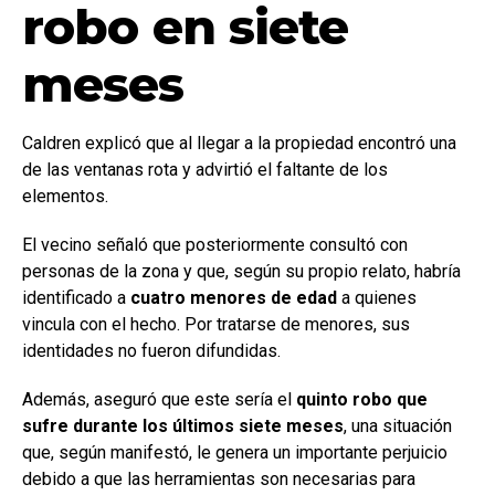
robo en siete
meses
Caldren explicó que al llegar a la propiedad encontró una
de las ventanas rota y advirtió el faltante de los
elementos.
El vecino señaló que posteriormente consultó con
personas de la zona y que, según su propio relato, habría
identificado a
cuatro menores de edad
a quienes
vincula con el hecho. Por tratarse de menores, sus
identidades no fueron difundidas.
Además, aseguró que este sería el
quinto robo que
sufre durante los últimos siete meses
, una situación
que, según manifestó, le genera un importante perjuicio
debido a que las herramientas son necesarias para