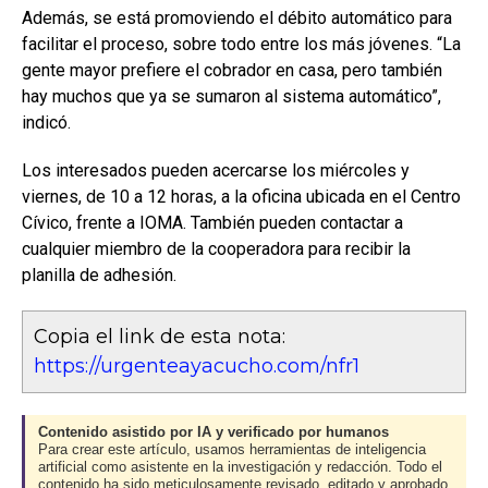
Además, se está promoviendo el débito automático para
facilitar el proceso, sobre todo entre los más jóvenes. “La
gente mayor prefiere el cobrador en casa, pero también
hay muchos que ya se sumaron al sistema automático”,
indicó.
Los interesados pueden acercarse los miércoles y
viernes, de 10 a 12 horas, a la oficina ubicada en el Centro
Cívico, frente a IOMA. También pueden contactar a
cualquier miembro de la cooperadora para recibir la
planilla de adhesión.
Copia el link de esta nota:
https://urgenteayacucho.com/nfr1
Contenido asistido por IA y verificado por humanos
Para crear este artículo, usamos herramientas de inteligencia
artificial como asistente en la investigación y redacción. Todo el
contenido ha sido meticulosamente revisado, editado y aprobado.