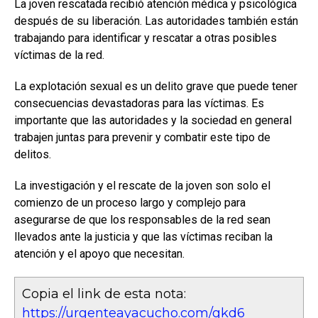
La joven rescatada recibió atención médica y psicológica
después de su liberación. Las autoridades también están
trabajando para identificar y rescatar a otras posibles
víctimas de la red.
La explotación sexual es un delito grave que puede tener
consecuencias devastadoras para las víctimas. Es
importante que las autoridades y la sociedad en general
trabajen juntas para prevenir y combatir este tipo de
delitos.
La investigación y el rescate de la joven son solo el
comienzo de un proceso largo y complejo para
asegurarse de que los responsables de la red sean
llevados ante la justicia y que las víctimas reciban la
atención y el apoyo que necesitan.
Copia el link de esta nota:
https://urgenteayacucho.com/gkd6