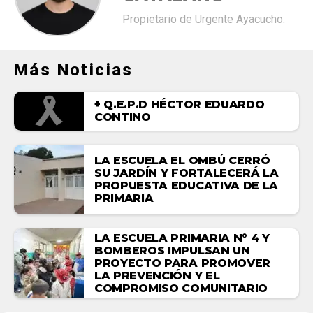
Propietario de Urgente Ayacucho.
Más Noticias
+ Q.E.P.D HÉCTOR EDUARDO
CONTINO
LA ESCUELA EL OMBÚ CERRÓ
SU JARDÍN Y FORTALECERÁ LA
PROPUESTA EDUCATIVA DE LA
PRIMARIA
LA ESCUELA PRIMARIA N° 4 Y
BOMBEROS IMPULSAN UN
PROYECTO PARA PROMOVER
LA PREVENCIÓN Y EL
COMPROMISO COMUNITARIO