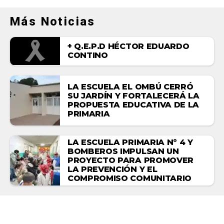
Más Noticias
+ Q.E.P.D HÉCTOR EDUARDO
CONTINO
LA ESCUELA EL OMBÚ CERRÓ
SU JARDÍN Y FORTALECERÁ LA
PROPUESTA EDUCATIVA DE LA
PRIMARIA
LA ESCUELA PRIMARIA N° 4 Y
BOMBEROS IMPULSAN UN
PROYECTO PARA PROMOVER
LA PREVENCIÓN Y EL
COMPROMISO COMUNITARIO
NACIONALES