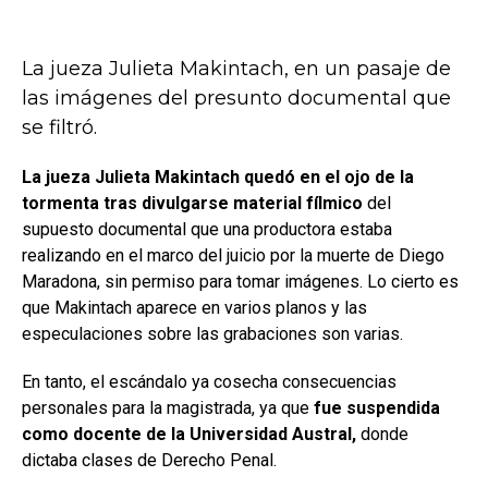
La jueza Julieta Makintach, en un pasaje de
las imágenes del presunto documental que
se filtró.
La jueza Julieta Makintach quedó en el ojo de la
tormenta tras divulgarse material fílmico
del
supuesto documental que una productora estaba
realizando en el marco del juicio por la muerte de Diego
Maradona, sin permiso para tomar imágenes. Lo cierto es
que Makintach aparece en varios planos y las
especulaciones sobre las grabaciones son varias.
En tanto, el escándalo ya cosecha consecuencias
personales para la magistrada, ya que
fue suspendida
como docente de la Universidad Austral,
donde
dictaba clases de Derecho Penal.