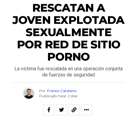
RESCATAN A
JOVEN EXPLOTADA
SEXUALMENTE
POR RED DE SITIO
PORNO
La víctima fue rescatada en una operación conjunta
de fuerzas de seguridad
Por
Franco Catalano
Publicado hace
2 días