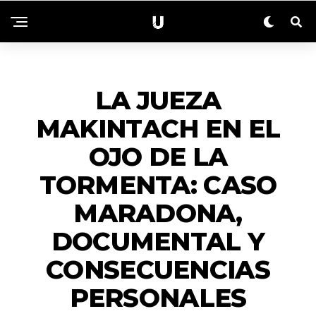
NACIONALES
LA JUEZA
MAKINTACH EN EL
OJO DE LA
TORMENTA: CASO
MARADONA,
DOCUMENTAL Y
CONSECUENCIAS
PERSONALES