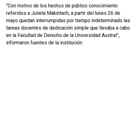
“Con motivo de los hechos de público conocimiento
referidos a Julieta Makintach, a partir del lunes 26 de
mayo quedan interrumpidas por tiempo indeterminado las
tareas docentes de dedicación simple que llevaba a cabo
en la Facultad de Derecho de la Universidad Austral”,
informaron fuentes de la institución.