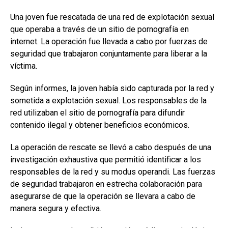
Una joven fue rescatada de una red de explotación sexual
que operaba a través de un sitio de pornografía en
internet. La operación fue llevada a cabo por fuerzas de
seguridad que trabajaron conjuntamente para liberar a la
víctima.
Según informes, la joven había sido capturada por la red y
sometida a explotación sexual. Los responsables de la
red utilizaban el sitio de pornografía para difundir
contenido ilegal y obtener beneficios económicos.
La operación de rescate se llevó a cabo después de una
investigación exhaustiva que permitió identificar a los
responsables de la red y su modus operandi. Las fuerzas
de seguridad trabajaron en estrecha colaboración para
asegurarse de que la operación se llevara a cabo de
manera segura y efectiva.