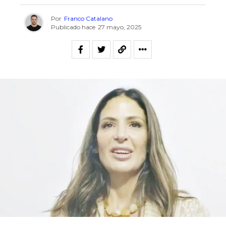
Por
Franco Catalano
Publicado hace
27 mayo, 2025