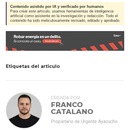
Contenido asistido por IA y verificado por humanos
Para crear este artículo, usamos herramientas de inteligencia
artificial como asistente en la investigación y redacción. Todo el
contenido ha sido meticulosamente revisado, editado y aprobado.
Etiquetas del articulo
CREADA POR
FRANCO
CATALANO
Propietario de Urgente Ayacucho.