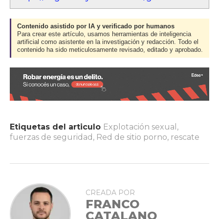
Contenido asistido por IA y verificado por humanos
Para crear este artículo, usamos herramientas de inteligencia
artificial como asistente en la investigación y redacción. Todo el
contenido ha sido meticulosamente revisado, editado y aprobado.
Etiquetas del articulo
Explotación sexual
,
fuerzas de seguridad
,
Red de sitio porno
,
rescate
CREADA POR
FRANCO
CATALANO