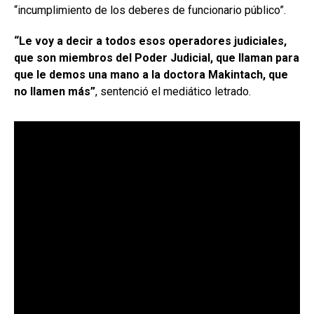
“incumplimiento de los deberes de funcionario público”.
“Le voy a decir a todos esos operadores judiciales,
que son miembros del Poder Judicial, que llaman para
que le demos una mano a la doctora Makintach, que
no llamen más”
, sentenció el mediático letrado.