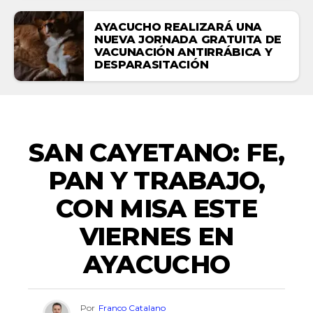
AYACUCHO REALIZARÁ UNA
NUEVA JORNADA GRATUITA DE
VACUNACIÓN ANTIRRÁBICA Y
DESPARASITACIÓN
ACTUALIDAD
SAN CAYETANO: FE,
PAN Y TRABAJO,
CON MISA ESTE
VIERNES EN
AYACUCHO
Por
Franco Catalano