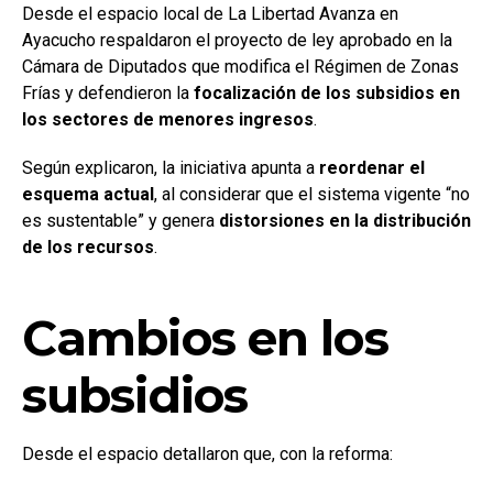
Desde el espacio local de La Libertad Avanza en
Ayacucho respaldaron el proyecto de ley aprobado en la
Cámara de Diputados que modifica el Régimen de Zonas
Frías y defendieron la
focalización de los subsidios en
los sectores de menores ingresos
.
Según explicaron, la iniciativa apunta a
reordenar el
esquema actual
, al considerar que el sistema vigente “no
es sustentable” y genera
distorsiones en la distribución
de los recursos
.
Cambios en los
subsidios
Desde el espacio detallaron que, con la reforma: