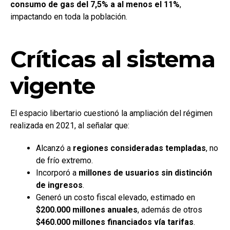
consumo de gas del 7,5% a al menos el 11%
,
impactando en toda la población.
Críticas al sistema
vigente
El espacio libertario cuestionó la ampliación del régimen
realizada en 2021, al señalar que:
Alcanzó a
regiones consideradas templadas
, no
de frío extremo.
Incorporó a
millones de usuarios sin distinción
de ingresos
.
Generó un costo fiscal elevado, estimado en
$200.000 millones anuales
, además de otros
$460.000 millones financiados vía tarifas
.