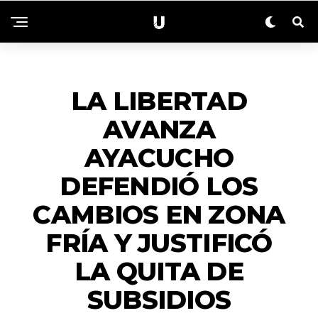
ACTUALIDAD
LA LIBERTAD
AVANZA
AYACUCHO
DEFENDIÓ LOS
CAMBIOS EN ZONA
FRÍA Y JUSTIFICÓ
LA QUITA DE
SUBSIDIOS