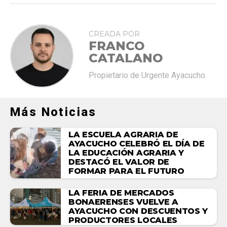
CREADA POR
FRANCO
CATALANO
Propietario de Urgente Ayacucho.
Más Noticias
LA ESCUELA AGRARIA DE
AYACUCHO CELEBRÓ EL DÍA DE
LA EDUCACIÓN AGRARIA Y
DESTACÓ EL VALOR DE
FORMAR PARA EL FUTURO
LA FERIA DE MERCADOS
BONAERENSES VUELVE A
AYACUCHO CON DESCUENTOS Y
PRODUCTORES LOCALES