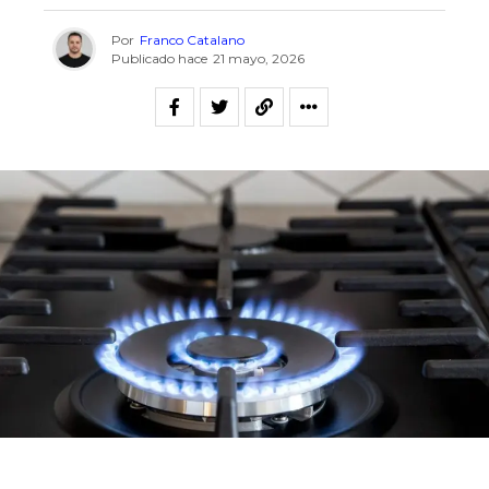
Por
Franco Catalano
Publicado hace
21 mayo, 2026