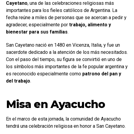
Cayetano
, una de las celebraciones religiosas más
importantes para los fieles católicos de Argentina. La
fecha reúne a miles de personas que se acercan a pedir y
agradecer, especialmente por
trabajo, alimento y
bienestar para sus familias
.
San Cayetano nació en 1480 en Vicenza, Italia, y fue un
sacerdote dedicado a la atención de los más necesitados.
Con el paso del tiempo, su figura se convirtió en uno de
los símbolos más importantes de la fe popular argentina y
es reconocido especialmente como
patrono del pan y
del trabajo
.
Misa en Ayacucho
En el marco de esta jornada, la comunidad de Ayacucho
tendrá una celebración religiosa en honor a San Cayetano.