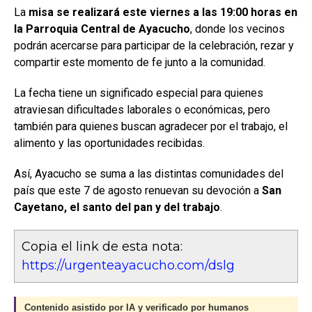
La
misa se realizará este viernes a las 19:00 horas en
la Parroquia Central de Ayacucho
, donde los vecinos
podrán acercarse para participar de la celebración, rezar y
compartir este momento de fe junto a la comunidad.
La fecha tiene un significado especial para quienes
atraviesan dificultades laborales o económicas, pero
también para quienes buscan agradecer por el trabajo, el
alimento y las oportunidades recibidas.
Así, Ayacucho se suma a las distintas comunidades del
país que este 7 de agosto renuevan su devoción a
San
Cayetano, el santo del pan y del trabajo
.
Copia el link de esta nota:
https://urgenteayacucho.com/dslg
Contenido asistido por IA y verificado por humanos