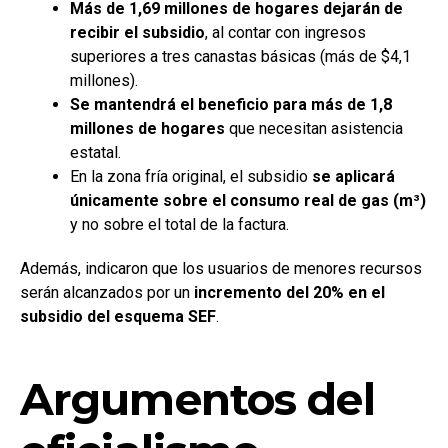
Más de 1,69 millones de hogares dejarán de
recibir el subsidio
, al contar con ingresos
superiores a tres canastas básicas (más de $4,1
millones).
Se mantendrá el beneficio para más de 1,8
millones de hogares
que necesitan asistencia
estatal.
En la zona fría original, el subsidio
se aplicará
únicamente sobre el consumo real de gas (m³)
y no sobre el total de la factura.
Además, indicaron que los usuarios de menores recursos
serán alcanzados por un
incremento del 20% en el
subsidio del esquema SEF
.
Argumentos del