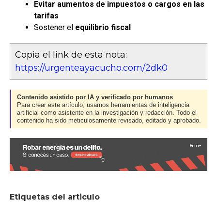
Evitar aumentos de impuestos o cargos en las
tarifas
Sostener el
equilibrio fiscal
Copia el link de esta nota:
https://urgenteayacucho.com/2dk0
Contenido asistido por IA y verificado por humanos
Para crear este artículo, usamos herramientas de inteligencia
artificial como asistente en la investigación y redacción. Todo el
contenido ha sido meticulosamente revisado, editado y aprobado.
Etiquetas del articulo