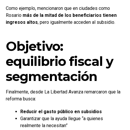
Como ejemplo, mencionaron que en ciudades como
Rosario
más de la mitad de los beneficiarios tienen
ingresos altos
, pero igualmente acceden al subsidio.
Objetivo:
equilibrio fiscal y
segmentación
Finalmente, desde La Libertad Avanza remarcaron que la
reforma busca:
Reducir el gasto público en subsidios
Garantizar que la ayuda llegue “a quienes
realmente la necesitan”