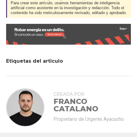
Para crear este artículo, usamos herramientas de inteligencia
artificial como asistente en la investigación y redacción. Todo el
contenido ha sido meticulosamente revisado, editado y aprobado.
Etiquetas del articulo
CREADA POR
FRANCO
CATALANO
Propietario de Urgente Ayacucho.