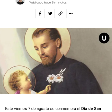
Publicado hace
5 minutos
Este viernes 7 de agosto se conmemora el
Día de San