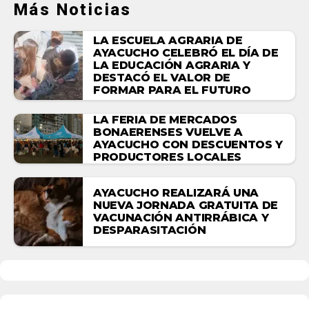
Más Noticias
LA ESCUELA AGRARIA DE
AYACUCHO CELEBRÓ EL DÍA DE
LA EDUCACIÓN AGRARIA Y
DESTACÓ EL VALOR DE
FORMAR PARA EL FUTURO
LA FERIA DE MERCADOS
BONAERENSES VUELVE A
AYACUCHO CON DESCUENTOS Y
PRODUCTORES LOCALES
AYACUCHO REALIZARÁ UNA
NUEVA JORNADA GRATUITA DE
VACUNACIÓN ANTIRRÁBICA Y
DESPARASITACIÓN