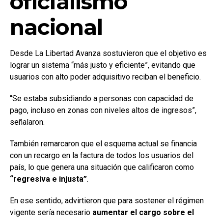
oficialismo
nacional
Desde La Libertad Avanza sostuvieron que el objetivo es
lograr un sistema “más justo y eficiente”, evitando que
usuarios con alto poder adquisitivo reciban el beneficio.
“Se estaba subsidiando a personas con capacidad de
pago, incluso en zonas con niveles altos de ingresos”,
señalaron.
También remarcaron que el esquema actual se financia
con un recargo en la factura de todos los usuarios del
país, lo que genera una situación que calificaron como
“regresiva e injusta”
.
En ese sentido, advirtieron que para sostener el régimen
vigente sería necesario
aumentar el cargo sobre el