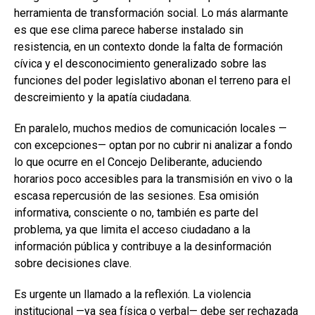
herramienta de transformación social. Lo más alarmante
es que ese clima parece haberse instalado sin
resistencia, en un contexto donde la falta de formación
cívica y el desconocimiento generalizado sobre las
funciones del poder legislativo abonan el terreno para el
descreimiento y la apatía ciudadana.
En paralelo, muchos medios de comunicación locales —
con excepciones— optan por no cubrir ni analizar a fondo
lo que ocurre en el Concejo Deliberante, aduciendo
horarios poco accesibles para la transmisión en vivo o la
escasa repercusión de las sesiones. Esa omisión
informativa, consciente o no, también es parte del
problema, ya que limita el acceso ciudadano a la
información pública y contribuye a la desinformación
sobre decisiones clave.
Es urgente un llamado a la reflexión. La violencia
institucional —ya sea física o verbal— debe ser rechazada