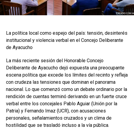
La política local como espejo del país: tensión, desinterés
institucional y violencia verbal en el Concejo Deliberante
de Ayacucho
La más reciente sesión del Honorable Concejo
Deliberante de Ayacucho dejó expuesta una preocupante
escena política que excede los límites del recinto y refleja
con crudeza las tensiones que dominan el panorama
nacional. Lo que comenzó como un debate ordinario por la
rendición de cuentas terminó derivando en un fuerte cruce
verbal entre los concejales Pablo Aguiar (Unión por la
Patria) y Fernando Imaz (UCR), con acusaciones
personales, señalamientos cruzados y un clima de
hostilidad que se trasladó incluso a la vía pública.