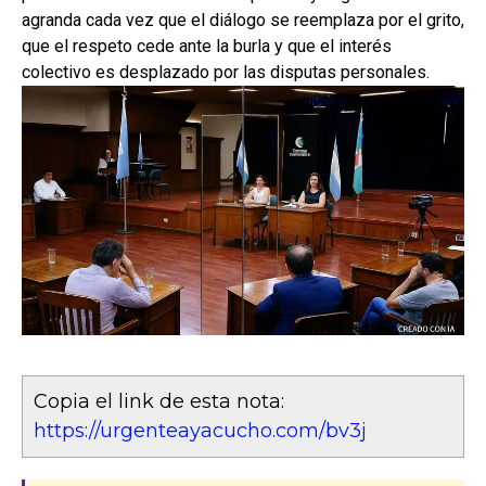
agranda cada vez que el diálogo se reemplaza por el grito,
que el respeto cede ante la burla y que el interés
colectivo es desplazado por las disputas personales.
Copia el link de esta nota:
https://urgenteayacucho.com/bv3j