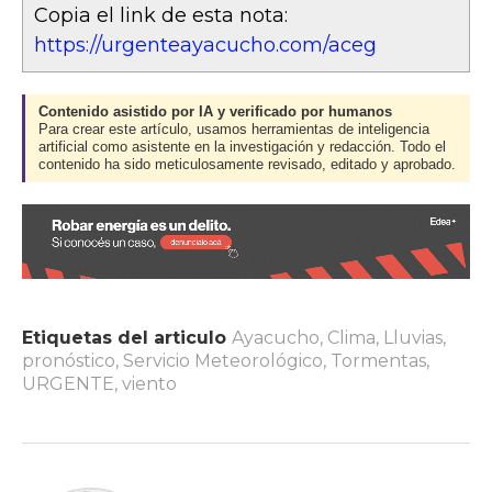
Copia el link de esta nota:
https://urgenteayacucho.com/aceg
Contenido asistido por IA y verificado por humanos
Para crear este artículo, usamos herramientas de inteligencia
artificial como asistente en la investigación y redacción. Todo el
contenido ha sido meticulosamente revisado, editado y aprobado.
Etiquetas del articulo
Ayacucho
,
Clima
,
Lluvias
,
pronóstico
,
Servicio Meteorológico
,
Tormentas
,
URGENTE
,
viento