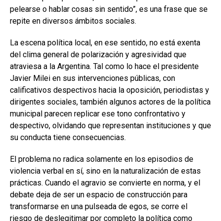
pelearse o hablar cosas sin sentido”, es una frase que se
repite en diversos ámbitos sociales.
La escena política local, en ese sentido, no está exenta
del clima general de polarización y agresividad que
atraviesa a la Argentina. Tal como lo hace el presidente
Javier Milei en sus intervenciones públicas, con
calificativos despectivos hacia la oposición, periodistas y
dirigentes sociales, también algunos actores de la política
municipal parecen replicar ese tono confrontativo y
despectivo, olvidando que representan instituciones y que
su conducta tiene consecuencias.
El problema no radica solamente en los episodios de
violencia verbal en sí, sino en la naturalización de estas
prácticas. Cuando el agravio se convierte en norma, y el
debate deja de ser un espacio de construcción para
transformarse en una pulseada de egos, se corre el
riesgo de deslegitimar por completo la política como