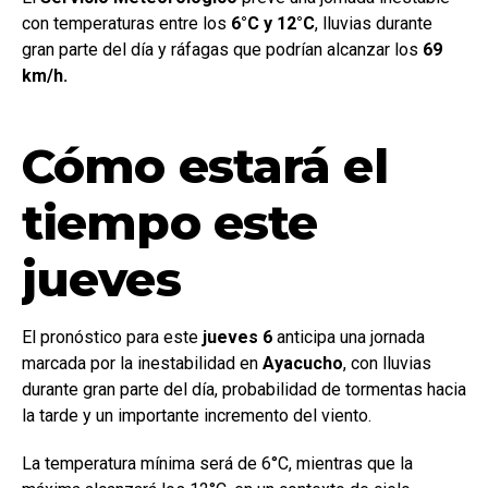
con temperaturas entre los
6°C y 12°C
, lluvias durante
gran parte del día y ráfagas que podrían alcanzar los
69
km/h.
Cómo estará el
tiempo este
jueves
El pronóstico para este
jueves 6
anticipa una jornada
marcada por la inestabilidad en
Ayacucho
, con lluvias
durante gran parte del día, probabilidad de tormentas hacia
la tarde y un importante incremento del viento.
La temperatura mínima será de 6°C, mientras que la