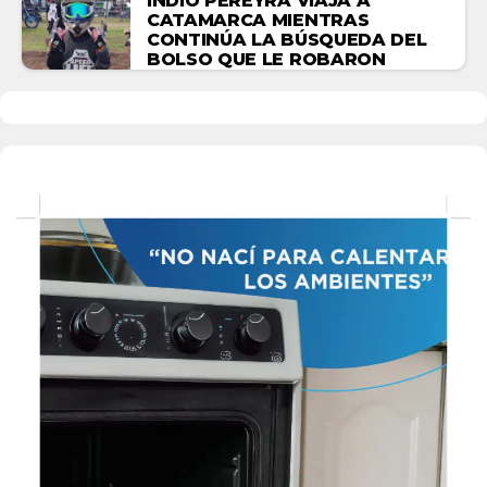
INDIO PEREYRA VIAJA A
CATAMARCA MIENTRAS
CONTINÚA LA BÚSQUEDA DEL
BOLSO QUE LE ROBARON