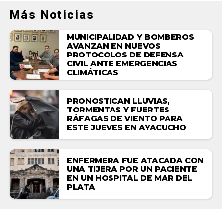
Más Noticias
MUNICIPALIDAD Y BOMBEROS
AVANZAN EN NUEVOS
PROTOCOLOS DE DEFENSA
CIVIL ANTE EMERGENCIAS
CLIMÁTICAS
PRONOSTICAN LLUVIAS,
TORMENTAS Y FUERTES
RÁFAGAS DE VIENTO PARA
ESTE JUEVES EN AYACUCHO
ENFERMERA FUE ATACADA CON
UNA TIJERA POR UN PACIENTE
EN UN HOSPITAL DE MAR DEL
PLATA