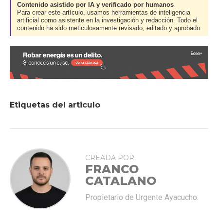
Contenido asistido por IA y verificado por humanos
Para crear este artículo, usamos herramientas de inteligencia
artificial como asistente en la investigación y redacción. Todo el
contenido ha sido meticulosamente revisado, editado y aprobado.
Etiquetas del articulo
CREADA POR
FRANCO
CATALANO
Propietario de Urgente Ayacucho.