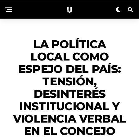
ACTUALIDAD
LA POLÍTICA
LOCAL COMO
ESPEJO DEL PAÍS:
TENSIÓN,
DESINTERÉS
INSTITUCIONAL Y
VIOLENCIA VERBAL
EN EL CONCEJO