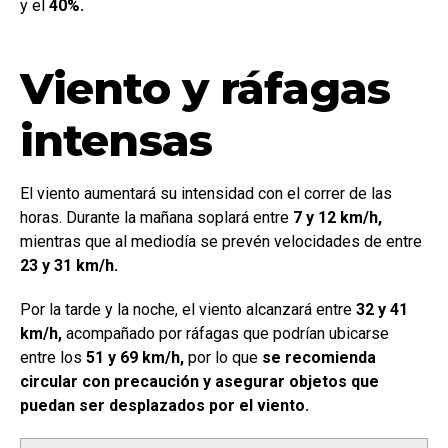
y el
40%.
Viento y ráfagas
intensas
El viento aumentará su intensidad con el correr de las
horas. Durante la mañana soplará entre
7 y 12 km/h,
mientras que al mediodía se prevén velocidades de entre
23 y 31 km/h.
Por la tarde y la noche, el viento alcanzará entre
32 y 41
km/h,
acompañado por ráfagas que podrían ubicarse
entre los
51 y 69 km/h,
por lo que
se recomienda
circular con precaución y asegurar objetos que
puedan ser desplazados por el viento.