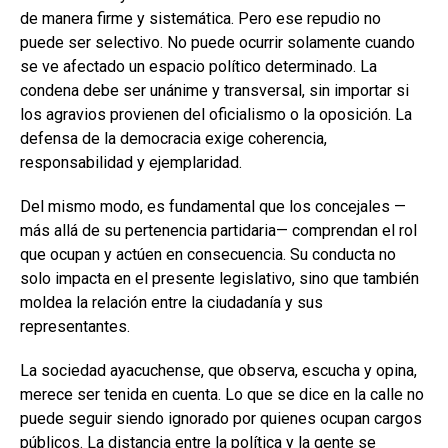
de manera firme y sistemática. Pero ese repudio no
puede ser selectivo. No puede ocurrir solamente cuando
se ve afectado un espacio político determinado. La
condena debe ser unánime y transversal, sin importar si
los agravios provienen del oficialismo o la oposición. La
defensa de la democracia exige coherencia,
responsabilidad y ejemplaridad.
Del mismo modo, es fundamental que los concejales —
más allá de su pertenencia partidaria— comprendan el rol
que ocupan y actúen en consecuencia. Su conducta no
solo impacta en el presente legislativo, sino que también
moldea la relación entre la ciudadanía y sus
representantes.
La sociedad ayacuchense, que observa, escucha y opina,
merece ser tenida en cuenta. Lo que se dice en la calle no
puede seguir siendo ignorado por quienes ocupan cargos
públicos. La distancia entre la política y la gente se