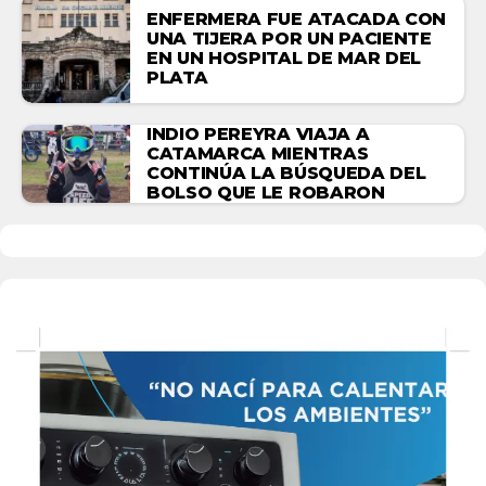
ENFERMERA FUE ATACADA CON
UNA TIJERA POR UN PACIENTE
EN UN HOSPITAL DE MAR DEL
PLATA
INDIO PEREYRA VIAJA A
CATAMARCA MIENTRAS
CONTINÚA LA BÚSQUEDA DEL
BOLSO QUE LE ROBARON