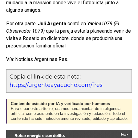
mudado a la mansión donde vive el futbolista junto a
algunos amigos.
Por otra parte,
Juli Argenta
contó en
Yanina1079 (El
Observador 1079)
que la pareja estaría planeando venir de
visita a Rosario en diciembre, donde se produciría una
presentación familiar oficial.
Vía: Noticias Argentinas Rss.
Copia el link de esta nota:
https://urgenteayacucho.com/fres
Contenido asistido por IA y verificado por humanos
Para crear este artículo, usamos herramientas de inteligencia
artificial como asistente en la investigación y redacción. Todo el
contenido ha sido meticulosamente revisado, editado y aprobado.