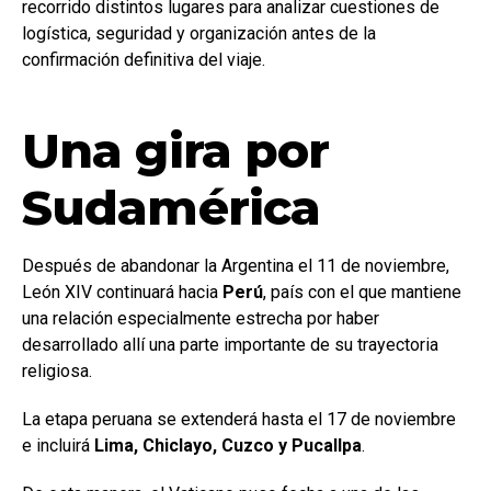
recorrido distintos lugares para analizar cuestiones de
logística, seguridad y organización antes de la
confirmación definitiva del viaje.
Una gira por
Sudamérica
Después de abandonar la Argentina el 11 de noviembre,
León XIV continuará hacia
Perú
, país con el que mantiene
una relación especialmente estrecha por haber
desarrollado allí una parte importante de su trayectoria
religiosa.
La etapa peruana se extenderá hasta el 17 de noviembre
e incluirá
Lima, Chiclayo, Cuzco y Pucallpa
.