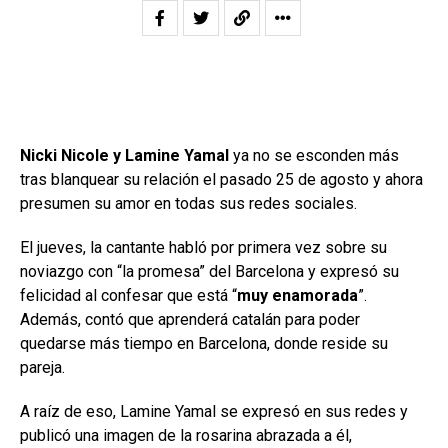
Nicki Nicole y Lamine Yamal
ya no se esconden más
tras blanquear su relación el pasado 25 de agosto y ahora
presumen su amor en todas sus redes sociales.
El jueves, la cantante habló por primera vez sobre su
noviazgo con “la promesa” del Barcelona y expresó su
felicidad al confesar que está “
muy enamorada
”.
Además, contó que aprenderá catalán para poder
quedarse más tiempo en Barcelona, donde reside su
pareja.
A raíz de eso, Lamine Yamal se expresó en sus redes y
publicó una imagen de la rosarina abrazada a él,