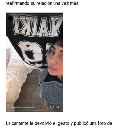
reafirmando su relación una vez más.
La cantante le devolvió el gesto y publicó una foto de