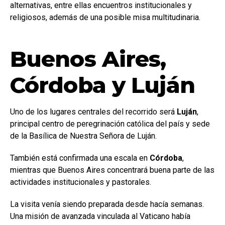
alternativas, entre ellas encuentros institucionales y
religiosos, además de una posible misa multitudinaria.
Buenos Aires,
Córdoba y Luján
Uno de los lugares centrales del recorrido será
Luján
,
principal centro de peregrinación católica del país y sede
de la Basílica de Nuestra Señora de Luján.
También está confirmada una escala en
Córdoba
,
mientras que Buenos Aires concentrará buena parte de las
actividades institucionales y pastorales.
La visita venía siendo preparada desde hacía semanas.
Una misión de avanzada vinculada al Vaticano había