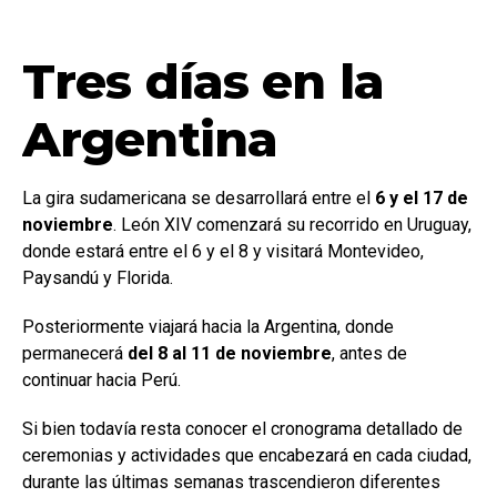
Tres días en la
Argentina
La gira sudamericana se desarrollará entre el
6 y el 17 de
noviembre
. León XIV comenzará su recorrido en Uruguay,
donde estará entre el 6 y el 8 y visitará Montevideo,
Paysandú y Florida.
Posteriormente viajará hacia la Argentina, donde
permanecerá
del 8 al 11 de noviembre
, antes de
continuar hacia Perú.
Si bien todavía resta conocer el cronograma detallado de
ceremonias y actividades que encabezará en cada ciudad,
durante las últimas semanas trascendieron diferentes