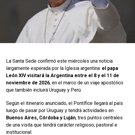
La Santa Sede confirmó este miércoles una noticia
largamente esperada por la Iglesia argentina:
el papa
León XIV visitará la Argentina entre el 8 y el 11 de
noviembre de 2026
, en el marco de un viaje apostólico
que también incluirá Uruguay y Perú.
Según el itinerario anunciado, el Pontífice llegará al país
luego de pasar por Uruguay y tendrá actividades en
Buenos Aires, Córdoba y Luján
, tres puntos centrales
de una visita que tendrá carácter religioso, pastoral e
institucional.