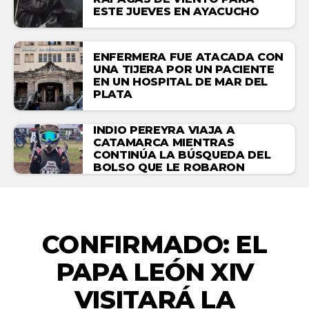
ESTE JUEVES EN AYACUCHO
ENFERMERA FUE ATACADA CON
UNA TIJERA POR UN PACIENTE
EN UN HOSPITAL DE MAR DEL
PLATA
INDIO PEREYRA VIAJA A
CATAMARCA MIENTRAS
CONTINÚA LA BÚSQUEDA DEL
BOLSO QUE LE ROBARON
NACIONALES
CONFIRMADO: EL
PAPA LEÓN XIV
VISITARÁ LA