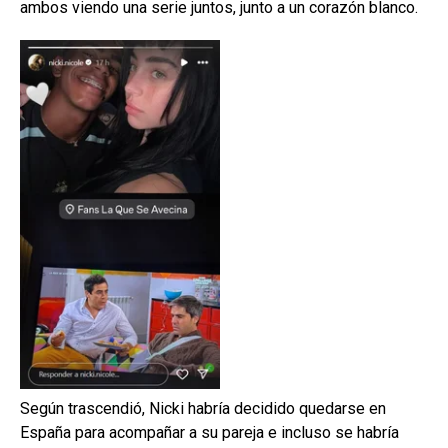
ambos viendo una serie juntos, junto a un corazón blanco.
Según trascendió, Nicki habría decidido quedarse en
España para acompañar a su pareja e incluso se habría