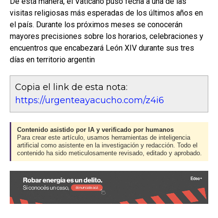
De esta manera, el Vaticano puso fecha a una de las
visitas religiosas más esperadas de los últimos años en
el país. Durante los próximos meses se conocerán
mayores precisiones sobre los horarios, celebraciones y
encuentros que encabezará León XIV durante sus tres
días en territorio argentin
Copia el link de esta nota:
https://urgenteayacucho.com/z4i6
Contenido asistido por IA y verificado por humanos
Para crear este artículo, usamos herramientas de inteligencia
artificial como asistente en la investigación y redacción. Todo el
contenido ha sido meticulosamente revisado, editado y aprobado.