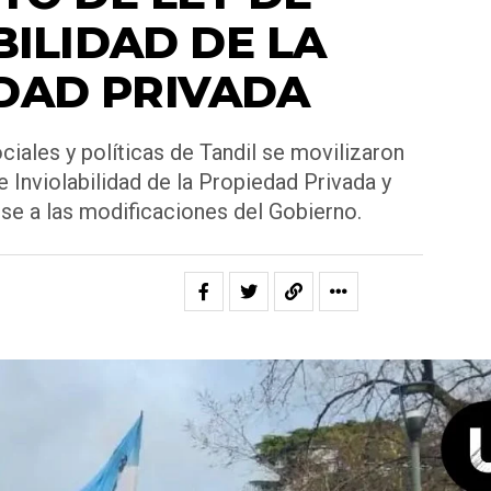
BILIDAD DE LA
DAD PRIVADA
ciales y políticas de Tandil se movilizaron
 Inviolabilidad de la Propiedad Privada y
ese a las modificaciones del Gobierno.