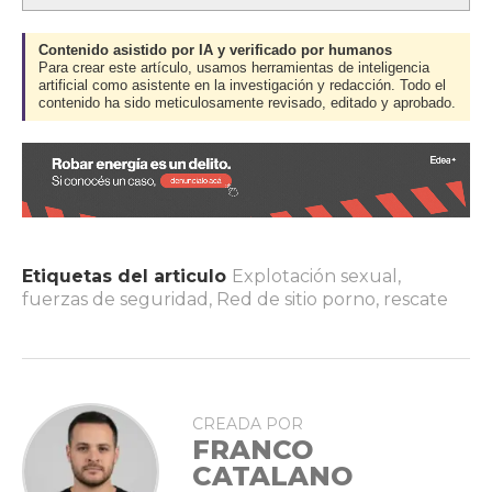
Contenido asistido por IA y verificado por humanos
Para crear este artículo, usamos herramientas de inteligencia
artificial como asistente en la investigación y redacción. Todo el
contenido ha sido meticulosamente revisado, editado y aprobado.
Etiquetas del articulo
Explotación sexual
,
fuerzas de seguridad
,
Red de sitio porno
,
rescate
CREADA POR
FRANCO
CATALANO