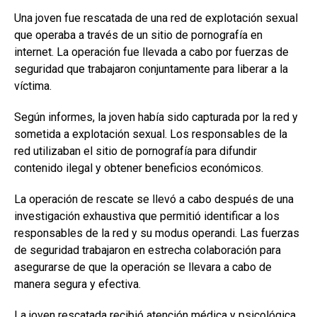
Una joven fue rescatada de una red de explotación sexual
que operaba a través de un sitio de pornografía en
internet. La operación fue llevada a cabo por fuerzas de
seguridad que trabajaron conjuntamente para liberar a la
víctima.
Según informes, la joven había sido capturada por la red y
sometida a explotación sexual. Los responsables de la
red utilizaban el sitio de pornografía para difundir
contenido ilegal y obtener beneficios económicos.
La operación de rescate se llevó a cabo después de una
investigación exhaustiva que permitió identificar a los
responsables de la red y su modus operandi. Las fuerzas
de seguridad trabajaron en estrecha colaboración para
asegurarse de que la operación se llevara a cabo de
manera segura y efectiva.
La joven rescatada recibió atención médica y psicológica