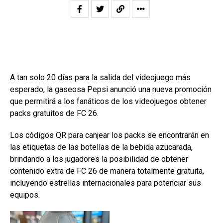
A tan solo 20 días para la salida del videojuego más
esperado, la gaseosa Pepsi anunció una nueva promoción
que permitirá a los fanáticos de los videojuegos obtener
packs gratuitos de FC 26.
Los códigos QR para canjear los packs se encontrarán en
las etiquetas de las botellas de la bebida azucarada,
brindando a los jugadores la posibilidad de obtener
contenido extra de FC 26 de manera totalmente gratuita,
incluyendo estrellas internacionales para potenciar sus
equipos.