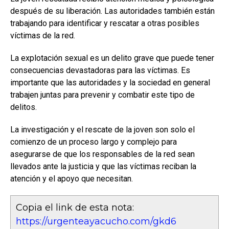
después de su liberación. Las autoridades también están
trabajando para identificar y rescatar a otras posibles
víctimas de la red.
La explotación sexual es un delito grave que puede tener
consecuencias devastadoras para las víctimas. Es
importante que las autoridades y la sociedad en general
trabajen juntas para prevenir y combatir este tipo de
delitos.
La investigación y el rescate de la joven son solo el
comienzo de un proceso largo y complejo para
asegurarse de que los responsables de la red sean
llevados ante la justicia y que las víctimas reciban la
atención y el apoyo que necesitan.
Copia el link de esta nota:
https://urgenteayacucho.com/gkd6