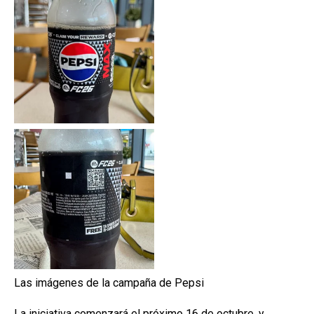
Las imágenes de la campaña de Pepsi
La iniciativa comenzará el próximo 16 de octubre, y