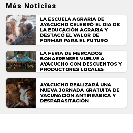
Más Noticias
LA ESCUELA AGRARIA DE
AYACUCHO CELEBRÓ EL DÍA DE
LA EDUCACIÓN AGRARIA Y
DESTACÓ EL VALOR DE
FORMAR PARA EL FUTURO
LA FERIA DE MERCADOS
BONAERENSES VUELVE A
AYACUCHO CON DESCUENTOS Y
PRODUCTORES LOCALES
AYACUCHO REALIZARÁ UNA
NUEVA JORNADA GRATUITA DE
VACUNACIÓN ANTIRRÁBICA Y
DESPARASITACIÓN
NACIONALES