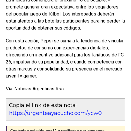
promete generar gran expectativa entre los seguidores
del popular juego de fútbol. Los interesados deberán
estar atentos a las botellas participantes para no perder la
oportunidad de obtener sus códigos.
Con esta acción, Pepsi se suma a la tendencia de vincular
productos de consumo con experiencias digitales,
ofreciendo un incentivo adicional para los fanáticos de FC
26, impulsando su popularidad, creando competencia con
otras marcas y consolidando su presencia en el mercado
juvenil y gamer.
Vía: Noticias Argentinas Rss.
Copia el link de esta nota:
https://urgenteayacucho.com/ycw0