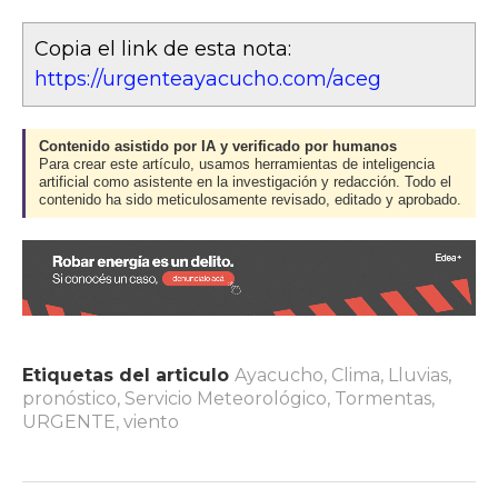
Copia el link de esta nota:
https://urgenteayacucho.com/aceg
Contenido asistido por IA y verificado por humanos
Para crear este artículo, usamos herramientas de inteligencia
artificial como asistente en la investigación y redacción. Todo el
contenido ha sido meticulosamente revisado, editado y aprobado.
Etiquetas del articulo
Ayacucho
,
Clima
,
Lluvias
,
pronóstico
,
Servicio Meteorológico
,
Tormentas
,
URGENTE
,
viento