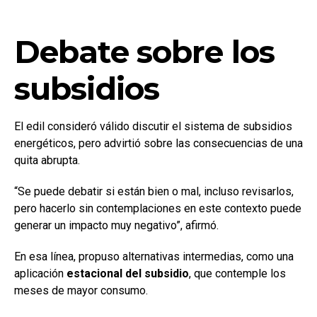
Debate sobre los
subsidios
El edil consideró válido discutir el sistema de subsidios
energéticos, pero advirtió sobre las consecuencias de una
quita abrupta.
“Se puede debatir si están bien o mal, incluso revisarlos,
pero hacerlo sin contemplaciones en este contexto puede
generar un impacto muy negativo”, afirmó.
En esa línea, propuso alternativas intermedias, como una
aplicación
estacional del subsidio
, que contemple los
meses de mayor consumo.