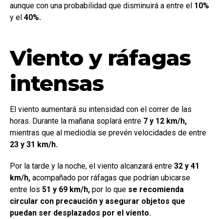
aunque con una probabilidad que disminuirá a entre el
10%
y el
40%.
Viento y ráfagas
intensas
El viento aumentará su intensidad con el correr de las
horas. Durante la mañana soplará entre
7 y 12 km/h,
mientras que al mediodía se prevén velocidades de entre
23 y 31 km/h.
Por la tarde y la noche, el viento alcanzará entre
32 y 41
km/h,
acompañado por ráfagas que podrían ubicarse
entre los
51 y 69 km/h,
por lo que
se recomienda
circular con precaución y asegurar objetos que
puedan ser desplazados por el viento.