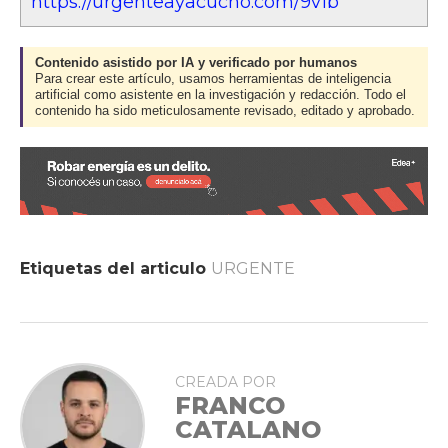
https://urgenteayacucho.com/9v1b
Contenido asistido por IA y verificado por humanos
Para crear este artículo, usamos herramientas de inteligencia
artificial como asistente en la investigación y redacción. Todo el
contenido ha sido meticulosamente revisado, editado y aprobado.
Etiquetas del articulo
URGENTE
CREADA POR
FRANCO
CATALANO