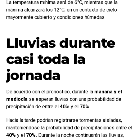
La temperatura mínima será de 6°C, mientras que la
máxima alcanzará los 12°C, en un contexto de cielo
mayormente cubierto y condiciones húmedas.
Lluvias durante
casi toda la
jornada
De acuerdo con el pronóstico, durante la
mañana y el
mediodía
se esperan lluvias con una probabilidad de
precipitación de entre el
40%
y el
70%.
Hacia la tarde podrían registrarse tormentas aisladas,
manteniéndose la probabilidad de precipitaciones entre el
40%
y el
70%.
Durante la noche continuarán las lluvias,