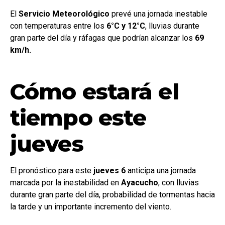
El
Servicio
Meteorológico
prevé una jornada inestable
con temperaturas entre los
6°C y 12°C
, lluvias durante
gran parte del día y ráfagas que podrían alcanzar los
69
km/h.
Cómo estará el
tiempo este
jueves
El pronóstico para este
jueves 6
anticipa una jornada
marcada por la inestabilidad en
Ayacucho
, con lluvias
durante gran parte del día, probabilidad de tormentas hacia
la tarde y un importante incremento del viento.