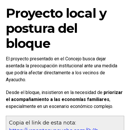
Proyecto local y
postura del
bloque
El proyecto presentado en el Concejo busca dejar
asentada la preocupación institucional ante una medida
que podría afectar directamente a los vecinos de
Ayacucho.
Desde el bloque, insistieron en la necesidad de
priorizar
el acompañamiento a las economías familiares
,
especialmente en un escenario económico complejo.
Copia el link de esta nota: