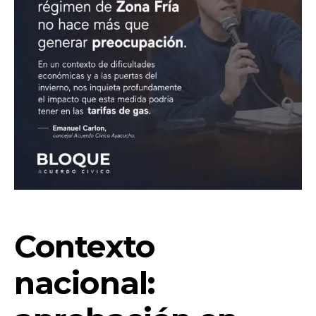
Contexto
nacional: