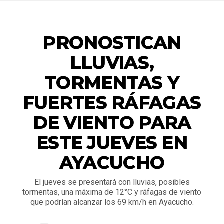
ACTUALIDAD
PRONOSTICAN
LLUVIAS,
TORMENTAS Y
FUERTES RÁFAGAS
DE VIENTO PARA
ESTE JUEVES EN
AYACUCHO
El jueves se presentará con lluvias, posibles
tormentas, una máxima de 12°C y ráfagas de viento
que podrían alcanzar los 69 km/h en Ayacucho.