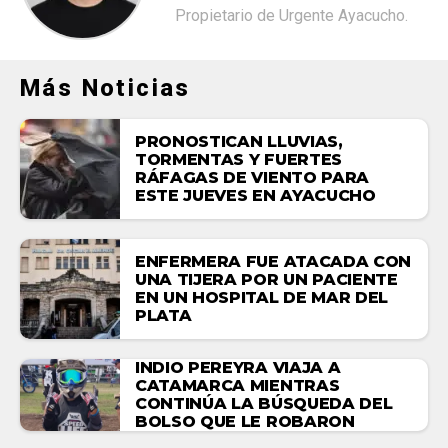
Propietario de Urgente Ayacucho.
Más Noticias
PRONOSTICAN LLUVIAS,
TORMENTAS Y FUERTES
RÁFAGAS DE VIENTO PARA
ESTE JUEVES EN AYACUCHO
ENFERMERA FUE ATACADA CON
UNA TIJERA POR UN PACIENTE
EN UN HOSPITAL DE MAR DEL
PLATA
INDIO PEREYRA VIAJA A
CATAMARCA MIENTRAS
CONTINÚA LA BÚSQUEDA DEL
BOLSO QUE LE ROBARON