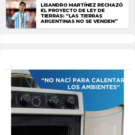
LISANDRO MARTÍNEZ RECHAZÓ
EL PROYECTO DE LEY DE
TIERRAS: “LAS TIERRAS
ARGENTINAS NO SE VENDEN”