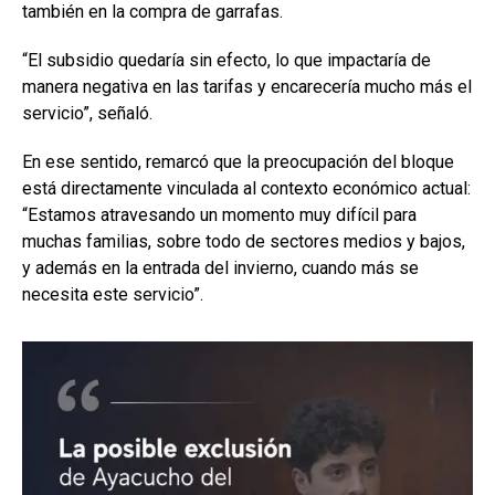
también en la compra de garrafas.
“El subsidio quedaría sin efecto, lo que impactaría de
manera negativa en las tarifas y encarecería mucho más el
servicio”, señaló.
En ese sentido, remarcó que la preocupación del bloque
está directamente vinculada al contexto económico actual:
“Estamos atravesando un momento muy difícil para
muchas familias, sobre todo de sectores medios y bajos,
y además en la entrada del invierno, cuando más se
necesita este servicio”.