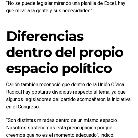
“No se puede legislar mirando una planilla de Excel, hay
que mirar a la gente y sus necesidades”.
Diferencias
dentro del propio
espacio político
Carlón también reconoció que dentro de la Unión Cívica
Radical hay posturas divididas respecto al tema, ya que
algunos legisladores del partido acompañaron la iniciativa
en el Congreso.
“Son distintas miradas dentro de un mismo espacio.
Nosotros sostenemos esta preocupación porque
creemos que no es el momento adecuado”, indicó.