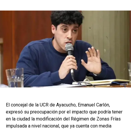
El concejal de la UCR de Ayacucho, Emanuel Carlón,
expresó su preocupación por el impacto que podría tener
en la ciudad la modificación del Régimen de Zonas Frías
impulsada a nivel nacional, que ya cuenta con media