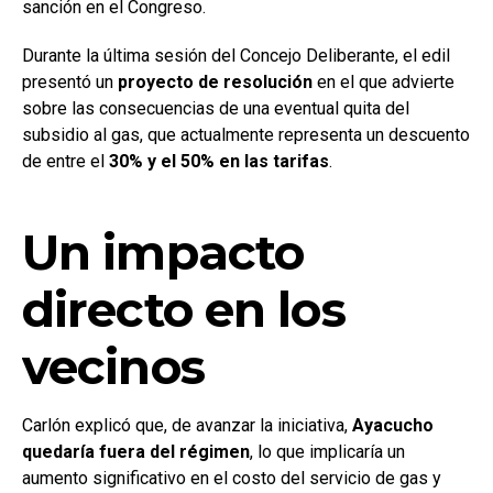
sanción en el Congreso.
Durante la última sesión del Concejo Deliberante, el edil
presentó un
proyecto de resolución
en el que advierte
sobre las consecuencias de una eventual quita del
subsidio al gas, que actualmente representa un descuento
de entre el
30% y el 50% en las tarifas
.
Un impacto
directo en los
vecinos
Carlón explicó que, de avanzar la iniciativa,
Ayacucho
quedaría fuera del régimen
, lo que implicaría un
aumento significativo en el costo del servicio de gas y