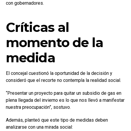
con gobernadores.
Críticas al
momento de la
medida
El concejal cuestionó la oportunidad de la decisión y
consideró que el recorte no contempla la realidad social.
“Presentar un proyecto para quitar un subsidio de gas en
plena llegada del invierno es lo que nos llevó a manifestar
nuestra preocupación”, sostuvo.
Además, planteó que este tipo de medidas deben
analizarse con una mirada social: