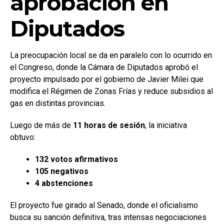
aprobación en
Diputados
La preocupación local se da en paralelo con lo ocurrido en
el Congreso, donde la Cámara de Diputados aprobó el
proyecto impulsado por el gobierno de Javier Milei que
modifica el Régimen de Zonas Frías y reduce subsidios al
gas en distintas provincias.
Luego de más de
11 horas de sesión
, la iniciativa
obtuvo:
132 votos afirmativos
105 negativos
4 abstenciones
El proyecto fue girado al Senado, donde el oficialismo
busca su sanción definitiva, tras intensas negociaciones