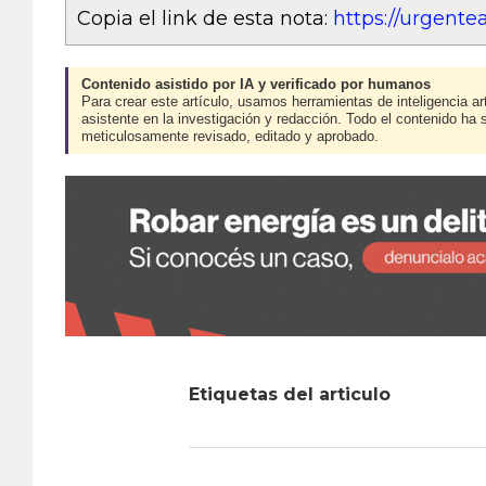
Copia el link de esta nota:
https://urgent
Contenido asistido por IA y verificado por humanos
Para crear este artículo, usamos herramientas de inteligencia art
asistente en la investigación y redacción. Todo el contenido ha 
meticulosamente revisado, editado y aprobado.
Etiquetas del articulo