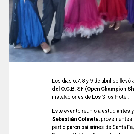
Los días 6,7, 8 y 9 de abril se llev
del O.C.B. SF (Open Champion Sh
instalaciones de Los Silos Hotel.
Este evento reunió a estudiantes 
Sebastián Colavita
, provenientes
participaron bailarines de Santa Fe