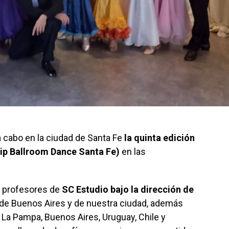
ó a cabo en la ciudad de Santa Fe
la quinta edición
ip Ballroom Dance Santa Fe)
en las
y profesores de
SC Estudio bajo la dirección de
 de Buenos Aires y de nuestra ciudad, además
, La Pampa, Buenos Aires, Uruguay, Chile y