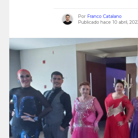
Por
Franco Catalano
Publicado hace
10 abril, 202