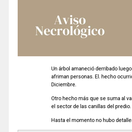
Un árbol amaneció derribado luego
afriman personas. El. hecho ocurr
Diciembre.
Otro hecho más que se suma al va
el sector de las canillas del predio.
Hasta el momento no hubo detalles 