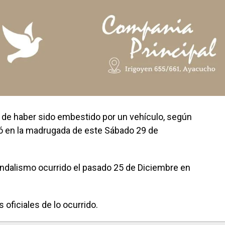
 de haber sido embestido por un vehículo, según
ió en la madrugada de este Sábado 29 de
ndalismo ocurrido el pasado 25 de Diciembre en
oficiales de lo ocurrido.