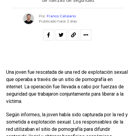
de fuerzas de seguridad
Por
Franco Catalano
Publicado hace
2 días
Una joven fue rescatada de una red de explotación sexual
que operaba a través de un sitio de pornografía en
internet. La operación fue llevada a cabo por fuerzas de
seguridad que trabajaron conjuntamente para liberar a la
víctima.
Según informes, la joven había sido capturada por la red y
sometida a explotación sexual. Los responsables de la
red utilizaban el sitio de pornografía para difundir