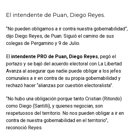
El intendente de Puan, Diego Reyes.
“No pueden obligarnos a ir contra nuestra gobernabilidad”,
dijo Diego Reyes, de Puan. Siguió el camino de sus
colegas de Pergamino y 9 de Julio.
El
intendente PRO de Puan, Diego Reyes
, pegó el
portazo y se bajó del acuerdo electoral con La Libertad
Avanza al asegurar que nadie puede obligar a los jefes
comunales a ir en contra de su propia gobernabilidad y
rechazó hacer “alianzas por cuestión electoralista”.
“No hubo una obligación porque tanto Cristian (Ritondo)
como Diego (Santilli), y quienes negocian, son
respetuosos del territorio. No nos pueden obligar a ir en
contra de nuestra gobernabilidad en el territorio”,
reconoció Reyes.