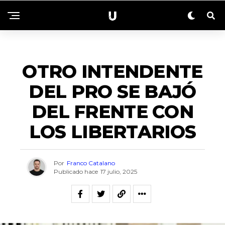
NACIONALES
OTRO INTENDENTE
DEL PRO SE BAJÓ
DEL FRENTE CON
LOS LIBERTARIOS
Por
Franco Catalano
Publicado hace
17 julio, 2025