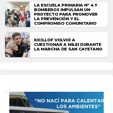
LA ESCUELA PRIMARIA N° 4 Y
BOMBEROS IMPULSAN UN
PROYECTO PARA PROMOVER
LA PREVENCIÓN Y EL
COMPROMISO COMUNITARIO
KICILLOF VOLVIÓ A
CUESTIONAR A MILEI DURANTE
LA MARCHA DE SAN CAYETANO