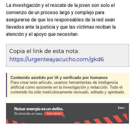
La investigación y el rescate de la joven son solo el
comienzo de un proceso largo y complejo para
asegurarse de que los responsables de la red sean
llevados ante la justicia y que las víctimas reciban la
atención y el apoyo que necesitan.
Copia el link de esta nota:
https://urgenteayacucho.com/gkd6
Contenido asistido por IA y verificado por humanos
Para crear este artículo, usamos herramientas de inteligencia
artificial como asistente en la investigación y redacción. Todo el
contenido ha sido meticulosamente revisado, editado y aprobado.