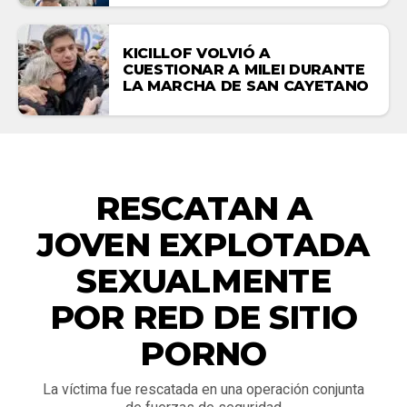
KICILLOF VOLVIÓ A
CUESTIONAR A MILEI DURANTE
LA MARCHA DE SAN CAYETANO
NACIONALES
RESCATAN A
JOVEN EXPLOTADA
SEXUALMENTE
POR RED DE SITIO
PORNO
La víctima fue rescatada en una operación conjunta