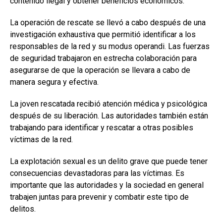
contenido ilegal y obtener beneficios económicos.
La operación de rescate se llevó a cabo después de una
investigación exhaustiva que permitió identificar a los
responsables de la red y su modus operandi. Las fuerzas
de seguridad trabajaron en estrecha colaboración para
asegurarse de que la operación se llevara a cabo de
manera segura y efectiva.
La joven rescatada recibió atención médica y psicológica
después de su liberación. Las autoridades también están
trabajando para identificar y rescatar a otras posibles
víctimas de la red.
La explotación sexual es un delito grave que puede tener
consecuencias devastadoras para las víctimas. Es
importante que las autoridades y la sociedad en general
trabajen juntas para prevenir y combatir este tipo de
delitos.