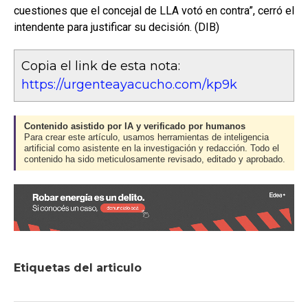
cuestiones que el concejal de LLA votó en contra”, cerró el
intendente para justificar su decisión. (DIB)
Copia el link de esta nota:
https://urgenteayacucho.com/kp9k
Contenido asistido por IA y verificado por humanos
Para crear este artículo, usamos herramientas de inteligencia
artificial como asistente en la investigación y redacción. Todo el
contenido ha sido meticulosamente revisado, editado y aprobado.
Etiquetas del articulo