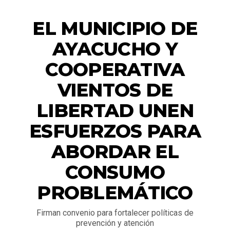
ACTUALIDAD
EL MUNICIPIO DE
AYACUCHO Y
COOPERATIVA
VIENTOS DE
LIBERTAD UNEN
ESFUERZOS PARA
ABORDAR EL
CONSUMO
PROBLEMÁTICO
Firman convenio para fortalecer políticas de
prevención y atención