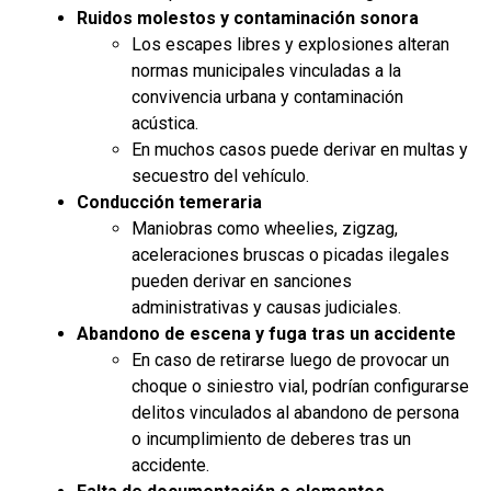
Ruidos molestos y contaminación sonora
Los escapes libres y explosiones alteran
normas municipales vinculadas a la
convivencia urbana y contaminación
acústica.
En muchos casos puede derivar en multas y
secuestro del vehículo.
Conducción temeraria
Maniobras como wheelies, zigzag,
aceleraciones bruscas o picadas ilegales
pueden derivar en sanciones
administrativas y causas judiciales.
Abandono de escena y fuga tras un accidente
En caso de retirarse luego de provocar un
choque o siniestro vial, podrían configurarse
delitos vinculados al abandono de persona
o incumplimiento de deberes tras un
accidente.