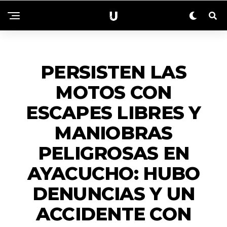
ACTUALIDAD
PERSISTEN LAS
MOTOS CON
ESCAPES LIBRES Y
MANIOBRAS
PELIGROSAS EN
AYACUCHO: HUBO
DENUNCIAS Y UN
ACCIDENTE CON