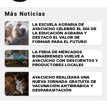
Más Noticias
LA ESCUELA AGRARIA DE
AYACUCHO CELEBRÓ EL DÍA DE
LA EDUCACIÓN AGRARIA Y
DESTACÓ EL VALOR DE
FORMAR PARA EL FUTURO
LA FERIA DE MERCADOS
BONAERENSES VUELVE A
AYACUCHO CON DESCUENTOS Y
PRODUCTORES LOCALES
AYACUCHO REALIZARÁ UNA
NUEVA JORNADA GRATUITA DE
VACUNACIÓN ANTIRRÁBICA Y
DESPARASITACIÓN