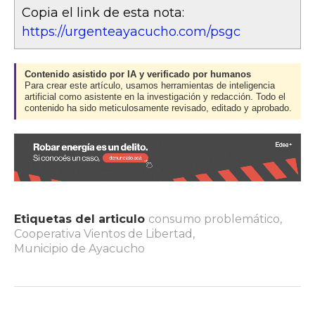
Copia el link de esta nota:
https://urgenteayacucho.com/psgc
Contenido asistido por IA y verificado por humanos
Para crear este artículo, usamos herramientas de inteligencia
artificial como asistente en la investigación y redacción. Todo el
contenido ha sido meticulosamente revisado, editado y aprobado.
Etiquetas del articulo
consumo problemático
,
Cooperativa Vientos de Libertad
,
Municipio de Ayacucho