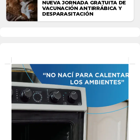
NUEVA JORNADA GRATUITA DE
VACUNACIÓN ANTIRRÁBICA Y
DESPARASITACIÓN