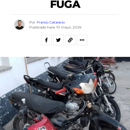
FUGA
Por
Franco Catalano
Publicado hace
10 mayo, 2026