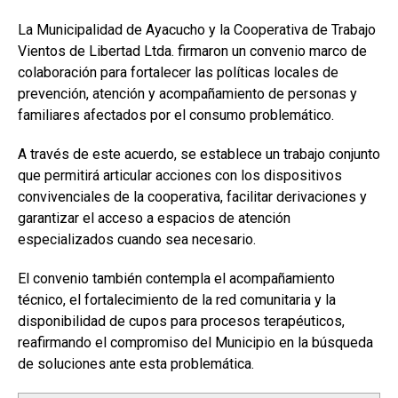
La Municipalidad de Ayacucho y la Cooperativa de Trabajo
Vientos de Libertad Ltda. firmaron un convenio marco de
colaboración para fortalecer las políticas locales de
prevención, atención y acompañamiento de personas y
familiares afectados por el consumo problemático.
A través de este acuerdo, se establece un trabajo conjunto
que permitirá articular acciones con los dispositivos
convivenciales de la cooperativa, facilitar derivaciones y
garantizar el acceso a espacios de atención
especializados cuando sea necesario.
El convenio también contempla el acompañamiento
técnico, el fortalecimiento de la red comunitaria y la
disponibilidad de cupos para procesos terapéuticos,
reafirmando el compromiso del Municipio en la búsqueda
de soluciones ante esta problemática.