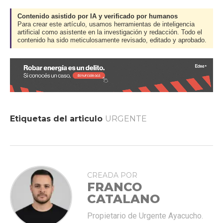
Contenido asistido por IA y verificado por humanos
Para crear este artículo, usamos herramientas de inteligencia
artificial como asistente en la investigación y redacción. Todo el
contenido ha sido meticulosamente revisado, editado y aprobado.
Etiquetas del articulo
URGENTE
CREADA POR
FRANCO
CATALANO
Propietario de Urgente Ayacucho.