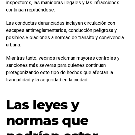
inspectores, las maniobras ilegales y las infracciones
continúan repitiéndose.
Las conductas denunciadas incluyen circulación con
escapes antirreglamentarios, conducción peligrosa y
posibles violaciones a normas de tránsito y convivencia
urbana.
Mientras tanto, vecinos reclaman mayores controles y
sanciones más severas para quienes continúan
protagonizando este tipo de hechos que afectan la
tranquilidad y la seguridad en la ciudad.
Las leyes y
normas que