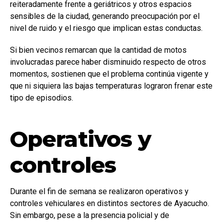
reiteradamente frente a geriátricos y otros espacios
sensibles de la ciudad, generando preocupación por el
nivel de ruido y el riesgo que implican estas conductas.
Si bien vecinos remarcan que la cantidad de motos
involucradas parece haber disminuido respecto de otros
momentos, sostienen que el problema continúa vigente y
que ni siquiera las bajas temperaturas lograron frenar este
tipo de episodios.
Operativos y
controles
Durante el fin de semana se realizaron operativos y
controles vehiculares en distintos sectores de Ayacucho.
Sin embargo, pese a la presencia policial y de