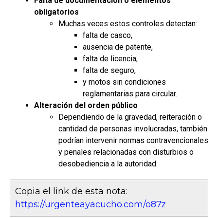
Falta de documentación o elementos
obligatorios
Muchas veces estos controles detectan:
falta de casco,
ausencia de patente,
falta de licencia,
falta de seguro,
y motos sin condiciones
reglamentarias para circular.
Alteración del orden público
Dependiendo de la gravedad, reiteración o
cantidad de personas involucradas, también
podrían intervenir normas contravencionales
y penales relacionadas con disturbios o
desobediencia a la autoridad.
Copia el link de esta nota:
https://urgenteayacucho.com/o87z