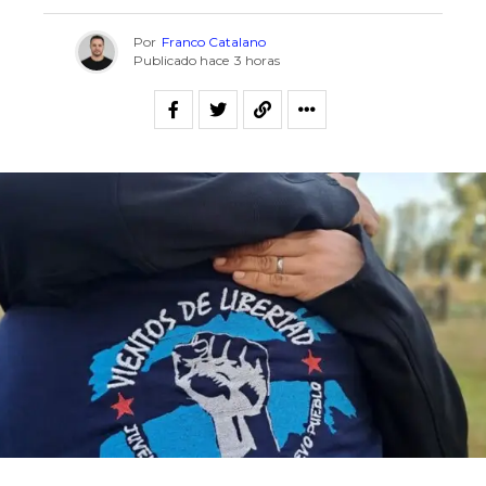
Por
Franco Catalano
Publicado hace
3 horas