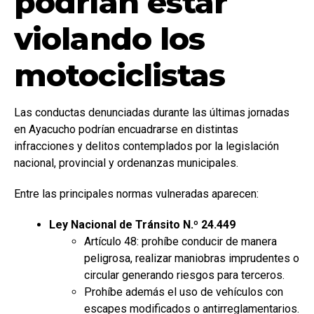
podrían estar
violando los
motociclistas
Las conductas denunciadas durante las últimas jornadas
en Ayacucho podrían encuadrarse en distintas
infracciones y delitos contemplados por la legislación
nacional, provincial y ordenanzas municipales.
Entre las principales normas vulneradas aparecen:
Ley Nacional de Tránsito N.º 24.449
Artículo 48: prohíbe conducir de manera
peligrosa, realizar maniobras imprudentes o
circular generando riesgos para terceros.
Prohíbe además el uso de vehículos con
escapes modificados o antirreglamentarios.