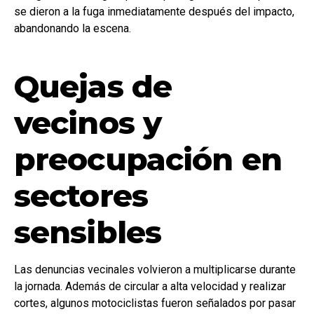
se dieron a la fuga inmediatamente después del impacto,
abandonando la escena.
Quejas de
vecinos y
preocupación en
sectores
sensibles
Las denuncias vecinales volvieron a multiplicarse durante
la jornada. Además de circular a alta velocidad y realizar
cortes, algunos motociclistas fueron señalados por pasar