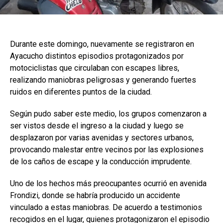
Durante este domingo, nuevamente se registraron en
Ayacucho distintos episodios protagonizados por
motociclistas que circulaban con escapes libres,
realizando maniobras peligrosas y generando fuertes
ruidos en diferentes puntos de la ciudad.
Según pudo saber este medio, los grupos comenzaron a
ser vistos desde el ingreso a la ciudad y luego se
desplazaron por varias avenidas y sectores urbanos,
provocando malestar entre vecinos por las explosiones
de los caños de escape y la conducción imprudente.
Uno de los hechos más preocupantes ocurrió en avenida
Frondizi, donde se habría producido un accidente
vinculado a estas maniobras. De acuerdo a testimonios
recogidos en el lugar, quienes protagonizaron el episodio