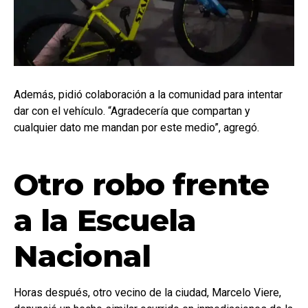
Además, pidió colaboración a la comunidad para intentar
dar con el vehículo. “Agradecería que compartan y
cualquier dato me mandan por este medio”, agregó.
Otro robo frente
a la Escuela
Nacional
Horas después, otro vecino de la ciudad, Marcelo Viere,