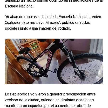
denunció un hecho similar ocurrido en inmediaciones de la
Escuela Nacional.
“Acaban de robar esta bici de la Escuela Nacional… recién.
Cualquier dato me sirve. Gracias”, publicó en redes
sociales junto a una imagen del rodado.
Los episodios volvieron a generar preocupación entre
vecinos de la ciudad, quienes en distintas ocasiones
manifestaron inquietud por el aumento de robos de