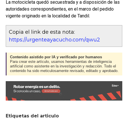
La motocicleta quedó secuestrada y a disposición de las
autoridades correspondientes, en el marco del pedido
vigente originado en la localidad de Tandil.
Copia el link de esta nota:
https://urgenteayacucho.com/qwu2
Contenido asistido por IA y verificado por humanos
Para crear este artículo, usamos herramientas de inteligencia
artificial como asistente en la investigación y redacción. Todo el
contenido ha sido meticulosamente revisado, editado y aprobado.
Etiquetas del articulo