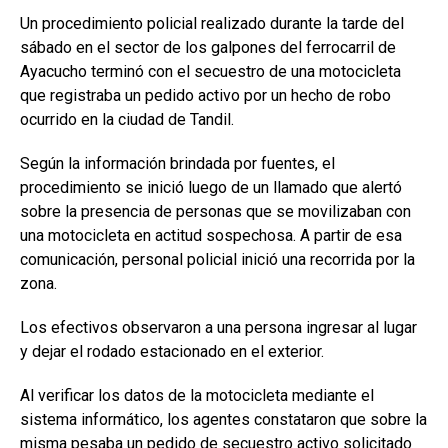
Un procedimiento policial realizado durante la tarde del
sábado en el sector de los galpones del ferrocarril de
Ayacucho terminó con el secuestro de una motocicleta
que registraba un pedido activo por un hecho de robo
ocurrido en la ciudad de Tandil.
Según la información brindada por fuentes, el
procedimiento se inició luego de un llamado que alertó
sobre la presencia de personas que se movilizaban con
una motocicleta en actitud sospechosa. A partir de esa
comunicación, personal policial inició una recorrida por la
zona.
Los efectivos observaron a una persona ingresar al lugar
y dejar el rodado estacionado en el exterior.
Al verificar los datos de la motocicleta mediante el
sistema informático, los agentes constataron que sobre la
misma pesaba un pedido de secuestro activo solicitado