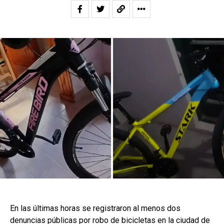
En las últimas horas se registraron al menos dos
denuncias públicas por robo de bicicletas en la ciudad de