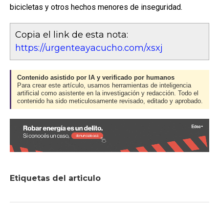
bicicletas y otros hechos menores de inseguridad.
Copia el link de esta nota:
https://urgenteayacucho.com/xsxj
Contenido asistido por IA y verificado por humanos
Para crear este artículo, usamos herramientas de inteligencia
artificial como asistente en la investigación y redacción. Todo el
contenido ha sido meticulosamente revisado, editado y aprobado.
Etiquetas del articulo