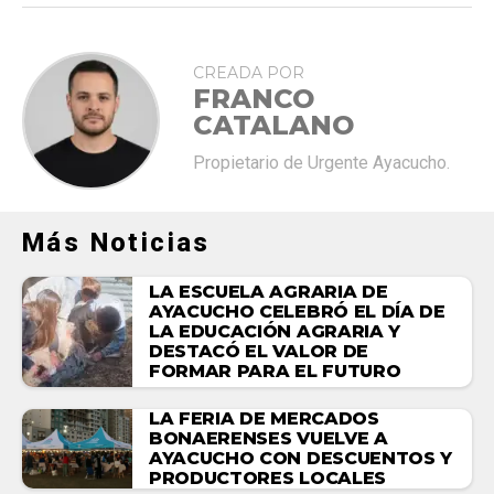
CREADA POR
FRANCO
CATALANO
Propietario de Urgente Ayacucho.
Más Noticias
LA ESCUELA AGRARIA DE
AYACUCHO CELEBRÓ EL DÍA DE
LA EDUCACIÓN AGRARIA Y
DESTACÓ EL VALOR DE
FORMAR PARA EL FUTURO
LA FERIA DE MERCADOS
BONAERENSES VUELVE A
AYACUCHO CON DESCUENTOS Y
PRODUCTORES LOCALES