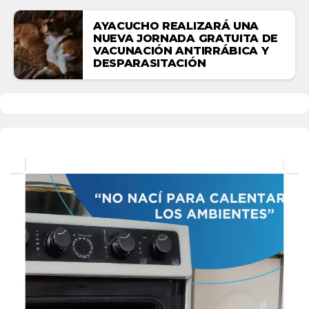
AYACUCHO REALIZARÁ UNA
NUEVA JORNADA GRATUITA DE
VACUNACIÓN ANTIRRÁBICA Y
DESPARASITACIÓN