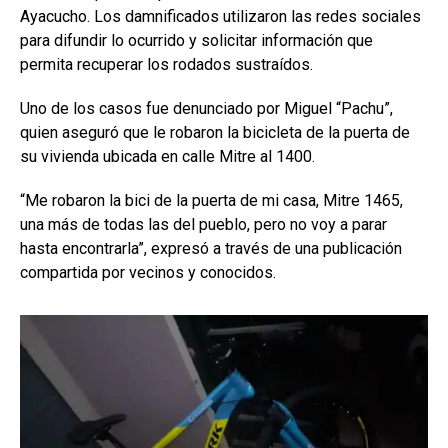
Ayacucho. Los damnificados utilizaron las redes sociales
para difundir lo ocurrido y solicitar información que
permita recuperar los rodados sustraídos.
Uno de los casos fue denunciado por Miguel “Pachu”,
quien aseguró que le robaron la bicicleta de la puerta de
su vivienda ubicada en calle Mitre al 1400.
“Me robaron la bici de la puerta de mi casa, Mitre 1465,
una más de todas las del pueblo, pero no voy a parar
hasta encontrarla”, expresó a través de una publicación
compartida por vecinos y conocidos.