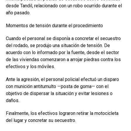
desde Tandil, relacionado con un robo ocurrido durante el
año pasado.
Momentos de tensión durante el procedimiento
Cuando el personal se disponía a concretar el secuestro
del rodado, se produjo una situación de tensión. De
acuerdo con lo informado por la fuente, desde el sector
de las viviendas comenzaron a arrojar piedras contra los
efectivos y los móviles.
Ante la agresión, el personal policial efectuó un disparo
con munición antitumulto —posta de goma— con el
objetivo de dispersar la situación y evitar lesiones o
daños.
Finalmente, los efectivos lograron retirar la motocicleta
del lugar y concretar su secuestro.