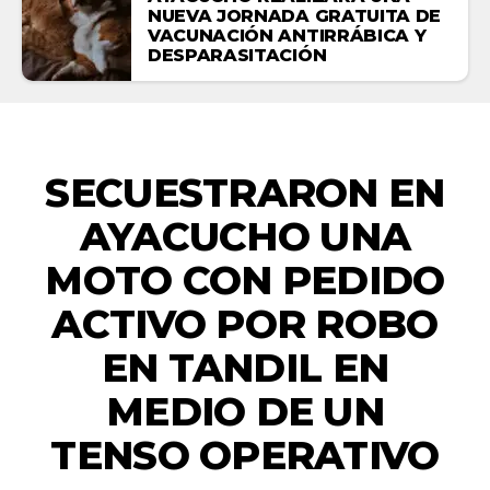
NUEVA JORNADA GRATUITA DE
VACUNACIÓN ANTIRRÁBICA Y
DESPARASITACIÓN
EMERGENCIAS
SECUESTRARON EN
AYACUCHO UNA
MOTO CON PEDIDO
ACTIVO POR ROBO
EN TANDIL EN
MEDIO DE UN
TENSO OPERATIVO