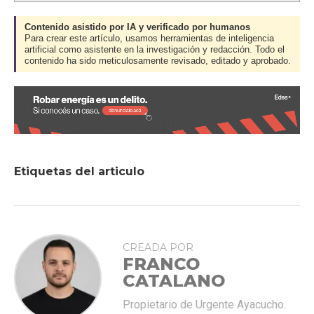
Contenido asistido por IA y verificado por humanos
Para crear este artículo, usamos herramientas de inteligencia
artificial como asistente en la investigación y redacción. Todo el
contenido ha sido meticulosamente revisado, editado y aprobado.
Etiquetas del articulo
CREADA POR
FRANCO
CATALANO
Propietario de Urgente Ayacucho.