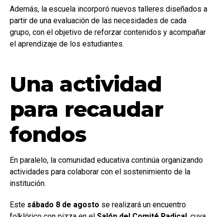
Además, la escuela incorporó nuevos talleres diseñados a
partir de una evaluación de las necesidades de cada
grupo, con el objetivo de reforzar contenidos y acompañar
el aprendizaje de los estudiantes.
Una actividad
para recaudar
fondos
En paralelo, la comunidad educativa continúa organizando
actividades para colaborar con el sostenimiento de la
institución.
Este
sábado 8 de agosto
se realizará un encuentro
folklórico con pizza en el
Salón del Comité Radical
, cuya