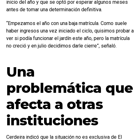
inicio del año y que se optó por esperar algunos meses
antes de tomar una determinación definitiva.
“Empezamos el año con una baja matrícula. Como suele
haber ingresos una vez iniciado el ciclo, quisimos probar a
ver si podía funcionar el jardín este año, pero la matrícula
no creció y en julio decidimos darle cierre”, señaló.
Una
problemática que
afecta a otras
instituciones
Cerdeira indicó que la situación no es exclusiva de El