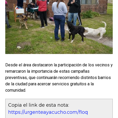
Desde el área destacaron la participación de los vecinos y
remarcaron la importancia de estas campañas
preventivas, que continuarán recorriendo distintos barrios
de la ciudad para acercar servicios gratuitos a la
comunidad.
Copia el link de esta nota:
https://urgenteayacucho.com/floq