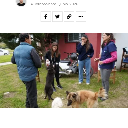
Publicado hace
1 junio, 2026