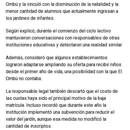
Ombú y la vinculó con la disminución de la natalidad y la
menor cantidad de alumnos que actualmente ingresan a
los jardines de infantes.
Según explicó, durante el comienzo del ciclo lectivo
mantuvieron conversaciones con responsables de otras
instituciones educativas y detectaron una realidad similar.
Además, consideró que algunos establecimientos
lograron adaptarse ampliando su oferta para recibir niños
desde el primer año de vida, una posibilidad con la que El
Ombú no contaba.
La responsable legal también descartó que el costo de
las cuotas haya sido el principal motivo de la baja
matrícula. Incluso recordó que durante este año la
institución implementó una subvención para reducir el
valor del jardín, aunque esa medida no modificó la
cantidad de inscriptos.