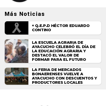
Más Noticias
+ Q.E.P.D HÉCTOR EDUARDO
CONTINO
LA ESCUELA AGRARIA DE
AYACUCHO CELEBRÓ EL DÍA DE
LA EDUCACIÓN AGRARIA Y
DESTACÓ EL VALOR DE
FORMAR PARA EL FUTURO
LA FERIA DE MERCADOS
BONAERENSES VUELVE A
AYACUCHO CON DESCUENTOS Y
PRODUCTORES LOCALES
ACTUALIDAD