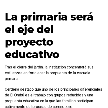
La primaria será
el eje del
proyecto
educativo
Tras el cierre del jardín, la institución concentrará sus
esfuerzos en fortalecer la propuesta de la escuela
primaria.
Cerdeira destacó que uno de los principales diferenciales
de El Ombú es el trabajo con grupos reducidos y una
propuesta educativa en la que las familias participan
activamente del proceso de aprendizaje.