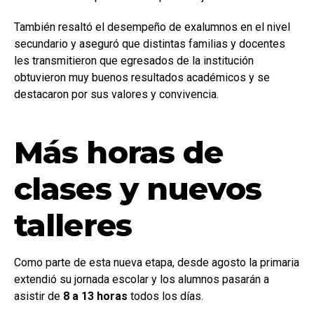
También resaltó el desempeño de exalumnos en el nivel
secundario y aseguró que distintas familias y docentes
les transmitieron que egresados de la institución
obtuvieron muy buenos resultados académicos y se
destacaron por sus valores y convivencia.
Más horas de
clases y nuevos
talleres
Como parte de esta nueva etapa, desde agosto la primaria
extendió su jornada escolar y los alumnos pasarán a
asistir de
8 a 13 horas
todos los días.