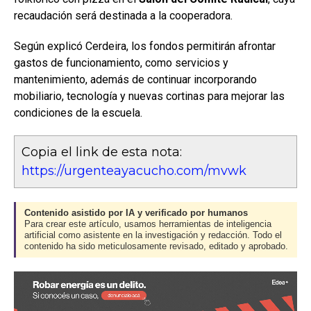
recaudación será destinada a la cooperadora.
Según explicó Cerdeira, los fondos permitirán afrontar
gastos de funcionamiento, como servicios y
mantenimiento, además de continuar incorporando
mobiliario, tecnología y nuevas cortinas para mejorar las
condiciones de la escuela.
Copia el link de esta nota:
https://urgenteayacucho.com/mvwk
Contenido asistido por IA y verificado por humanos
Para crear este artículo, usamos herramientas de inteligencia
artificial como asistente en la investigación y redacción. Todo el
contenido ha sido meticulosamente revisado, editado y aprobado.