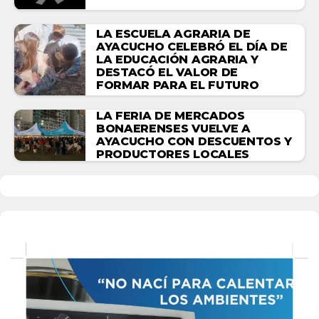
LA ESCUELA AGRARIA DE
AYACUCHO CELEBRÓ EL DÍA DE
LA EDUCACIÓN AGRARIA Y
DESTACÓ EL VALOR DE
FORMAR PARA EL FUTURO
LA FERIA DE MERCADOS
BONAERENSES VUELVE A
AYACUCHO CON DESCUENTOS Y
PRODUCTORES LOCALES