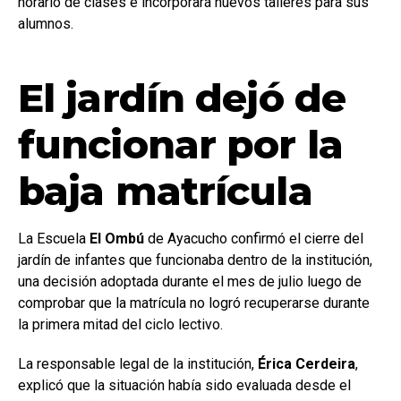
horario de clases e incorporará nuevos talleres para sus
alumnos.
El jardín dejó de
funcionar por la
baja matrícula
La Escuela
El Ombú
de Ayacucho confirmó el cierre del
jardín de infantes que funcionaba dentro de la institución,
una decisión adoptada durante el mes de julio luego de
comprobar que la matrícula no logró recuperarse durante
la primera mitad del ciclo lectivo.
La responsable legal de la institución,
Érica Cerdeira
,
explicó que la situación había sido evaluada desde el