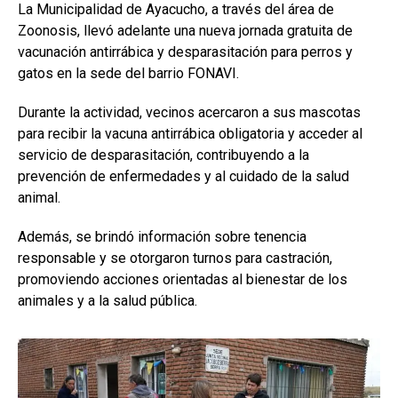
La Municipalidad de Ayacucho, a través del área de
Zoonosis, llevó adelante una nueva jornada gratuita de
vacunación antirrábica y desparasitación para perros y
gatos en la sede del barrio FONAVI.
Durante la actividad, vecinos acercaron a sus mascotas
para recibir la vacuna antirrábica obligatoria y acceder al
servicio de desparasitación, contribuyendo a la
prevención de enfermedades y al cuidado de la salud
animal.
Además, se brindó información sobre tenencia
responsable y se otorgaron turnos para castración,
promoviendo acciones orientadas al bienestar de los
animales y a la salud pública.