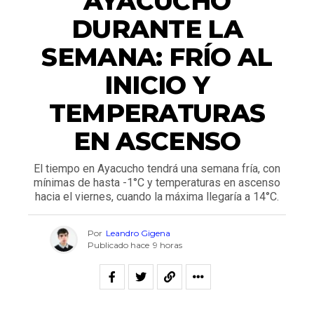
AYACUCHO
DURANTE LA
SEMANA: FRÍO AL
INICIO Y
TEMPERATURAS
EN ASCENSO
El tiempo en Ayacucho tendrá una semana fría, con
mínimas de hasta -1°C y temperaturas en ascenso
hacia el viernes, cuando la máxima llegaría a 14°C.
Por
Leandro Gigena
Publicado hace
9 horas