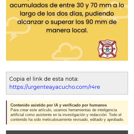
Copia el link de esta nota:
https://urgenteayacucho.com/r4re
Contenido asistido por IA y verificado por humanos
Para crear este artículo, usamos herramientas de inteligencia
artificial como asistente en la investigación y redacción. Todo el
contenido ha sido meticulosamente revisado, editado y aprobado.