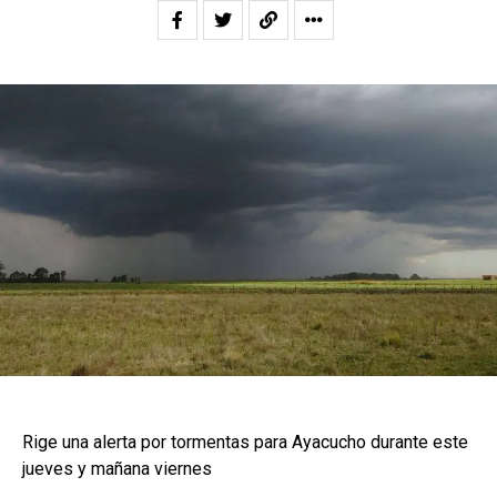
Rige una alerta por tormentas para Ayacucho durante este
jueves y mañana viernes