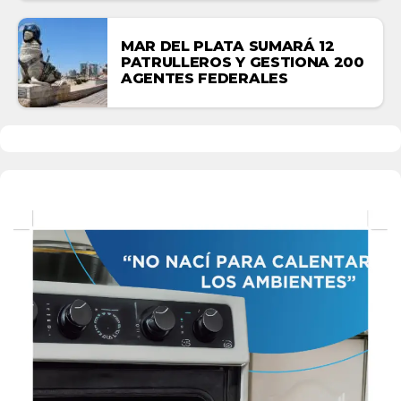
MAR DEL PLATA SUMARÁ 12
PATRULLEROS Y GESTIONA 200
AGENTES FEDERALES