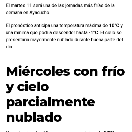
El martes 11 será una de las jornadas más frías de la
semana en Ayacucho.
El pronóstico anticipa una temperatura máxima de
10°C
y
una mínima que podría descender hasta
-1°C
. El cielo se
presentaría mayormente nublado durante buena parte del
día.
Miércoles con frío
y cielo
parcialmente
nublado