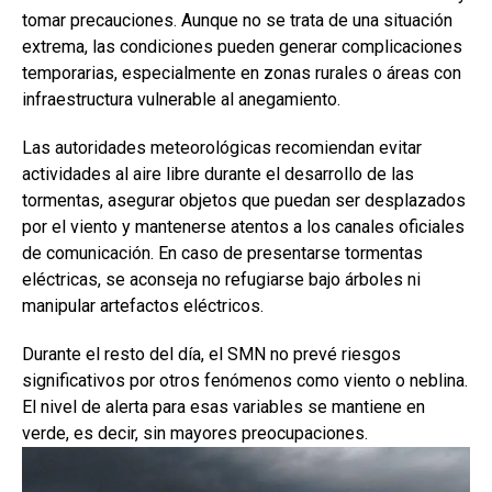
tomar precauciones. Aunque no se trata de una situación
extrema, las condiciones pueden generar complicaciones
temporarias, especialmente en zonas rurales o áreas con
infraestructura vulnerable al anegamiento.
Las autoridades meteorológicas recomiendan evitar
actividades al aire libre durante el desarrollo de las
tormentas, asegurar objetos que puedan ser desplazados
por el viento y mantenerse atentos a los canales oficiales
de comunicación. En caso de presentarse tormentas
eléctricas, se aconseja no refugiarse bajo árboles ni
manipular artefactos eléctricos.
Durante el resto del día, el SMN no prevé riesgos
significativos por otros fenómenos como viento o neblina.
El nivel de alerta para esas variables se mantiene en
verde, es decir, sin mayores preocupaciones.