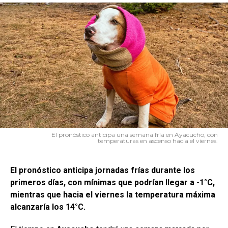
El pronóstico anticipa una semana fría en Ayacucho, con
temperaturas en ascenso hacia el viernes.
El pronóstico anticipa jornadas frías durante los
primeros días, con mínimas que podrían llegar a -1°C,
mientras que hacia el viernes la temperatura máxima
alcanzaría los 14°C.