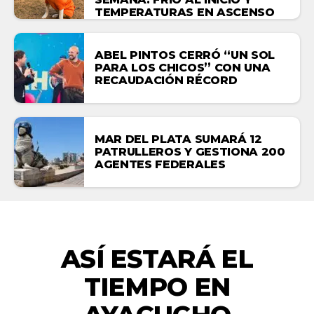
TEMPERATURAS EN ASCENSO
ABEL PINTOS CERRÓ “UN SOL
PARA LOS CHICOS” CON UNA
RECAUDACIÓN RÉCORD
MAR DEL PLATA SUMARÁ 12
PATRULLEROS Y GESTIONA 200
AGENTES FEDERALES
ACTUALIDAD
ASÍ ESTARÁ EL
TIEMPO EN