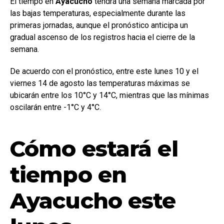
El tiempo en
Ayacucho
tendrá una semana marcada por
las bajas temperaturas, especialmente durante las
primeras jornadas, aunque el pronóstico anticipa un
gradual ascenso de los registros hacia el cierre de la
semana.
De acuerdo con el pronóstico, entre este lunes 10 y el
viernes 14 de agosto las temperaturas máximas se
ubicarán entre los 10°C y 14°C, mientras que las mínimas
oscilarán entre -1°C y 4°C.
Cómo estará el
tiempo en
Ayacucho este