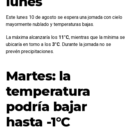
lunes
Este lunes 10 de agosto se espera una jornada con cielo
mayormente nublado y temperaturas bajas.
La máxima alcanzaría los
11°C
, mientras que la mínima se
ubicaría en torno a los
3°C
. Durante la jornada no se
prevén precipitaciones.
Martes: la
temperatura
podría bajar
hasta -1°C