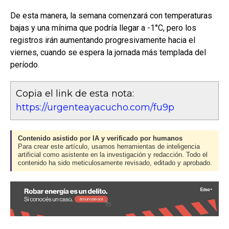
De esta manera, la semana comenzará con temperaturas
bajas y una mínima que podría llegar a -1°C, pero los
registros irán aumentando progresivamente hacia el
viernes, cuando se espera la jornada más templada del
período.
Copia el link de esta nota:
https://urgenteayacucho.com/fu9p
Contenido asistido por IA y verificado por humanos
Para crear este artículo, usamos herramientas de inteligencia
artificial como asistente en la investigación y redacción. Todo el
contenido ha sido meticulosamente revisado, editado y aprobado.