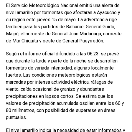
El Servicio Meteorológico Nacional emitió una alerta de
nivel amarillo por tormentas que afectarán a Ayacucho y
su región este jueves 15 de mayo. La advertencia rige
también para los partidos de Balcarce, General Guido,
Maipú, el noroeste de General Juan Madariaga, noroeste
de Mar Chiquita y oeste de General Pueyrredón.
Según el informe oficial difundido a las 06:23, se prevé
que durante la tarde y parte de la noche se desarrollen
tormentas de variada intensidad, algunas localmente
fuertes. Las condiciones meteorológicas estarán
marcadas por intensa actividad eléctrica, ráfagas de
viento, caída ocasional de granizo y abundantes
precipitaciones en lapsos cortos. Se estima que los
valores de precipitación acumulada oscilen entre los 60 y
80 milímetros, con posibilidad de superarse en áreas
puntuales.
El nivel amarillo indica la necesidad de estar informados y