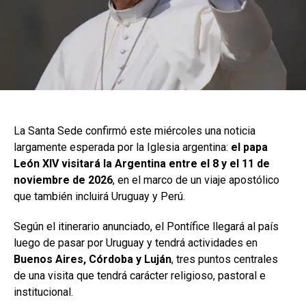
La Santa Sede confirmó este miércoles una noticia
largamente esperada por la Iglesia argentina:
el papa
León XIV visitará la Argentina entre el 8 y el 11 de
noviembre de 2026
, en el marco de un viaje apostólico
que también incluirá Uruguay y Perú.
Según el itinerario anunciado, el Pontífice llegará al país
luego de pasar por Uruguay y tendrá actividades en
Buenos Aires, Córdoba y Luján
, tres puntos centrales
de una visita que tendrá carácter religioso, pastoral e
institucional.