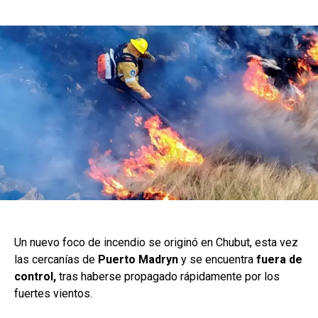
Un nuevo foco de incendio se originó en Chubut, esta vez
las cercanías de
Puerto Madryn
y se encuentra
fuera de
control,
tras haberse propagado rápidamente por los
fuertes vientos.