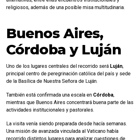
religiosos, además de una posible misa multitudinaria.
Buenos Aires,
Córdoba y Luján
Uno de los lugares centrales del recorrido será
Luján
,
principal centro de peregrinación católica del país y sede
de la Basílica de Nuestra Señora de Luján.
También está confirmada una escala en
Córdoba
,
mientras que Buenos Aires concentrará buena parte de las
actividades institucionales y pastorales.
La visita venía siendo preparada desde hacía semanas.
Una misión de avanzada vinculada al Vaticano había
recorrido distintos lugares para analizar cuestiones de