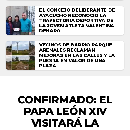
EL CONCEJO DELIBERANTE DE
AYACUCHO RECONOCIÓ LA
TRAYECTORIA DEPORTIVA DE
LA JOVEN ATLETA VALENTINA
DENARO
VECINOS DE BARRIO PARQUE
ARENALES RECLAMAN
MEJORAS EN LAS CALLES Y LA
PUESTA EN VALOR DE UNA
PLAZA
NACIONALES
CONFIRMADO: EL
PAPA LEÓN XIV
VISITARÁ LA