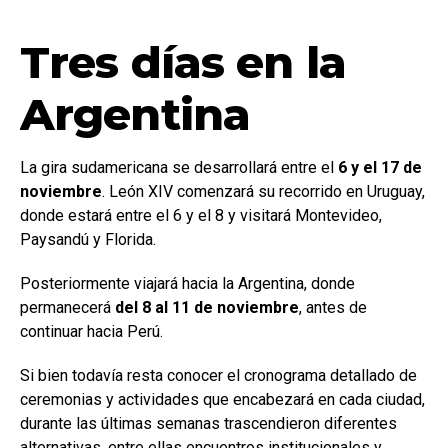
Tres días en la
Argentina
La gira sudamericana se desarrollará entre el
6 y el 17 de
noviembre
. León XIV comenzará su recorrido en Uruguay,
donde estará entre el 6 y el 8 y visitará Montevideo,
Paysandú y Florida.
Posteriormente viajará hacia la Argentina, donde
permanecerá
del 8 al 11 de noviembre
, antes de
continuar hacia Perú.
Si bien todavía resta conocer el cronograma detallado de
ceremonias y actividades que encabezará en cada ciudad,
durante las últimas semanas trascendieron diferentes
alternativas, entre ellas encuentros institucionales y