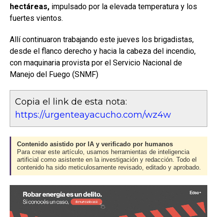
hectáreas,
impulsado por la elevada temperatura y los
fuertes vientos.
Allí continuaron trabajando este jueves los brigadistas,
desde el flanco derecho y hacia la cabeza del incendio,
con maquinaria provista por el Servicio Nacional de
Manejo del Fuego (SNMF)
Copia el link de esta nota:
https://urgenteayacucho.com/wz4w
Contenido asistido por IA y verificado por humanos
Para crear este artículo, usamos herramientas de inteligencia
artificial como asistente en la investigación y redacción. Todo el
contenido ha sido meticulosamente revisado, editado y aprobado.