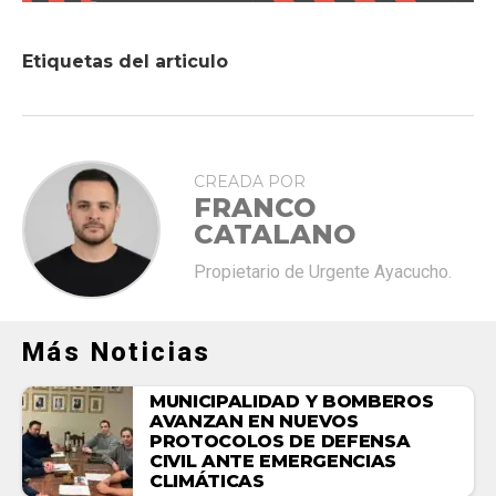
Etiquetas del articulo
CREADA POR
FRANCO
CATALANO
Propietario de Urgente Ayacucho.
Más Noticias
MUNICIPALIDAD Y BOMBEROS
AVANZAN EN NUEVOS
PROTOCOLOS DE DEFENSA
CIVIL ANTE EMERGENCIAS
CLIMÁTICAS