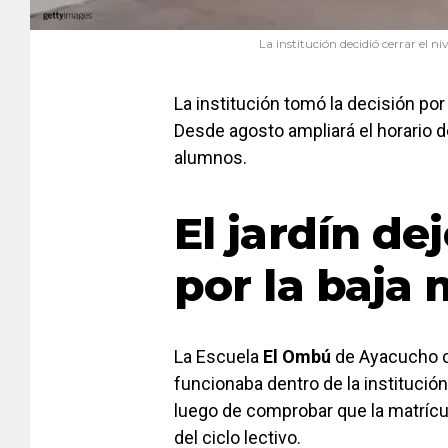
La institución decidió cerrar el n
La institución tomó la decisión por 
Desde agosto ampliará el horario d
alumnos.
El jardín de
por la baja 
La Escuela
El Ombú
de Ayacucho co
funcionaba dentro de la institució
luego de comprobar que la matrícu
del ciclo lectivo.