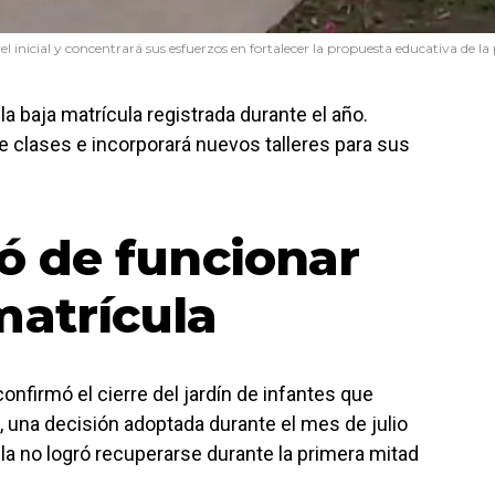
ivel inicial y concentrará sus esfuerzos en fortalecer la propuesta educativa de la
la baja matrícula registrada durante el año.
e clases e incorporará nuevos talleres para sus
jó de funcionar
matrícula
nfirmó el cierre del jardín de infantes que
n, una decisión adoptada durante el mes de julio
la no logró recuperarse durante la primera mitad