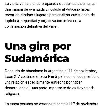
La visita venía siendo preparada desde hacía semanas.
Una misión de avanzada vinculada al Vaticano había
recorrido distintos lugares para analizar cuestiones de
logística, seguridad y organización antes de la
confirmación definitiva del viaje.
Una gira por
Sudamérica
Después de abandonar la Argentina el 11 de noviembre,
León XIV continuará hacia
Perú
, país con el que mantiene
una relación especialmente estrecha por haber
desarrollado allí una parte importante de su trayectoria
religiosa.
La etapa peruana se extenderá hasta el 17 de noviembre