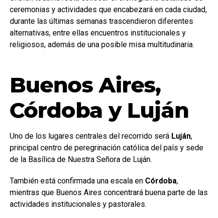
ceremonias y actividades que encabezará en cada ciudad,
durante las últimas semanas trascendieron diferentes
alternativas, entre ellas encuentros institucionales y
religiosos, además de una posible misa multitudinaria.
Buenos Aires,
Córdoba y Luján
Uno de los lugares centrales del recorrido será
Luján
,
principal centro de peregrinación católica del país y sede
de la Basílica de Nuestra Señora de Luján.
También está confirmada una escala en
Córdoba
,
mientras que Buenos Aires concentrará buena parte de las
actividades institucionales y pastorales.