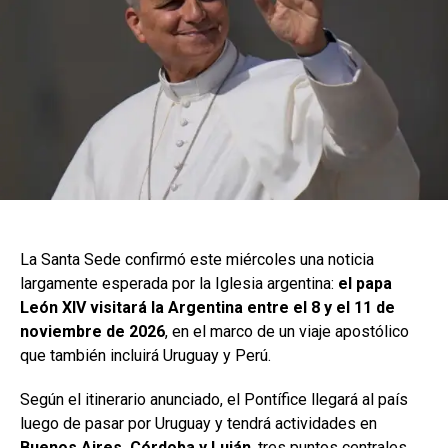
La Santa Sede confirmó este miércoles una noticia
largamente esperada por la Iglesia argentina:
el papa
León XIV visitará la Argentina entre el 8 y el 11 de
noviembre de 2026
, en el marco de un viaje apostólico
que también incluirá Uruguay y Perú.
Según el itinerario anunciado, el Pontífice llegará al país
luego de pasar por Uruguay y tendrá actividades en
Buenos Aires, Córdoba y Luján
, tres puntos centrales