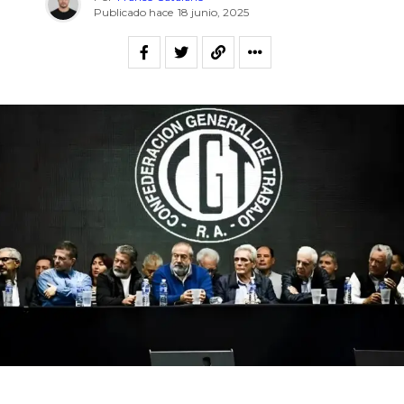
Publicado hace
18 junio, 2025