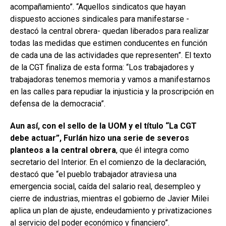
acompañamiento”. “Aquellos sindicatos que hayan
dispuesto acciones sindicales para manifestarse -
destacó la central obrera- quedan liberados para realizar
todas las medidas que estimen conducentes en función
de cada una de las actividades que representen”. El texto
de la CGT finaliza de esta forma: “Los trabajadores y
trabajadoras tenemos memoria y vamos a manifestarnos
en las calles para repudiar la injusticia y la proscripción en
defensa de la democracia”.
Aun así, con el sello de la UOM y el título “La CGT
debe actuar”, Furlán hizo una serie de severos
planteos a la central obrera
, que él integra como
secretario del Interior. En el comienzo de la declaración,
destacó que “el pueblo trabajador atraviesa una
emergencia social, caída del salario real, desempleo y
cierre de industrias, mientras el gobierno de Javier Milei
aplica un plan de ajuste, endeudamiento y privatizaciones
al servicio del poder económico y financiero”.