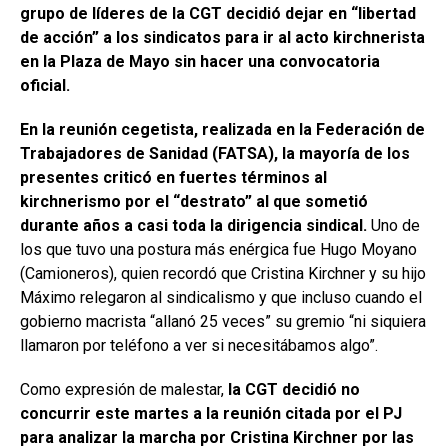
grupo de líderes de la CGT decidió dejar en “libertad
de acción” a los sindicatos para ir al acto kirchnerista
en la Plaza de Mayo sin hacer una convocatoria
oficial.
En la reunión cegetista, realizada en la Federación de
Trabajadores de Sanidad (FATSA), la mayoría de los
presentes criticó en fuertes términos al
kirchnerismo por el “destrato” al que sometió
durante años a casi toda la dirigencia sindical.
Uno de
los que tuvo una postura más enérgica fue Hugo Moyano
(Camioneros), quien recordó que Cristina Kirchner y su hijo
Máximo relegaron al sindicalismo y que incluso cuando el
gobierno macrista “allanó 25 veces” su gremio “ni siquiera
llamaron por teléfono a ver si necesitábamos algo”.
Como expresión de malestar,
la CGT decidió no
concurrir este martes a la reunión citada por el PJ
para analizar la marcha por Cristina Kirchner por las