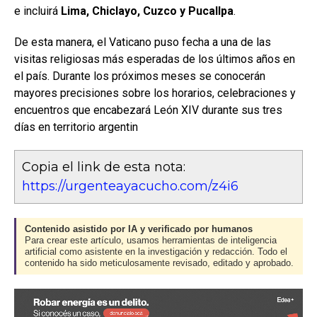
e incluirá
Lima, Chiclayo, Cuzco y Pucallpa
.
De esta manera, el Vaticano puso fecha a una de las
visitas religiosas más esperadas de los últimos años en
el país. Durante los próximos meses se conocerán
mayores precisiones sobre los horarios, celebraciones y
encuentros que encabezará León XIV durante sus tres
días en territorio argentin
Copia el link de esta nota:
https://urgenteayacucho.com/z4i6
Contenido asistido por IA y verificado por humanos
Para crear este artículo, usamos herramientas de inteligencia
artificial como asistente en la investigación y redacción. Todo el
contenido ha sido meticulosamente revisado, editado y aprobado.