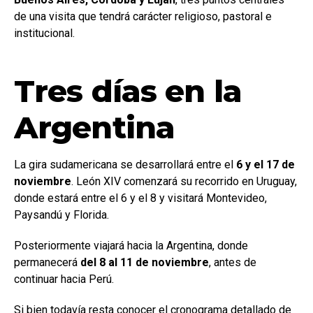
de una visita que tendrá carácter religioso, pastoral e
institucional.
Tres días en la
Argentina
La gira sudamericana se desarrollará entre el
6 y el 17 de
noviembre
. León XIV comenzará su recorrido en Uruguay,
donde estará entre el 6 y el 8 y visitará Montevideo,
Paysandú y Florida.
Posteriormente viajará hacia la Argentina, donde
permanecerá
del 8 al 11 de noviembre
, antes de
continuar hacia Perú.
Si bien todavía resta conocer el cronograma detallado de