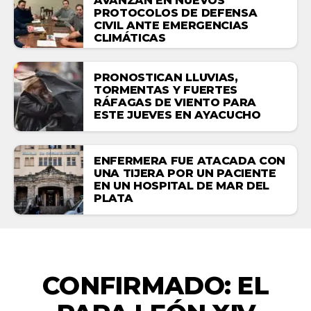
AVANZAN EN NUEVOS
PROTOCOLOS DE DEFENSA
CIVIL ANTE EMERGENCIAS
CLIMÁTICAS
PRONOSTICAN LLUVIAS,
TORMENTAS Y FUERTES
RÁFAGAS DE VIENTO PARA
ESTE JUEVES EN AYACUCHO
ENFERMERA FUE ATACADA CON
UNA TIJERA POR UN PACIENTE
EN UN HOSPITAL DE MAR DEL
PLATA
NACIONALES
CONFIRMADO: EL