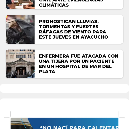
CLIMÁTICAS
PRONOSTICAN LLUVIAS,
TORMENTAS Y FUERTES
RÁFAGAS DE VIENTO PARA
ESTE JUEVES EN AYACUCHO
ENFERMERA FUE ATACADA CON
UNA TIJERA POR UN PACIENTE
EN UN HOSPITAL DE MAR DEL
PLATA