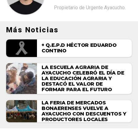
Propietario de Urgente Ayacucho.
Más Noticias
+ Q.E.P.D HÉCTOR EDUARDO
CONTINO
LA ESCUELA AGRARIA DE
AYACUCHO CELEBRÓ EL DÍA DE
LA EDUCACIÓN AGRARIA Y
DESTACÓ EL VALOR DE
FORMAR PARA EL FUTURO
LA FERIA DE MERCADOS
BONAERENSES VUELVE A
AYACUCHO CON DESCUENTOS Y
PRODUCTORES LOCALES