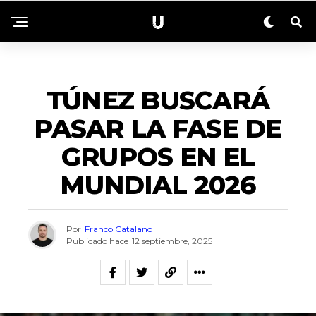
NACIONALES
TÚNEZ BUSCARÁ
PASAR LA FASE DE
GRUPOS EN EL
MUNDIAL 2026
Por
Franco Catalano
Publicado hace
12 septiembre, 2025