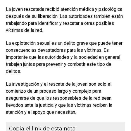
La joven rescatada recibió atención médica y psicológica
después de su liberación. Las autoridades también están
trabajando para identificar y rescatar a otras posibles
víctimas de la red.
La explotación sexual es un delito grave que puede tener
consecuencias devastadoras para las víctimas. Es
importante que las autoridades y la sociedad en general
trabajen juntas para prevenir y combatir este tipo de
delitos.
La investigación y el rescate de la joven son solo el
comienzo de un proceso largo y complejo para
asegurarse de que los responsables de la red sean
llevados ante la justicia y que las víctimas reciban la
atención y el apoyo que necesitan.
Copia el link de esta nota: