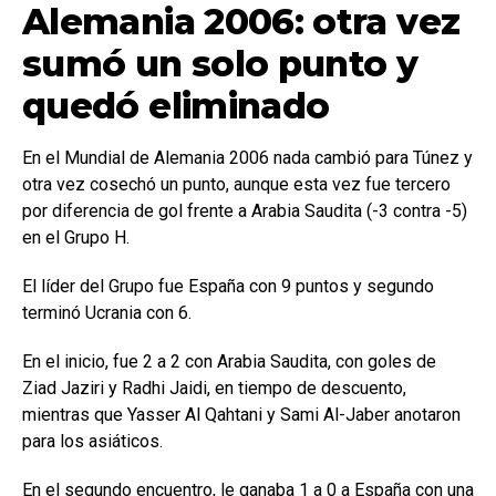
Alemania 2006: otra vez
sumó un solo punto y
quedó eliminado
En el Mundial de Alemania 2006 nada cambió para Túnez y
otra vez cosechó un punto, aunque esta vez fue tercero
por diferencia de gol frente a Arabia Saudita (-3 contra -5)
en el Grupo H.
El líder del Grupo fue España con 9 puntos y segundo
terminó Ucrania con 6.
En el inicio, fue 2 a 2 con Arabia Saudita, con goles de
Ziad Jaziri y Radhi Jaidi, en tiempo de descuento,
mientras que Yasser Al Qahtani y Sami Al-Jaber anotaron
para los asiáticos.
En el segundo encuentro, le ganaba 1 a 0 a España con una