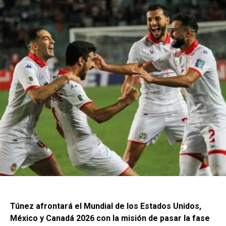
Túnez afrontará el Mundial de los Estados Unidos,
México y Canadá 2026 con la misión de pasar la fase