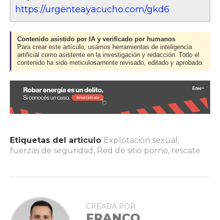
https://urgenteayacucho.com/gkd6
Contenido asistido por IA y verificado por humanos
Para crear este artículo, usamos herramientas de inteligencia
artificial como asistente en la investigación y redacción. Todo el
contenido ha sido meticulosamente revisado, editado y aprobado.
Etiquetas del articulo
Explotación sexual
,
fuerzas de seguridad
,
Red de sitio porno
,
rescate
CREADA POR
FRANCO