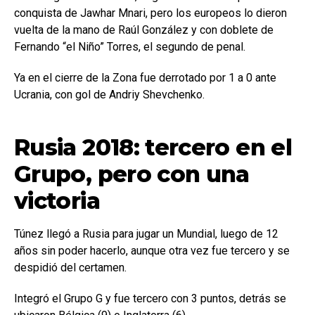
conquista de Jawhar Mnari, pero los europeos lo dieron
vuelta de la mano de Raúl González y con doblete de
Fernando “el Niño” Torres, el segundo de penal.
Ya en el cierre de la Zona fue derrotado por 1 a 0 ante
Ucrania, con gol de Andriy Shevchenko.
Rusia 2018: tercero en el
Grupo, pero con una
victoria
Túnez llegó a Rusia para jugar un Mundial, luego de 12
años sin poder hacerlo, aunque otra vez fue tercero y se
despidió del certamen.
Integró el Grupo G y fue tercero con 3 puntos, detrás se