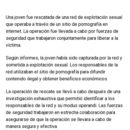
Una joven fue rescatada de una red de explotación sexual
que operaba a través de un sitio de pornografía en
internet. La operación fue llevada a cabo por fuerzas de
seguridad que trabajaron conjuntamente para liberar a la
víctima.
Según informes, la joven había sido capturada por la red y
sometida a explotación sexual. Los responsables de la
red utilizaban el sitio de pornografía para difundir
contenido ilegal y obtener beneficios económicos.
La operación de rescate se llevó a cabo después de una
investigación exhaustiva que permitió identificar a los
responsables de la red y su modus operandi. Las fuerzas
de seguridad trabajaron en estrecha colaboración para
asegurarse de que la operación se llevara a cabo de
manera segura y efectiva.