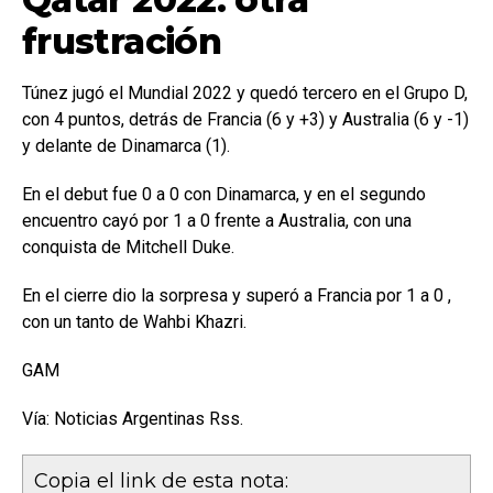
frustración
Túnez jugó el Mundial 2022 y quedó tercero en el Grupo D,
con 4 puntos, detrás de Francia (6 y +3) y Australia (6 y -1)
y delante de Dinamarca (1).
En el debut fue 0 a 0 con Dinamarca, y en el segundo
encuentro cayó por 1 a 0 frente a Australia, con una
conquista de Mitchell Duke.
En el cierre dio la sorpresa y superó a Francia por 1 a 0 ,
con un tanto de Wahbi Khazri.
GAM
Vía: Noticias Argentinas Rss.
Copia el link de esta nota: