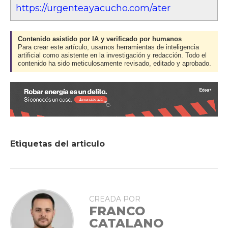
https://urgenteayacucho.com/ater
Contenido asistido por IA y verificado por humanos
Para crear este artículo, usamos herramientas de inteligencia
artificial como asistente en la investigación y redacción. Todo el
contenido ha sido meticulosamente revisado, editado y aprobado.
Etiquetas del articulo
CREADA POR
FRANCO
CATALANO