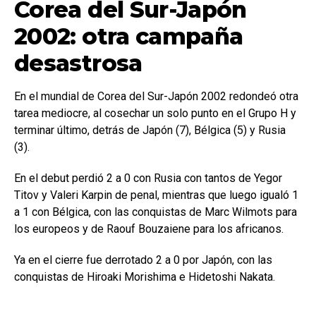
Corea del Sur-Japón
2002: otra campaña
desastrosa
En el mundial de Corea del Sur-Japón 2002 redondeó otra
tarea mediocre, al cosechar un solo punto en el Grupo H y
terminar último, detrás de Japón (7), Bélgica (5) y Rusia
(3).
En el debut perdió 2 a 0 con Rusia con tantos de Yegor
Titov y Valeri Karpin de penal, mientras que luego igualó 1
a 1 con Bélgica, con las conquistas de Marc Wilmots para
los europeos y de Raouf Bouzaiene para los africanos.
Ya en el cierre fue derrotado 2 a 0 por Japón, con las
conquistas de Hiroaki Morishima e Hidetoshi Nakata.