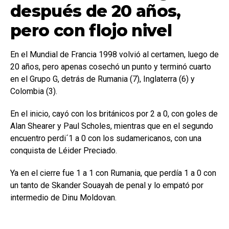
después de 20 años,
pero con flojo nivel
En el Mundial de Francia 1998 volvió al certamen, luego de
20 años, pero apenas cosechó un punto y terminó cuarto
en el Grupo G, detrás de Rumania (7), Inglaterra (6) y
Colombia (3).
En el inicio, cayó con los británicos por 2 a 0, con goles de
Alan Shearer y Paul Scholes, mientras que en el segundo
encuentro perdi´1 a 0 con los sudamericanos, con una
conquista de Léider Preciado.
Ya en el cierre fue 1 a 1 con Rumania, que perdía 1 a 0 con
un tanto de Skander Souayah de penal y lo empató por
intermedio de Dinu Moldovan.