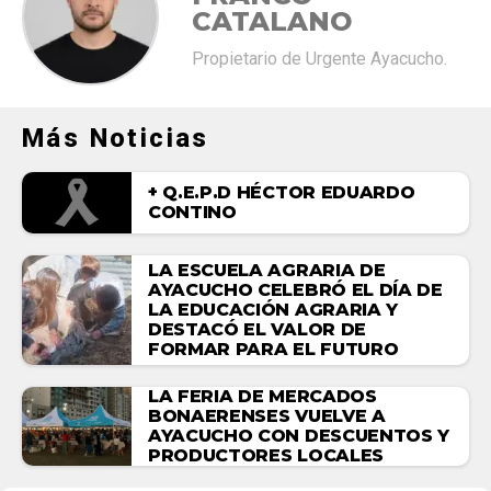
CATALANO
Propietario de Urgente Ayacucho.
Más Noticias
+ Q.E.P.D HÉCTOR EDUARDO
CONTINO
LA ESCUELA AGRARIA DE
AYACUCHO CELEBRÓ EL DÍA DE
LA EDUCACIÓN AGRARIA Y
DESTACÓ EL VALOR DE
FORMAR PARA EL FUTURO
LA FERIA DE MERCADOS
BONAERENSES VUELVE A
AYACUCHO CON DESCUENTOS Y
PRODUCTORES LOCALES