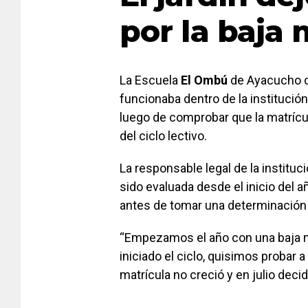
por la baja 
La Escuela
El Ombú
de Ayacucho co
funcionaba dentro de la institució
luego de comprobar que la matrícu
del ciclo lectivo.
La responsable legal de la instituc
sido evaluada desde el inicio del 
antes de tomar una determinación d
“Empezamos el año con una baja m
iniciado el ciclo, quisimos probar a 
matrícula no creció y en julio decid