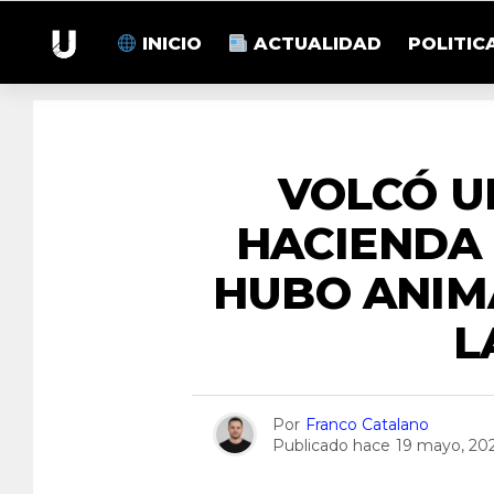
INICIO
ACTUALIDAD
POLITIC
VOLCÓ U
HACIENDA 
HUBO ANIM
L
Por
Franco Catalano
Publicado hace
19 mayo, 20