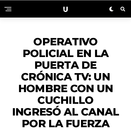
NACIONALES
OPERATIVO
POLICIAL EN LA
PUERTA DE
CRÓNICA TV: UN
HOMBRE CON UN
CUCHILLO
INGRESÓ AL CANAL
POR LA FUERZA