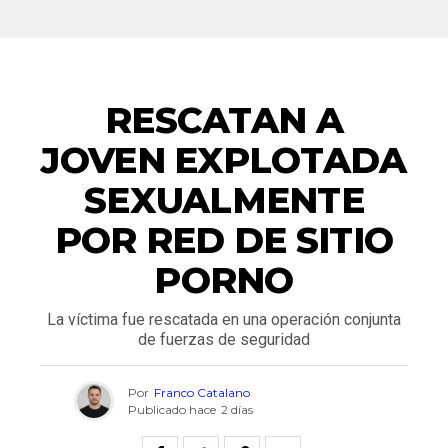
NACIONALES
RESCATAN A
JOVEN EXPLOTADA
SEXUALMENTE
POR RED DE SITIO
PORNO
La víctima fue rescatada en una operación conjunta
de fuerzas de seguridad
Por
Franco Catalano
Publicado hace
2 días