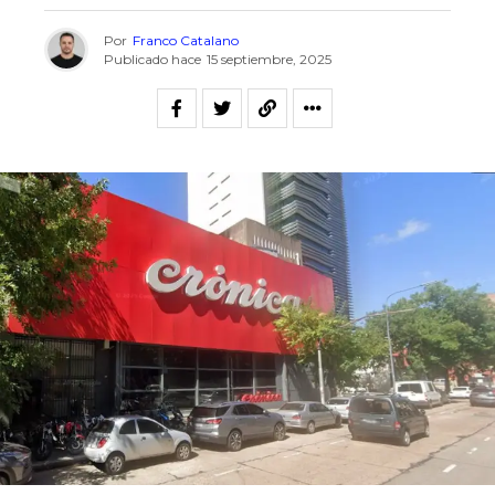
Por
Franco Catalano
Publicado hace
15 septiembre, 2025