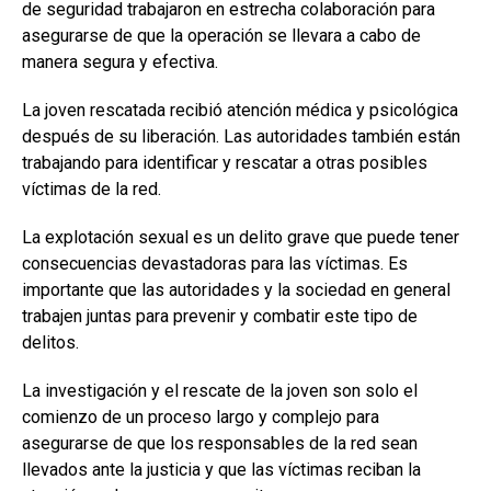
de seguridad trabajaron en estrecha colaboración para
asegurarse de que la operación se llevara a cabo de
manera segura y efectiva.
La joven rescatada recibió atención médica y psicológica
después de su liberación. Las autoridades también están
trabajando para identificar y rescatar a otras posibles
víctimas de la red.
La explotación sexual es un delito grave que puede tener
consecuencias devastadoras para las víctimas. Es
importante que las autoridades y la sociedad en general
trabajen juntas para prevenir y combatir este tipo de
delitos.
La investigación y el rescate de la joven son solo el
comienzo de un proceso largo y complejo para
asegurarse de que los responsables de la red sean
llevados ante la justicia y que las víctimas reciban la