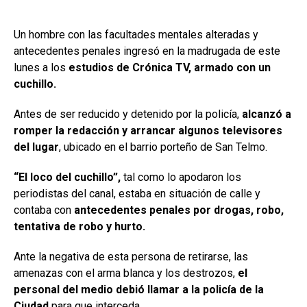
Un hombre con las facultades mentales alteradas y
antecedentes penales ingresó en la madrugada de este
lunes a los
estudios de Crónica TV,
armado con un
cuchillo.
Antes de ser reducido y detenido por la policía,
alcanzó a
romper la redacción y arrancar algunos televisores
del lugar
, ubicado en el barrio porteño de San Telmo.
“El loco del cuchillo”,
tal como lo apodaron los
periodistas del canal, estaba en situación de calle y
contaba con
antecedentes penales por drogas, robo,
tentativa de robo y hurto.
Ante la negativa de esta persona de retirarse, las
amenazas con el arma blanca y los destrozos,
el
personal del medio debió llamar a la policía de la
Ciudad
para que interceda.