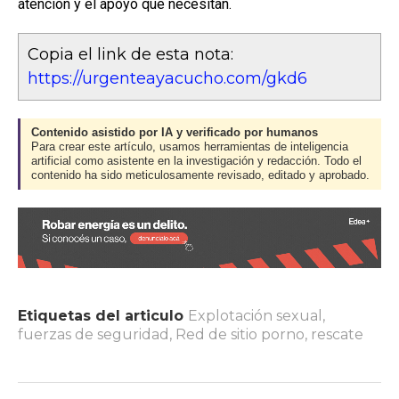
atención y el apoyo que necesitan.
Copia el link de esta nota:
https://urgenteayacucho.com/gkd6
Contenido asistido por IA y verificado por humanos
Para crear este artículo, usamos herramientas de inteligencia
artificial como asistente en la investigación y redacción. Todo el
contenido ha sido meticulosamente revisado, editado y aprobado.
Etiquetas del articulo
Explotación sexual
,
fuerzas de seguridad
,
Red de sitio porno
,
rescate