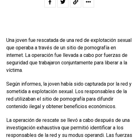
Una joven fue rescatada de una red de explotación sexual
que operaba a través de un sitio de pornografía en
internet. La operación fue llevada a cabo por fuerzas de
seguridad que trabajaron conjuntamente para liberar a la
víctima.
Según informes, la joven había sido capturada por la red y
sometida a explotación sexual. Los responsables de la
red utilizaban el sitio de pornografía para difundir
contenido ilegal y obtener beneficios económicos.
La operación de rescate se llevó a cabo después de una
investigación exhaustiva que permitió identificar a los
responsables de la red y su modus operandi. Las fuerzas