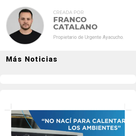
CREADA POR
FRANCO
CATALANO
Propietario de Urgente Ayacucho.
Más Noticias