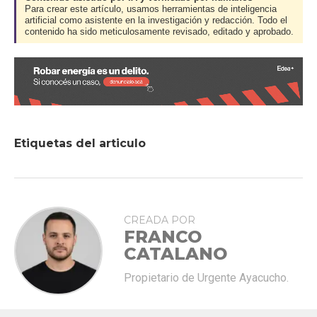
Para crear este artículo, usamos herramientas de inteligencia
artificial como asistente en la investigación y redacción. Todo el
contenido ha sido meticulosamente revisado, editado y aprobado.
Etiquetas del articulo
CREADA POR
FRANCO
CATALANO
Propietario de Urgente Ayacucho.