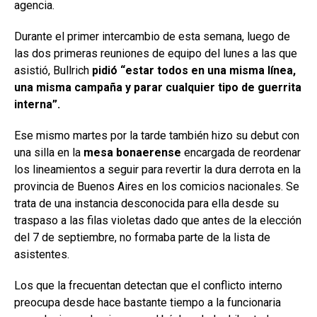
agencia.
Durante el primer intercambio de esta semana, luego de
las dos primeras reuniones de equipo del lunes a las que
asistió, Bullrich
pidió “estar todos en una misma línea,
una misma campaña y parar cualquier tipo de guerrita
interna”.
Ese mismo martes por la tarde también hizo su debut con
una silla en la
mesa bonaerense
encargada de reordenar
los lineamientos a seguir para revertir la dura derrota en la
provincia de Buenos Aires en los comicios nacionales. Se
trata de una instancia desconocida para ella desde su
traspaso a las filas violetas dado que antes de la elección
del 7 de septiembre, no formaba parte de la lista de
asistentes.
Los que la frecuentan detectan que el conflicto interno
preocupa desde hace bastante tiempo a la funcionaria