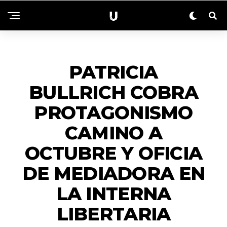
NACIONALES
PATRICIA
BULLRICH COBRA
PROTAGONISMO
CAMINO A
OCTUBRE Y OFICIA
DE MEDIADORA EN
LA INTERNA
LIBERTARIA