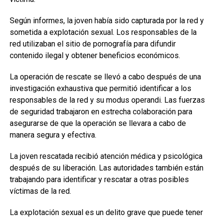
Según informes, la joven había sido capturada por la red y
sometida a explotación sexual. Los responsables de la
red utilizaban el sitio de pornografía para difundir
contenido ilegal y obtener beneficios económicos.
La operación de rescate se llevó a cabo después de una
investigación exhaustiva que permitió identificar a los
responsables de la red y su modus operandi. Las fuerzas
de seguridad trabajaron en estrecha colaboración para
asegurarse de que la operación se llevara a cabo de
manera segura y efectiva.
La joven rescatada recibió atención médica y psicológica
después de su liberación. Las autoridades también están
trabajando para identificar y rescatar a otras posibles
víctimas de la red.
La explotación sexual es un delito grave que puede tener