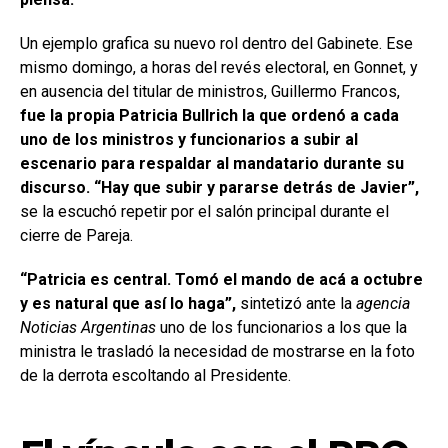
Un ejemplo grafica su nuevo rol dentro del Gabinete. Ese
mismo domingo, a horas del revés electoral, en Gonnet, y
en ausencia del titular de ministros, Guillermo Francos,
fue la propia Patricia Bullrich la que ordenó a cada
uno de los ministros y funcionarios a subir al
escenario para respaldar al mandatario durante su
discurso.
“Hay que subir y pararse detrás de Javier”,
se la escuchó repetir por el salón principal durante el
cierre de Pareja.
“Patricia es central. Tomó el mando de acá a octubre
y es natural que así lo haga”,
sintetizó ante la
agencia
Noticias Argentinas
uno de los funcionarios a los que la
ministra le trasladó la necesidad de mostrarse en la foto
de la derrota escoltando al Presidente.