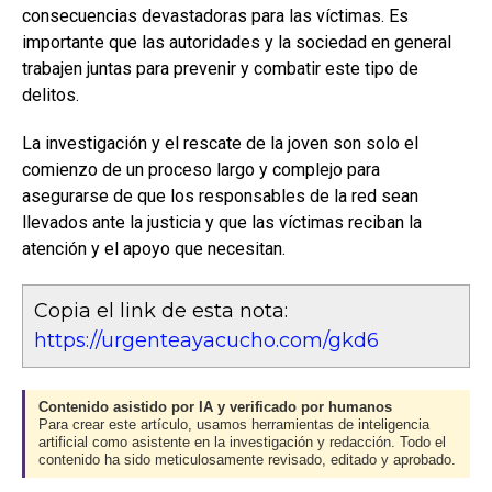
consecuencias devastadoras para las víctimas. Es
importante que las autoridades y la sociedad en general
trabajen juntas para prevenir y combatir este tipo de
delitos.
La investigación y el rescate de la joven son solo el
comienzo de un proceso largo y complejo para
asegurarse de que los responsables de la red sean
llevados ante la justicia y que las víctimas reciban la
atención y el apoyo que necesitan.
Copia el link de esta nota:
https://urgenteayacucho.com/gkd6
Contenido asistido por IA y verificado por humanos
Para crear este artículo, usamos herramientas de inteligencia
artificial como asistente en la investigación y redacción. Todo el
contenido ha sido meticulosamente revisado, editado y aprobado.