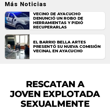
Más Noticias
VECINO DE AYACUCHO
DENUNCIÓ UN ROBO DE
HERRAMIENTAS Y PIDIÓ
RECUPERARLAS
EL BARRIO BELLA ARTES
PRESENTÓ SU NUEVA COMISIÓN
VECINAL EN AYACUCHO
NACIONALES
RESCATAN A
JOVEN EXPLOTADA
SEXUALMENTE