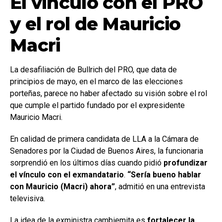
El vínculo con el PRO
y el rol de Mauricio
Macri
La desafiliación de Bullrich del PRO, que data de
principios de mayo, en el marco de las elecciones
porteñas, parece no haber afectado su visión sobre el rol
que cumple el partido fundado por el expresidente
Mauricio Macri.
En calidad de primera candidata de LLA a la Cámara de
Senadores por la Ciudad de Buenos Aires, la funcionaria
sorprendió en los últimos días cuando pidió
profundizar
el vínculo con el exmandatario
.
“Sería bueno hablar
con Mauricio (Macri) ahora”
, admitió en una entrevista
televisiva.
La idea de la exministra cambiemita es
fortalecer la