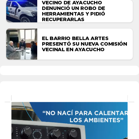
VECINO DE AYACUCHO
DENUNCIÓ UN ROBO DE
HERRAMIENTAS Y PIDIÓ
RECUPERARLAS
EL BARRIO BELLA ARTES
PRESENTÓ SU NUEVA COMISIÓN
VECINAL EN AYACUCHO