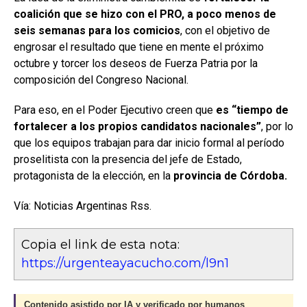
coalición que se hizo con el PRO, a poco menos de
seis semanas para los comicios
, con el objetivo de
engrosar el resultado que tiene en mente el próximo
octubre y torcer los deseos de Fuerza Patria por la
composición del Congreso Nacional.
Para eso, en el Poder Ejecutivo creen que
es “tiempo de
fortalecer a los propios candidatos nacionales”
, por lo
que los equipos trabajan para dar inicio formal al período
proselitista con la presencia del jefe de Estado,
protagonista de la elección, en la
provincia de Córdoba.
Vía: Noticias Argentinas Rss.
Copia el link de esta nota:
https://urgenteayacucho.com/l9n1
Contenido asistido por IA y verificado por humanos