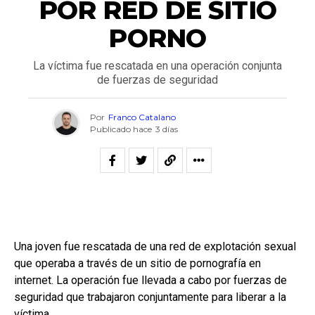
POR RED DE SITIO
PORNO
La víctima fue rescatada en una operación conjunta
de fuerzas de seguridad
Por
Franco Catalano
Publicado hace
3 días
Una joven fue rescatada de una red de explotación sexual
que operaba a través de un sitio de pornografía en
internet. La operación fue llevada a cabo por fuerzas de
seguridad que trabajaron conjuntamente para liberar a la
víctima.