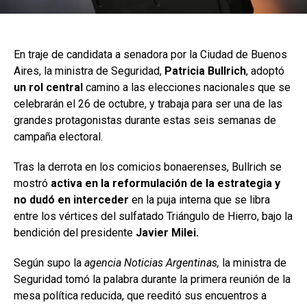
En traje de candidata a senadora por la Ciudad de Buenos
Aires, la ministra de Seguridad,
Patricia Bullrich
, adoptó
un rol central
camino a las elecciones nacionales que se
celebrarán el 26 de octubre, y trabaja para ser una de las
grandes protagonistas durante estas seis semanas de
campaña electoral.
Tras la derrota en los comicios bonaerenses, Bullrich se
mostró
activa en la reformulación de la estrategia y
no dudó en interceder
en la puja interna que se libra
entre los vértices del sulfatado Triángulo de Hierro, bajo la
bendición del presidente
Javier Milei.
Según supo la
agencia Noticias Argentinas,
la ministra de
Seguridad tomó la palabra durante la primera reunión de la
mesa política reducida, que reeditó sus encuentros a