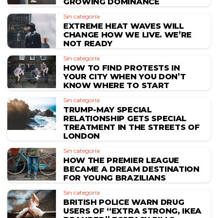
GROWING DOMINANCE
Sin categoría
EXTREME HEAT WAVES WILL
CHANGE HOW WE LIVE. WE’RE
NOT READY
Sin categoría
HOW TO FIND PROTESTS IN
YOUR CITY WHEN YOU DON’T
KNOW WHERE TO START
Sin categoría
TRUMP-MAY SPECIAL
RELATIONSHIP GETS SPECIAL
TREATMENT IN THE STREETS OF
LONDON
Sin categoría
HOW THE PREMIER LEAGUE
BECAME A DREAM DESTINATION
FOR YOUNG BRAZILIANS
Sin categoría
BRITISH POLICE WARN DRUG
USERS OF “EXTRA STRONG, IKEA