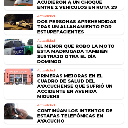
ACUDIERON A UN CHOQUE
ENTRE 2 VEHÍCULOS EN RUTA 29
Actualidad
DOS PERSONAS APREHENDIDAS
TRAS UN ALLANAMIENTO POR
ESTUPEFACIENTES
Actualidad
EL MENOR QUE ROBO LA MOTO
ÉSTA MADRUGADA TAMBIÉN
SUSTRAJO OTRA EL DÍA
DOMINGO
Actualidad
PRIMERAS MEJORAS EN EL
CUADRO DE SALUD DEL
AYACUCHENSE QUE SUFRIÓ UN
ACCIDENTE EN AVENIDA
MIGUENS
Actualidad
CONTINÚAN LOS INTENTOS DE
ESTAFAS TELEFÓNICAS EN
AYACUCHO