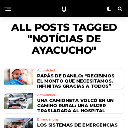
ALL POSTS TAGGED
"NOTÍCIAS DE
AYACUCHO"
Actualidad
PAPÁS DE DANILO: “RECIBIMOS
EL MONTO QUE NECESITAMOS,
INFINITAS GRACIAS A TODOS”
Actualidad
UNA CAMIONETA VOLCÓ EN UN
CAMINO RURAL: UNA MUJER
TRASLADADA AL HOSPITAL
Emergencias
LOS SISTEMAS DE EMERGENCIAS