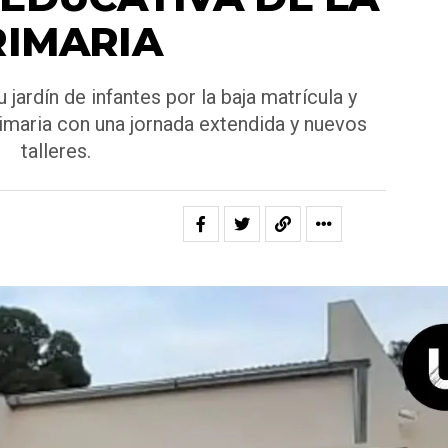
RIMARIA
jardín de infantes por la baja matrícula y
rimaria con una jornada extendida y nuevos
talleres.