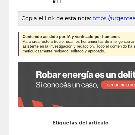
911
.
Copia el link de esta nota:
https://urgent
Contenido asistido por IA y verificado por humanos
Para crear este artículo, usamos herramientas de inteligencia art
asistente en la investigación y redacción. Todo el contenido ha 
meticulosamente revisado, editado y aprobado.
Etiquetas del articulo