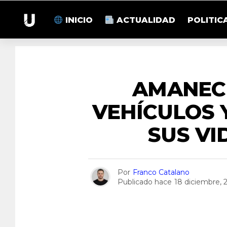
INICIO
ACTUALIDAD
POLITIC
AMANEC
VEHÍCULOS 
SUS VI
Por
Franco Catalano
Publicado hace
18 diciembre, 