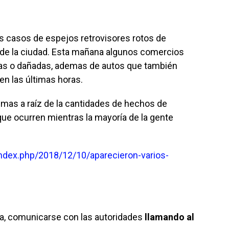
s casos de espejos retrovisores rotos de
 de la ciudad. Esta mañana algunos comercios
tas o dañadas, ademas de autos que también
en las últimas horas.
 mas a raíz de la cantidades de hechos de
que ocurren mientras la mayoría de la gente
ndex.php/2018/12/10/aparecieron-varios-
ña, comunicarse con las autoridades
llamando al