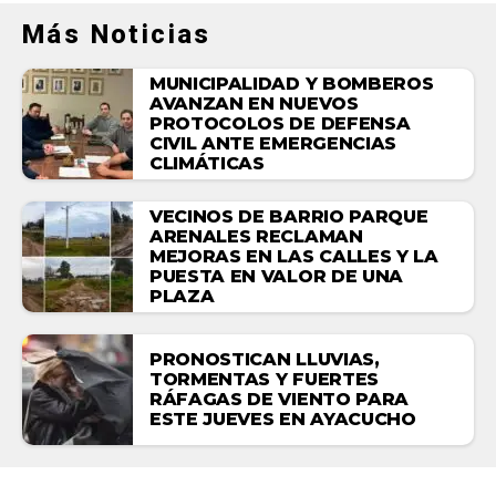
Más Noticias
MUNICIPALIDAD Y BOMBEROS
AVANZAN EN NUEVOS
PROTOCOLOS DE DEFENSA
CIVIL ANTE EMERGENCIAS
CLIMÁTICAS
VECINOS DE BARRIO PARQUE
ARENALES RECLAMAN
MEJORAS EN LAS CALLES Y LA
PUESTA EN VALOR DE UNA
PLAZA
PRONOSTICAN LLUVIAS,
TORMENTAS Y FUERTES
RÁFAGAS DE VIENTO PARA
ESTE JUEVES EN AYACUCHO