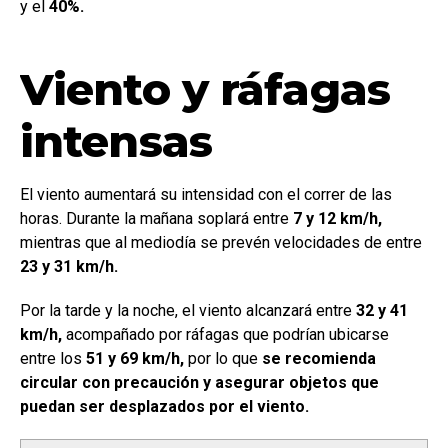
y el
40%.
Viento y ráfagas
intensas
El viento aumentará su intensidad con el correr de las
horas. Durante la mañana soplará entre
7 y 12 km/h,
mientras que al mediodía se prevén velocidades de entre
23 y 31 km/h.
Por la tarde y la noche, el viento alcanzará entre
32 y 41
km/h,
acompañado por ráfagas que podrían ubicarse
entre los
51 y 69 km/h,
por lo que
se recomienda
circular con precaución y asegurar objetos que
puedan ser desplazados por el viento.