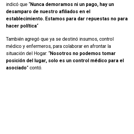
indicó que “
Nunca demoramos ni un pago, hay un
desamparo de nuestro afiliados en el
establecimiento. Estamos para dar repuestas no para
hacer política
“
También agregó que ya se destinó insumos, control
médico y enfermeros, para colaborar en afrontar la
situación del Hogar: “
Nosotros no podemos tomar
posición del lugar, solo es un control médico para el
asociado
” contó.