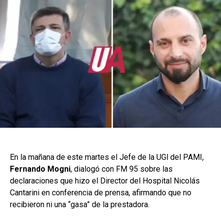
En la mañana de este martes el Jefe de la UGl del PAMI,
Fernando Mogni
, dialogó con FM 95 sobre las
declaraciones que hizo el Director del Hospital Nicolás
Cantarini en conferencia de prensa, afirmando que no
recibieron ni una “gasa” de la prestadora.