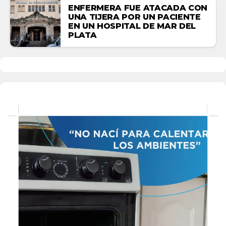
ENFERMERA FUE ATACADA CON
UNA TIJERA POR UN PACIENTE
EN UN HOSPITAL DE MAR DEL
PLATA