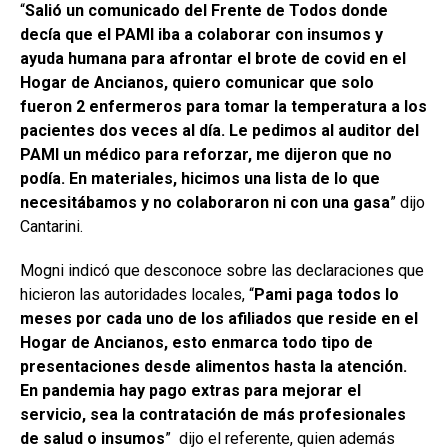
“
Salió un comunicado del Frente de Todos donde
decía que el PAMI iba a colaborar con insumos y
ayuda humana para afrontar el brote de covid en el
Hogar de Ancianos, quiero comunicar que solo
fueron 2 enfermeros para tomar la temperatura a los
pacientes dos veces al día. Le pedimos al auditor del
PAMI un médico para reforzar, me dijeron que no
podía. En materiales, hicimos una lista de lo que
necesitábamos y no colaboraron ni con una gasa
” dijo
Cantarini.
Mogni indicó que desconoce sobre las declaraciones que
hicieron las autoridades locales, “
Pami paga todos lo
meses por cada uno de los afiliados que reside en el
Hogar de Ancianos, esto enmarca todo tipo de
presentaciones desde alimentos hasta la atención.
En pandemia hay pago extras para mejorar el
servicio, sea la contratación de más profesionales
de salud o insumos
” dijo el referente, quien además