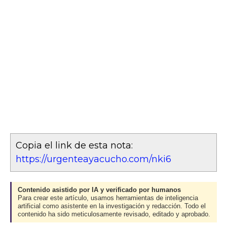
Copia el link de esta nota:
https://urgenteayacucho.com/nki6
Contenido asistido por IA y verificado por humanos
Para crear este artículo, usamos herramientas de inteligencia
artificial como asistente en la investigación y redacción. Todo el
contenido ha sido meticulosamente revisado, editado y aprobado.