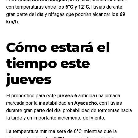
con temperaturas entre los
6°C y 12°C
, lluvias durante
gran parte del día y ráfagas que podrían alcanzar los
69
km/h.
Cómo estará el
tiempo este
jueves
El pronóstico para este
jueves 6
anticipa una jornada
marcada por la inestabilidad en
Ayacucho
, con lluvias
durante gran parte del día, probabilidad de tormentas hacia
la tarde y un importante incremento del viento.
La temperatura mínima será de 6°C, mientras que la