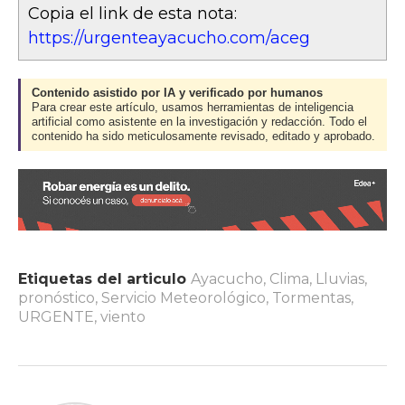
Copia el link de esta nota:
https://urgenteayacucho.com/aceg
Contenido asistido por IA y verificado por humanos
Para crear este artículo, usamos herramientas de inteligencia
artificial como asistente en la investigación y redacción. Todo el
contenido ha sido meticulosamente revisado, editado y aprobado.
Etiquetas del articulo
Ayacucho
,
Clima
,
Lluvias
,
pronóstico
,
Servicio Meteorológico
,
Tormentas
,
URGENTE
,
viento