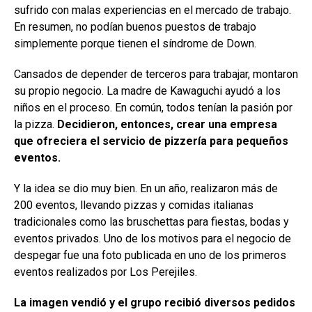
sufrido con malas experiencias en el mercado de trabajo.
En resumen, no podían buenos puestos de trabajo
simplemente porque tienen el síndrome de Down.
Cansados de depender de terceros para trabajar, montaron
su propio negocio. La madre de Kawaguchi ayudó a los
niños en el proceso. En común, todos tenían la pasión por
la pizza.
Decidieron, entonces, crear una empresa
que ofreciera el servicio de pizzería para pequeños
eventos.
Y la idea se dio muy bien. En un año, realizaron más de
200 eventos, llevando pizzas y comidas italianas
tradicionales como las bruschettas para fiestas, bodas y
eventos privados. Uno de los motivos para el negocio de
despegar fue una foto publicada en uno de los primeros
eventos realizados por Los Perejiles.
La imagen vendió y el grupo recibió diversos pedidos