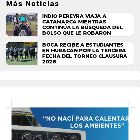
Más Noticias
INDIO PEREYRA VIAJA A
CATAMARCA MIENTRAS
CONTINÚA LA BÚSQUEDA DEL
BOLSO QUE LE ROBARON
BOCA RECIBE A ESTUDIANTES
EN HURACÁN POR LA TERCERA
FECHA DEL TORNEO CLAUSURA
2026