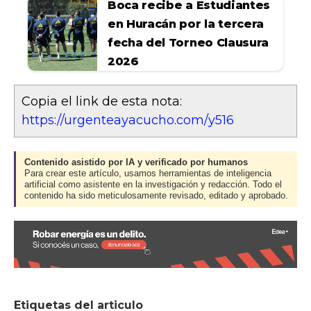
Boca recibe a Estudiantes
en Huracán por la tercera
fecha del Torneo Clausura
2026
Copia el link de esta nota:
https://urgenteayacucho.com/y516
Contenido asistido por IA y verificado por humanos
Para crear este artículo, usamos herramientas de inteligencia
artificial como asistente en la investigación y redacción. Todo el
contenido ha sido meticulosamente revisado, editado y aprobado.
Etiquetas del articulo