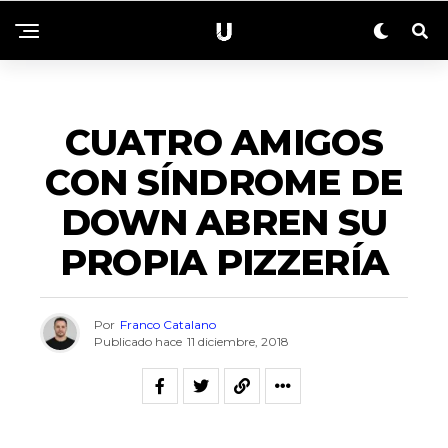
ACTUALIDAD
CUATRO AMIGOS
CON SÍNDROME DE
DOWN ABREN SU
PROPIA PIZZERÍA
Por
Franco Catalano
Publicado hace
11 diciembre, 2018