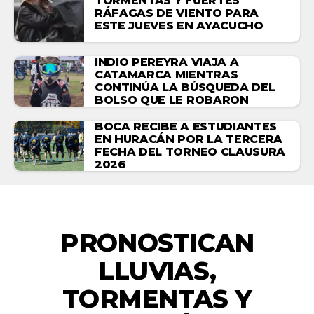
TORMENTAS Y FUERTES
RÁFAGAS DE VIENTO PARA
ESTE JUEVES EN AYACUCHO
INDIO PEREYRA VIAJA A
CATAMARCA MIENTRAS
CONTINÚA LA BÚSQUEDA DEL
BOLSO QUE LE ROBARON
BOCA RECIBE A ESTUDIANTES
EN HURACÁN POR LA TERCERA
FECHA DEL TORNEO CLAUSURA
2026
ACTUALIDAD
PRONOSTICAN
LLUVIAS,
TORMENTAS Y