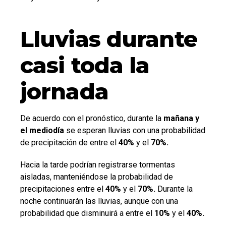
Lluvias durante
casi toda la
jornada
De acuerdo con el pronóstico, durante la
mañana y
el mediodía
se esperan lluvias con una probabilidad
de precipitación de entre el
40%
y el
70%.
Hacia la tarde podrían registrarse tormentas
aisladas, manteniéndose la probabilidad de
precipitaciones entre el
40%
y el
70%.
Durante la
noche continuarán las lluvias, aunque con una
probabilidad que disminuirá a entre el
10%
y el
40%.