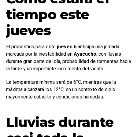
tiempo este
jueves
El pronóstico para este
jueves 6
anticipa una jornada
marcada por la inestabilidad en
Ayacucho
, con lluvias
durante gran parte del día, probabilidad de tormentas hacia
la tarde y un importante incremento del viento.
La temperatura mínima será de 6°C, mientras que la
máxima alcanzará los 12°C, en un contexto de cielo
mayormente cubierto y condiciones húmedas.
Lluvias durante