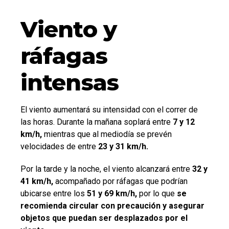
Viento y
ráfagas
intensas
El viento aumentará su intensidad con el correr de
las horas. Durante la mañana soplará entre
7 y 12
km/h,
mientras que al mediodía se prevén
velocidades de entre
23 y 31 km/h.
Por la tarde y la noche, el viento alcanzará entre
32 y
41 km/h,
acompañado por ráfagas que podrían
ubicarse entre los
51 y 69 km/h,
por lo que
se
recomienda circular con precaución y asegurar
objetos que puedan ser desplazados por el