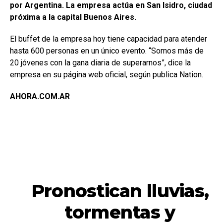
por Argentina. La empresa actúa en San Isidro, ciudad
próxima a la capital Buenos Aires.
El buffet de la empresa hoy tiene capacidad para atender
hasta 600 personas en un único evento. “Somos más de
20 jóvenes con la gana diaria de superarnos”, dice la
empresa en su página web oficial, según publica Nation.
AHORA.COM.AR
ACTUALIDAD
Pronostican lluvias,
tormentas y