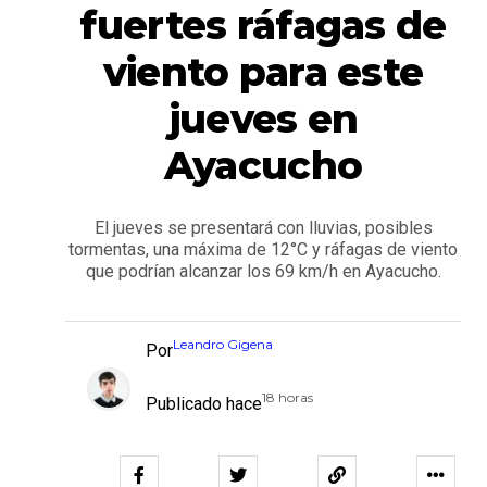
fuertes ráfagas de
viento para este
jueves en
Ayacucho
El jueves se presentará con lluvias, posibles
tormentas, una máxima de 12°C y ráfagas de viento
que podrían alcanzar los 69 km/h en Ayacucho.
Leandro Gigena
Por
18 horas
Publicado hace