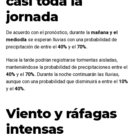
casi toda la
jornada
De acuerdo con el pronóstico, durante la
mañana y el
mediodía
se esperan lluvias con una probabilidad de
precipitación de entre el
40%
y el
70%.
Hacia la tarde podrían registrarse tormentas aisladas,
manteniéndose la probabilidad de precipitaciones entre el
40%
y el
70%.
Durante la noche continuarán las lluvias,
aunque con una probabilidad que disminuirá a entre el
10%
y el
40%.
Viento y ráfagas
intensas