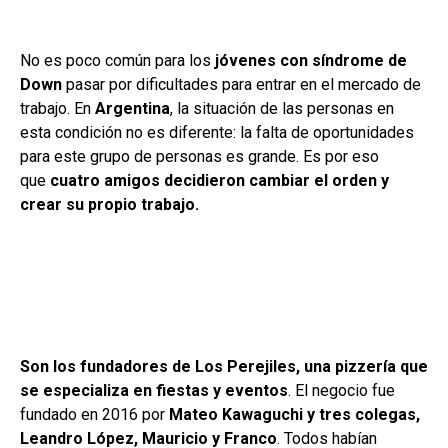
No es poco común para los
jóvenes con síndrome de
Down
pasar por dificultades para entrar en el mercado de
trabajo. En
Argentina
, la situación de las personas en
esta condición no es diferente: la falta de oportunidades
para este grupo de personas es grande. Es por eso
que
cuatro amigos decidieron cambiar el orden y
crear su propio trabajo.
Son los fundadores de Los Perejiles, una pizzería que
se especializa en fiestas y eventos
. El negocio fue
fundado en 2016 por
Mateo Kawaguchi y tres colegas,
Leandro López, Mauricio y Franco
. Todos habían