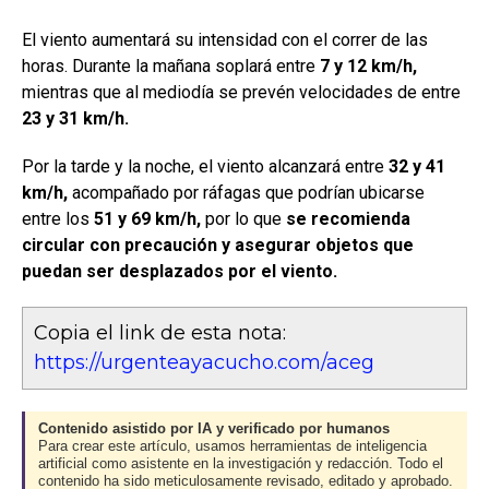
El viento aumentará su intensidad con el correr de las
horas. Durante la mañana soplará entre
7 y 12 km/h,
mientras que al mediodía se prevén velocidades de entre
23 y 31 km/h.
Por la tarde y la noche, el viento alcanzará entre
32 y 41
km/h,
acompañado por ráfagas que podrían ubicarse
entre los
51 y 69 km/h,
por lo que
se recomienda
circular con precaución y asegurar objetos que
puedan ser desplazados por el viento.
Copia el link de esta nota:
https://urgenteayacucho.com/aceg
Contenido asistido por IA y verificado por humanos
Para crear este artículo, usamos herramientas de inteligencia
artificial como asistente en la investigación y redacción. Todo el
contenido ha sido meticulosamente revisado, editado y aprobado.