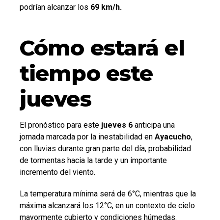
podrían alcanzar los
69 km/h.
Cómo estará el
tiempo este
jueves
El pronóstico para este
jueves 6
anticipa una
jornada marcada por la inestabilidad en
Ayacucho
,
con lluvias durante gran parte del día, probabilidad
de tormentas hacia la tarde y un importante
incremento del viento.
La temperatura mínima será de 6°C, mientras que la
máxima alcanzará los 12°C, en un contexto de cielo
mayormente cubierto y condiciones húmedas.