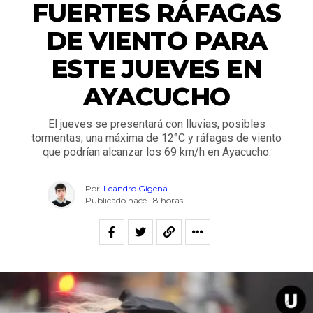
FUERTES RÁFAGAS
DE VIENTO PARA
ESTE JUEVES EN
AYACUCHO
El jueves se presentará con lluvias, posibles
tormentas, una máxima de 12°C y ráfagas de viento
que podrían alcanzar los 69 km/h en Ayacucho.
Por
Leandro Gigena
Publicado hace
18 horas