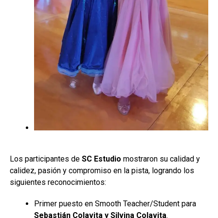
Los participantes de
SC Estudio
mostraron su calidad y
calidez, pasión y compromiso en la pista, logrando los
siguientes reconocimientos:
Primer puesto en Smooth Teacher/Student para
Sebastián Colavita y Silvina Colavita
.