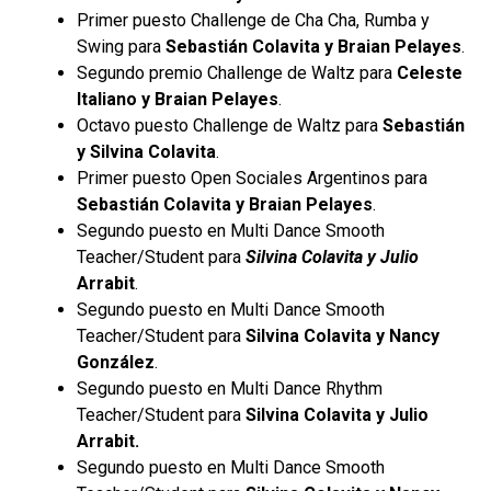
Primer puesto Challenge de Cha Cha, Rumba y
Swing para
Sebastián Colavita y Braian
Pelayes
.
Segundo premio Challenge de Waltz para
Celeste
Italiano y Braian Pelayes
.
Octavo puesto Challenge de Waltz para
Sebastián
y Silvina Colavita
.
Primer puesto Open Sociales Argentinos para
Sebastián Colavita y Braian Pelayes
.
Segundo puesto en Multi Dance Smooth
Teacher/Student para
Silvina Colavita y Julio
Arrabit
.
Segundo puesto en Multi Dance Smooth
Teacher/Student para
Silvina Colavita y Nancy
González
.
Segundo puesto en Multi Dance Rhythm
Teacher/Student para
Silvina Colavita y Julio
Arrabit.
Segundo puesto en Multi Dance Smooth