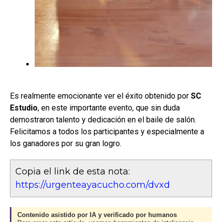
Es realmente emocionante ver el éxito obtenido por
SC
Estudio
, en este importante evento, que sin duda
demostraron talento y dedicación en el baile de salón.
Felicitamos a todos los participantes y especialmente a
los ganadores por su gran logro.
Copia el link de esta nota:
https://urgenteayacucho.com/dvxd
Contenido asistido por IA y verificado por humanos