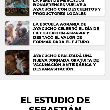
LA FERIA DE MERCADOS
BONAERENSES VUELVE A
AYACUCHO CON DESCUENTOS Y
PRODUCTORES LOCALES
LA ESCUELA AGRARIA DE
AYACUCHO CELEBRÓ EL DÍA DE
LA EDUCACIÓN AGRARIA Y
DESTACÓ EL VALOR DE
FORMAR PARA EL FUTURO
AYACUCHO REALIZARÁ UNA
NUEVA JORNADA GRATUITA DE
VACUNACIÓN ANTIRRÁBICA Y
DESPARASITACIÓN
ACTUALIDAD
EL ESTUDIO DE
SEBASTIÁN