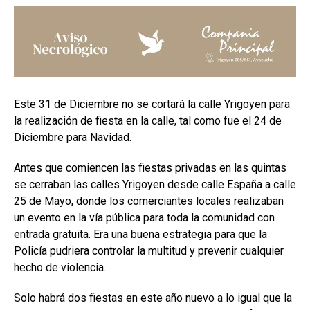
Este 31 de Diciembre no se cortará la calle Yrigoyen para
la realización de fiesta en la calle, tal como fue el 24 de
Diciembre para Navidad.
Antes que comiencen las fiestas privadas en las quintas
se cerraban las calles Yrigoyen desde calle España a calle
25 de Mayo, donde los comerciantes locales realizaban
un evento en la vía pública para toda la comunidad con
entrada gratuita. Era una buena estrategia para que la
Policía pudriera controlar la multitud y prevenir cualquier
hecho de violencia.
Solo habrá dos fiestas en este año nuevo a lo igual que la