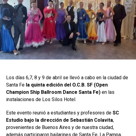
Los días 6,7, 8 y 9 de abril se llevó a cabo en la ciudad de
Santa Fe
la quinta edición del O.C.B. SF (Open
Champion Ship Ballroom Dance Santa Fe)
en las
instalaciones de Los Silos Hotel.
Este evento reunió a estudiantes y profesores de
SC
Estudio bajo la dirección de Sebastián Colavita
,
provenientes de Buenos Aires y de nuestra ciudad,
además participaron bailarines de Santa Fe, La Pampa,