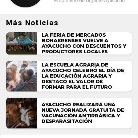
Propietario de Urgente Ayacucho.
Más Noticias
LA FERIA DE MERCADOS
BONAERENSES VUELVE A
AYACUCHO CON DESCUENTOS Y
PRODUCTORES LOCALES
LA ESCUELA AGRARIA DE
AYACUCHO CELEBRÓ EL DÍA DE
LA EDUCACIÓN AGRARIA Y
DESTACÓ EL VALOR DE
FORMAR PARA EL FUTURO
AYACUCHO REALIZARÁ UNA
NUEVA JORNADA GRATUITA DE
VACUNACIÓN ANTIRRÁBICA Y
DESPARASITACIÓN