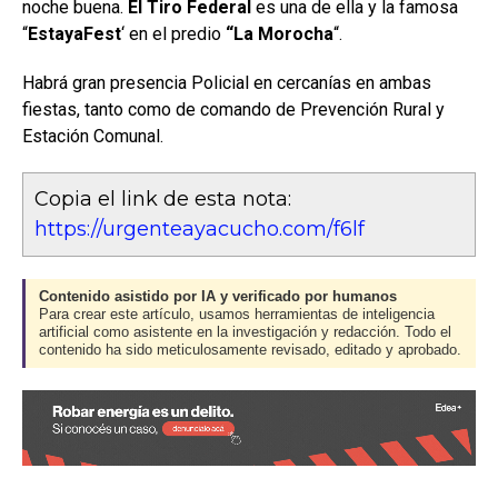
noche buena.
El Tiro Federal
es una de ella y la famosa
“
EstayaFest
‘ en el predio
“La Morocha
“.
Habrá gran presencia Policial en cercanías en ambas
fiestas, tanto como de comando de Prevención Rural y
Estación Comunal.
Copia el link de esta nota:
https://urgenteayacucho.com/f6lf
Contenido asistido por IA y verificado por humanos
Para crear este artículo, usamos herramientas de inteligencia
artificial como asistente en la investigación y redacción. Todo el
contenido ha sido meticulosamente revisado, editado y aprobado.