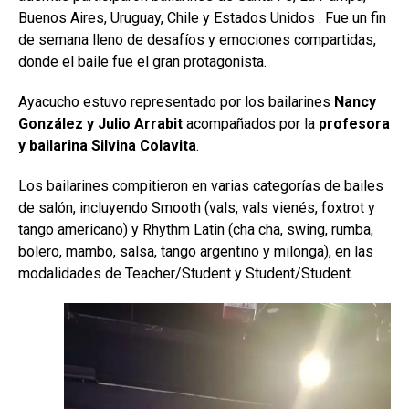
Buenos Aires, Uruguay, Chile y Estados Unidos . Fue un fin
de semana lleno de desafíos y emociones compartidas,
donde el baile fue el gran protagonista.
Ayacucho estuvo representado por los bailarines
Nancy
González y Julio Arrabit
acompañados por la
profesora
y bailarina Silvina Colavita
.
Los bailarines compitieron en varias categorías de bailes
de salón, incluyendo Smooth (vals, vals vienés, foxtrot y
tango americano) y Rhythm Latin (cha cha, swing, rumba,
bolero, mambo, salsa, tango argentino y milonga), en las
modalidades de Teacher/Student y Student/Student.