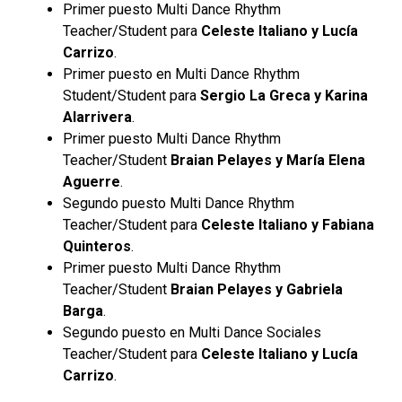
Primer puesto Multi Dance Rhythm
Teacher/Student para
Celeste Italiano y Lucía
Carrizo
.
Primer puesto en Multi Dance Rhythm
Student/Student para
Sergio La Greca y Karina
Alarrivera
.
Primer puesto Multi Dance Rhythm
Teacher/Student
Braian Pelayes y María Elena
Aguerre
.
Segundo puesto Multi Dance Rhythm
Teacher/Student para
Celeste Italiano y Fabiana
Quinteros
.
Primer puesto Multi Dance Rhythm
Teacher/Student
Braian Pelayes y Gabriela
Barga
.
Segundo puesto en Multi Dance Sociales
Teacher/Student para
Celeste Italiano y Lucía
Carrizo
.