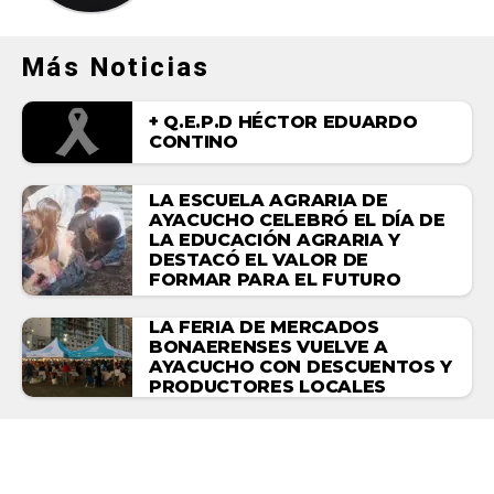
Más Noticias
+ Q.E.P.D HÉCTOR EDUARDO
CONTINO
LA ESCUELA AGRARIA DE
AYACUCHO CELEBRÓ EL DÍA DE
LA EDUCACIÓN AGRARIA Y
DESTACÓ EL VALOR DE
FORMAR PARA EL FUTURO
LA FERIA DE MERCADOS
BONAERENSES VUELVE A
AYACUCHO CON DESCUENTOS Y
PRODUCTORES LOCALES
ACTUALIDAD