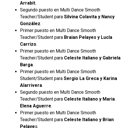
Arrabit.
Segundo puesto en Multi Dance Smooth
Teacher/Student para
Silvina Colavita y Nancy
González
.
Primer puesto en Multi Dance Smooth
Teacher/Student para
Braian Pelayes y Lucía
Carrizo
.
Primer puesto en Multi Dance Smooth
Teacher/Student para
Celeste Italiano y Gabriela
Barga
.
Primer puesto en Multi Dance Smooth
Student/Student para
Sergio La Greca y Karina
Alarrivera
.
Segundo puesto en Multi Dance Smooth
Teacher/Student para
Celeste Italiano y Maria
Elena Aguerre
.
Primer puesto en Multi Dance Smooth
Teacher/Student para
Celeste Italiano y Brian
Pelaye
s.