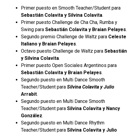
Primer puesto en Smooth Teacher/Student para
Sebastián Colavita y Silvina Colavita
.
Primer puesto Challenge de Cha Cha, Rumba y
Swing para
Sebastián Colavita y Braian
Pelayes
.
Segundo premio Challenge de Waltz para
Celeste
Italiano y Braian Pelayes
.
Octavo puesto Challenge de Waltz para
Sebastián
y Silvina Colavita
.
Primer puesto Open Sociales Argentinos para
Sebastián Colavita y Braian Pelayes
.
Segundo puesto en Multi Dance Smooth
Teacher/Student para
Silvina Colavita y Julio
Arrabit
.
Segundo puesto en Multi Dance Smooth
Teacher/Student para
Silvina Colavita y Nancy
González
.
Segundo puesto en Multi Dance Rhythm
Teacher/Student para
Silvina Colavita y Julio