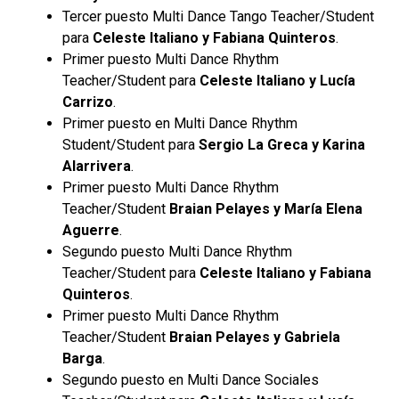
Tercer puesto Multi Dance Tango Teacher/Student
para
Celeste Italiano y Fabiana Quinteros
.
Primer puesto Multi Dance Rhythm
Teacher/Student para
Celeste Italiano y Lucía
Carrizo
.
Primer puesto en Multi Dance Rhythm
Student/Student para
Sergio La Greca y Karina
Alarrivera
.
Primer puesto Multi Dance Rhythm
Teacher/Student
Braian Pelayes y María Elena
Aguerre
.
Segundo puesto Multi Dance Rhythm
Teacher/Student para
Celeste Italiano y Fabiana
Quinteros
.
Primer puesto Multi Dance Rhythm
Teacher/Student
Braian Pelayes y Gabriela
Barga
.
Segundo puesto en Multi Dance Sociales