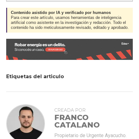
Contenido asistido por IA y verificado por humanos
Para crear este artículo, usamos herramientas de inteligencia
artificial como asistente en la investigación y redacción. Todo el
contenido ha sido meticulosamente revisado, editado y aprobado.
Etiquetas del articulo
CREADA POR
FRANCO
CATALANO
Propietario de Urgente Ayacucho.