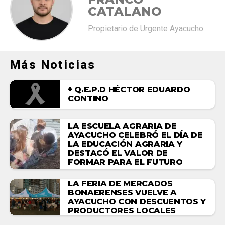
CATALANO
Propietario de Urgente Ayacucho.
Más Noticias
+ Q.E.P.D HÉCTOR EDUARDO
CONTINO
LA ESCUELA AGRARIA DE
AYACUCHO CELEBRÓ EL DÍA DE
LA EDUCACIÓN AGRARIA Y
DESTACÓ EL VALOR DE
FORMAR PARA EL FUTURO
LA FERIA DE MERCADOS
BONAERENSES VUELVE A
AYACUCHO CON DESCUENTOS Y
PRODUCTORES LOCALES