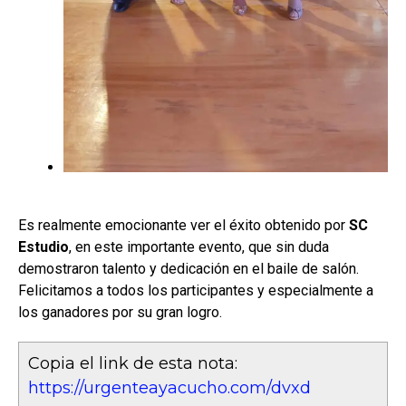
Es realmente emocionante ver el éxito obtenido por
SC
Estudio
, en este importante evento, que sin duda
demostraron talento y dedicación en el baile de salón.
Felicitamos a todos los participantes y especialmente a
los ganadores por su gran logro.
Copia el link de esta nota:
https://urgenteayacucho.com/dvxd