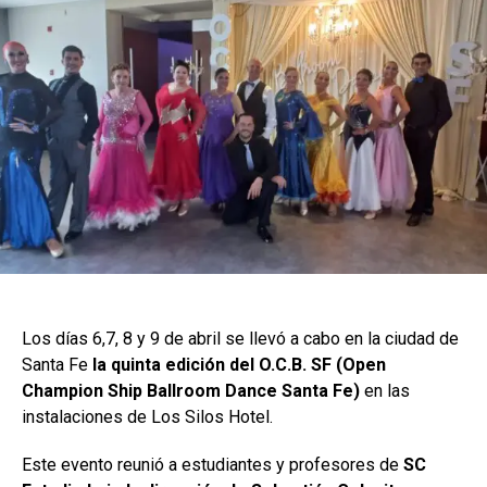
Los días 6,7, 8 y 9 de abril se llevó a cabo en la ciudad de
Santa Fe
la quinta edición del O.C.B. SF (Open
Champion Ship Ballroom Dance Santa Fe)
en las
instalaciones de Los Silos Hotel.
Este evento reunió a estudiantes y profesores de
SC