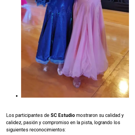
Los participantes de
SC Estudio
mostraron su calidad y
calidez, pasión y compromiso en la pista, logrando los
siguientes reconocimientos: