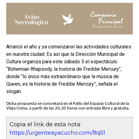
Arrancó el año y ya comenzaron las actividades culturales
en nuestra ciudad. Es así que la Dirección Municipal de
Cultura organiza para este sábado 5 el espectáculo
“Bohemian Rhapsody, la historia de Freddie Mercury”,
donde “lo único más extraordinario que la música de
Queen, es la historia de Freddie Mercury”, señala el
slogan.
Dicha propuesta se concretará en el Patio del Espacio Cultural de la
Vieja Usina, a partir de las 20,30 horas con entrada libre y gratuita.
Copia el link de esta nota:
https://urgenteayacucho.com/8q51