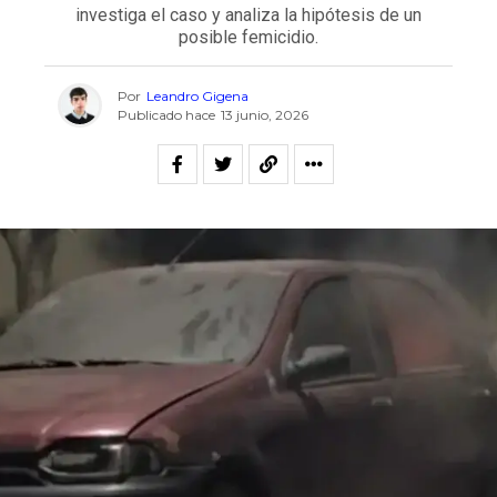
investiga el caso y analiza la hipótesis de un
posible femicidio.
Por
Leandro Gigena
Publicado hace
13 junio, 2026