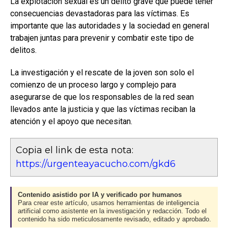
La explotación sexual es un delito grave que puede tener
consecuencias devastadoras para las víctimas. Es
importante que las autoridades y la sociedad en general
trabajen juntas para prevenir y combatir este tipo de
delitos.
La investigación y el rescate de la joven son solo el
comienzo de un proceso largo y complejo para
asegurarse de que los responsables de la red sean
llevados ante la justicia y que las víctimas reciban la
atención y el apoyo que necesitan.
Copia el link de esta nota:
https://urgenteayacucho.com/gkd6
Contenido asistido por IA y verificado por humanos
Para crear este artículo, usamos herramientas de inteligencia
artificial como asistente en la investigación y redacción. Todo el
contenido ha sido meticulosamente revisado, editado y aprobado.