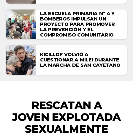
LA ESCUELA PRIMARIA N° 4 Y
BOMBEROS IMPULSAN UN
PROYECTO PARA PROMOVER
LA PREVENCIÓN Y EL
COMPROMISO COMUNITARIO
KICILLOF VOLVIÓ A
CUESTIONAR A MILEI DURANTE
LA MARCHA DE SAN CAYETANO
NACIONALES
RESCATAN A
JOVEN EXPLOTADA
SEXUALMENTE