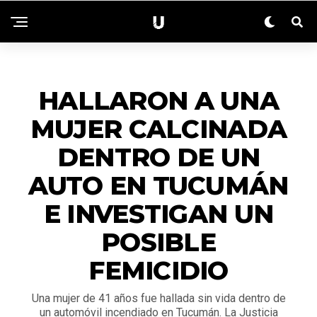
NACIONALES
HALLARON A UNA
MUJER CALCINADA
DENTRO DE UN
AUTO EN TUCUMÁN
E INVESTIGAN UN
POSIBLE
FEMICIDIO
Una mujer de 41 años fue hallada sin vida dentro de
un automóvil incendiado en Tucumán. La Justicia