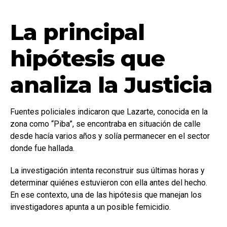
La principal
hipótesis que
analiza la Justicia
Fuentes policiales indicaron que Lazarte, conocida en la
zona como “Piba”, se encontraba en situación de calle
desde hacía varios años y solía permanecer en el sector
donde fue hallada.
La investigación intenta reconstruir sus últimas horas y
determinar quiénes estuvieron con ella antes del hecho.
En ese contexto, una de las hipótesis que manejan los
investigadores apunta a un posible femicidio.