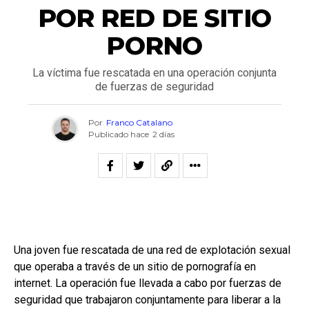
POR RED DE SITIO
PORNO
La víctima fue rescatada en una operación conjunta
de fuerzas de seguridad
Por
Franco Catalano
Publicado hace
2 días
Una joven fue rescatada de una red de explotación sexual
que operaba a través de un sitio de pornografía en
internet. La operación fue llevada a cabo por fuerzas de
seguridad que trabajaron conjuntamente para liberar a la