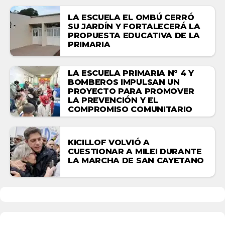
LA ESCUELA EL OMBÚ CERRÓ
SU JARDÍN Y FORTALECERÁ LA
PROPUESTA EDUCATIVA DE LA
PRIMARIA
LA ESCUELA PRIMARIA N° 4 Y
BOMBEROS IMPULSAN UN
PROYECTO PARA PROMOVER
LA PREVENCIÓN Y EL
COMPROMISO COMUNITARIO
KICILLOF VOLVIÓ A
CUESTIONAR A MILEI DURANTE
LA MARCHA DE SAN CAYETANO