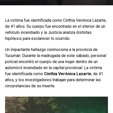
La víctima fue identificada como Cinthia Verónica Lazarte,
de 41 años. Su cuerpo fue encontrado en el interior de un
vehículo incendiado y la Justicia analiza distintas
hipótesis para esclarecer lo ocurrido.
Un impactante hallazgo conmociona a la provincia de
Tucumán. Durante la madrugada de este sábado, personal
policial encontró el cuerpo de una mujer dentro de un
automóvil incendiado en la capital provincial. La víctima
fue identificada como
Cinthia Verónica Lazarte
, de 41
años, y los investigadores trabajan para determinar las
circunstancias de su muerte.