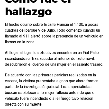
hallazgo
El hecho ocurrió sobre la calle Francia al 1.100, a pocas
cuadras del parque 9 de Julio. Todo comenzó cuando un
llamado al 911 alertó sobre la presencia de un vehículo en
llamas en la zona.
Al llegar al lugar, los efectivos encontraron un Fiat Palio
incendiándose. Tras acceder al interior del automóvil,
descubrieron el cuerpo de una mujer en el asiento trasero.
De acuerdo con las primeras pericias realizadas en la
escena, la víctima presentaba signos que ahora forman
parte de la investigación judicial. Los especialistas
buscan establecer si la mujer falleció antes de que el
vehículo fuera incendiado o si el fuego tuvo relación
directa con su muerte.