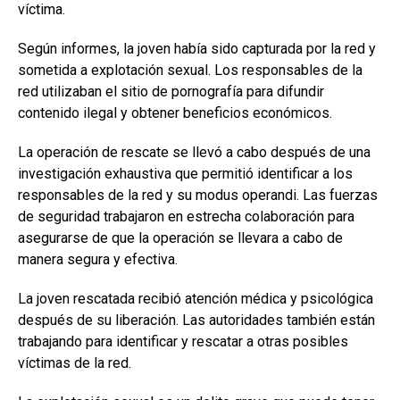
víctima.
Según informes, la joven había sido capturada por la red y
sometida a explotación sexual. Los responsables de la
red utilizaban el sitio de pornografía para difundir
contenido ilegal y obtener beneficios económicos.
La operación de rescate se llevó a cabo después de una
investigación exhaustiva que permitió identificar a los
responsables de la red y su modus operandi. Las fuerzas
de seguridad trabajaron en estrecha colaboración para
asegurarse de que la operación se llevara a cabo de
manera segura y efectiva.
La joven rescatada recibió atención médica y psicológica
después de su liberación. Las autoridades también están
trabajando para identificar y rescatar a otras posibles
víctimas de la red.