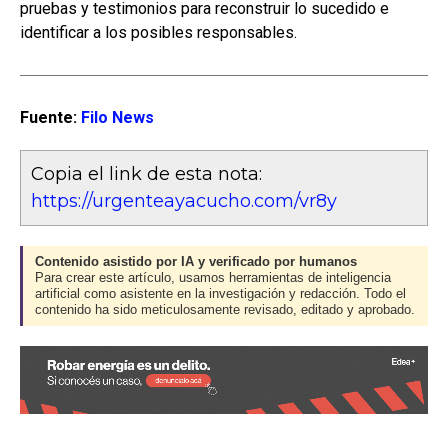
pruebas y testimonios para reconstruir lo sucedido e
identificar a los posibles responsables.
Fuente:
Filo News
Copia el link de esta nota:
https://urgenteayacucho.com/vr8y
Contenido asistido por IA y verificado por humanos
Para crear este artículo, usamos herramientas de inteligencia
artificial como asistente en la investigación y redacción. Todo el
contenido ha sido meticulosamente revisado, editado y aprobado.