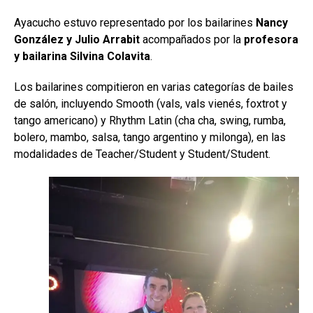
Ayacucho estuvo representado por los bailarines
Nancy
González y Julio Arrabit
acompañados por la
profesora
y bailarina Silvina Colavita
.
Los bailarines compitieron en varias categorías de bailes
de salón, incluyendo Smooth (vals, vals vienés, foxtrot y
tango americano) y Rhythm Latin (cha cha, swing, rumba,
bolero, mambo, salsa, tango argentino y milonga), en las
modalidades de Teacher/Student y Student/Student.