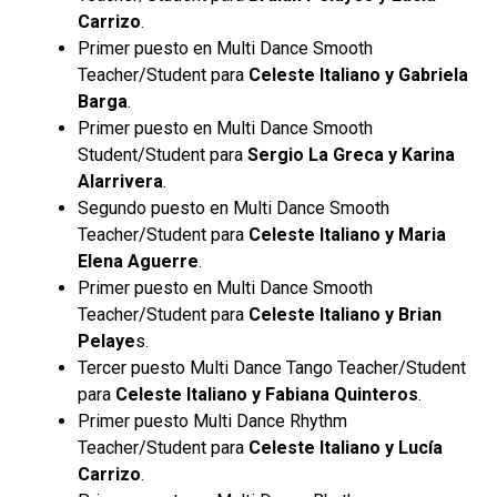
Carrizo
.
Primer puesto en Multi Dance Smooth
Teacher/Student para
Celeste Italiano y Gabriela
Barga
.
Primer puesto en Multi Dance Smooth
Student/Student para
Sergio La Greca y Karina
Alarrivera
.
Segundo puesto en Multi Dance Smooth
Teacher/Student para
Celeste Italiano y Maria
Elena Aguerre
.
Primer puesto en Multi Dance Smooth
Teacher/Student para
Celeste Italiano y Brian
Pelaye
s.
Tercer puesto Multi Dance Tango Teacher/Student
para
Celeste Italiano y Fabiana Quinteros
.
Primer puesto Multi Dance Rhythm
Teacher/Student para
Celeste Italiano y Lucía
Carrizo
.