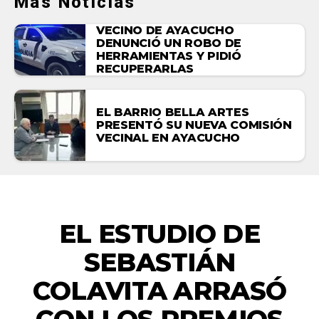
Más Noticias
VECINO DE AYACUCHO
DENUNCIÓ UN ROBO DE
HERRAMIENTAS Y PIDIÓ
RECUPERARLAS
EL BARRIO BELLA ARTES
PRESENTÓ SU NUEVA COMISIÓN
VECINAL EN AYACUCHO
ACTUALIDAD
EL ESTUDIO DE
SEBASTIÁN
COLAVITA ARRASÓ