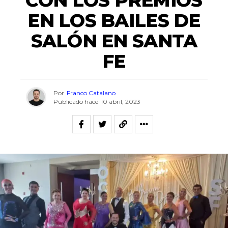
CON LOS PREMIOS
EN LOS BAILES DE
SALÓN EN SANTA
FE
Por
Franco Catalano
Publicado hace
10 abril, 2023