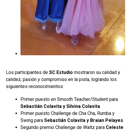
Los participantes de
SC Estudio
mostraron su calidad y
calidez, pasión y compromiso en la pista, logrando los
siguientes reconocimientos:
Primer puesto en Smooth Teacher/Student para
Sebastián Colavita y Silvina Colavita
.
Primer puesto Challenge de Cha Cha, Rumba y
Swing para
Sebastián Colavita y Braian
Pelayes
.
Segundo premio Challenge de Waltz para
Celeste