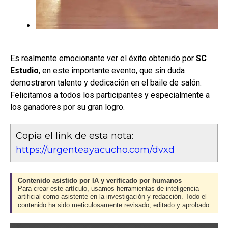
Es realmente emocionante ver el éxito obtenido por
SC
Estudio
, en este importante evento, que sin duda
demostraron talento y dedicación en el baile de salón.
Felicitamos a todos los participantes y especialmente a
los ganadores por su gran logro.
Copia el link de esta nota:
https://urgenteayacucho.com/dvxd
Contenido asistido por IA y verificado por humanos
Para crear este artículo, usamos herramientas de inteligencia
artificial como asistente en la investigación y redacción. Todo el
contenido ha sido meticulosamente revisado, editado y aprobado.