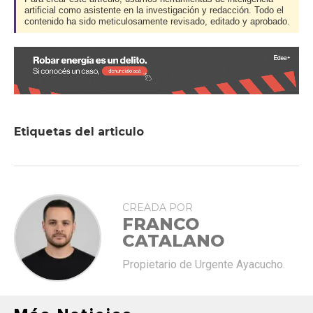
artificial como asistente en la investigación y redacción. Todo el
contenido ha sido meticulosamente revisado, editado y aprobado.
Etiquetas del articulo
CREADA POR
FRANCO
CATALANO
Propietario de Urgente Ayacucho.