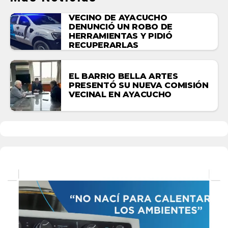
VECINO DE AYACUCHO
DENUNCIÓ UN ROBO DE
HERRAMIENTAS Y PIDIÓ
RECUPERARLAS
EL BARRIO BELLA ARTES
PRESENTÓ SU NUEVA COMISIÓN
VECINAL EN AYACUCHO