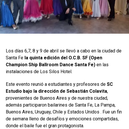
Los días 6,7, 8 y 9 de abril se llevó a cabo en la ciudad de
Santa Fe
la quinta edición del O.C.B. SF (Open
Champion Ship Ballroom Dance Santa Fe)
en las
instalaciones de Los Silos Hotel.
Este evento reunió a estudiantes y profesores de
SC
Estudio bajo la dirección de Sebastián Colavita
,
provenientes de Buenos Aires y de nuestra ciudad,
además participaron bailarines de Santa Fe, La Pampa,
Buenos Aires, Uruguay, Chile y Estados Unidos . Fue un fin
de semana lleno de desafíos y emociones compartidas,
donde el baile fue el gran protagonista.