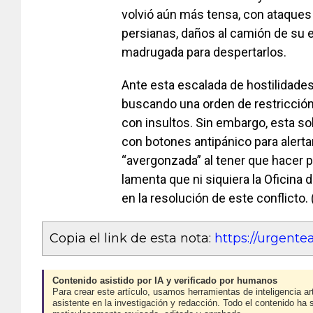
volvió aún más tensa, con ataques 
persianas, daños al camión de su 
madrugada para despertarlos.
Ante esta escalada de hostilidades
buscando una orden de restricción
con insultos. Sin embargo, esta so
con botones antipánico para alertar
“avergonzada” al tener que hacer p
lamenta que ni siquiera la Oficina
en la resolución de este conflicto
Copia el link de esta nota:
https://urgent
Contenido asistido por IA y verificado por humanos
Para crear este artículo, usamos herramientas de inteligencia art
asistente en la investigación y redacción. Todo el contenido ha 