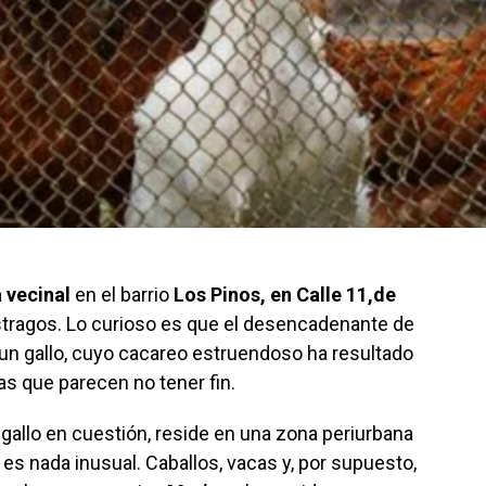
 vecinal
en el barrio
Los Pinos, en Calle 11,de
tragos. Lo curioso es que el desencadenante de
 un gallo, cuyo cacareo estruendoso ha resultado
as que parecen no tener fin.
el gallo en cuestión, reside en una zona periurbana
es nada inusual. Caballos, vacas y, por supuesto,