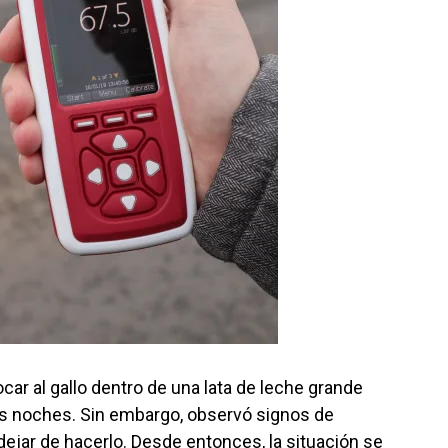
ar al gallo dentro de una lata de leche grande
as noches. Sin embargo, observó signos de
dejar de hacerlo. Desde entonces, la situación se