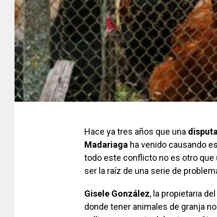
Hace ya tres años que una
disputa
Madariaga
ha venido causando es
todo este conflicto no es otro que
ser la raíz de una serie de problem
Gisele González
, la propietaria d
donde tener animales de granja no 