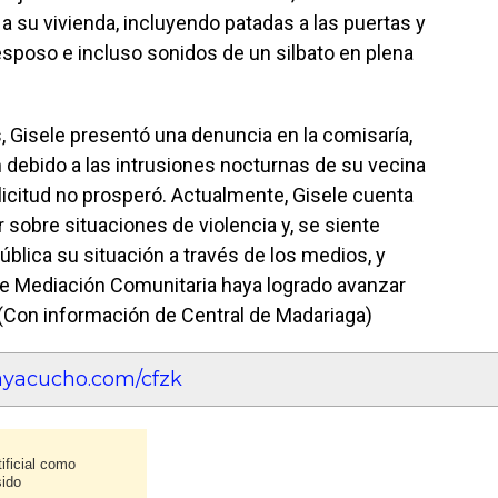
a su vivienda, incluyendo patadas a las puertas y
esposo e incluso sonidos de un silbato en plena
, Gisele presentó una denuncia en la comisaría,
 debido a las intrusiones nocturnas de su vecina
licitud no prosperó. Actualmente, Gisele cuenta
 sobre situaciones de violencia y, se siente
ública su situación a través de los medios, y
 de Mediación Comunitaria haya logrado avanzar
. (Con información de Central de Madariaga)
eayacucho.com/cfzk
ificial como
sido