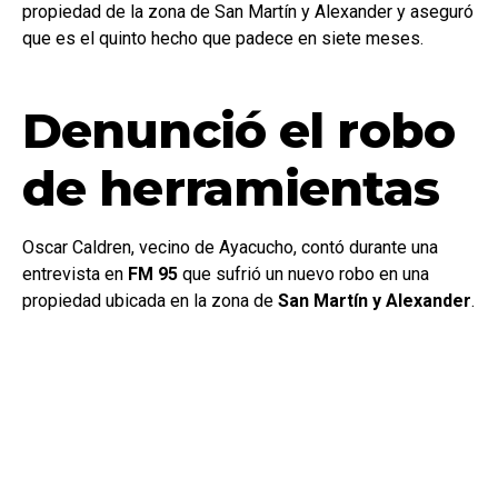
propiedad de la zona de San Martín y Alexander y aseguró
que es el quinto hecho que padece en siete meses.
Denunció el robo
de herramientas
Oscar Caldren, vecino de Ayacucho, contó durante una
entrevista en
FM 95
que sufrió un nuevo robo en una
propiedad ubicada en la zona de
San Martín y Alexander
.