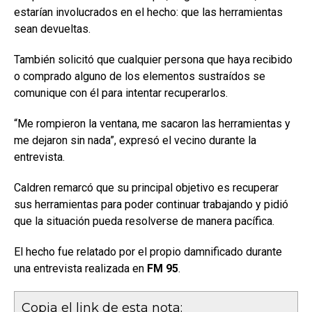
estarían involucrados en el hecho: que las herramientas
sean devueltas.
También solicitó que cualquier persona que haya recibido
o comprado alguno de los elementos sustraídos se
comunique con él para intentar recuperarlos.
“Me rompieron la ventana, me sacaron las herramientas y
me dejaron sin nada”, expresó el vecino durante la
entrevista.
Caldren remarcó que su principal objetivo es recuperar
sus herramientas para poder continuar trabajando y pidió
que la situación pueda resolverse de manera pacífica.
El hecho fue relatado por el propio damnificado durante
una entrevista realizada en
FM 95
.
Copia el link de esta nota: