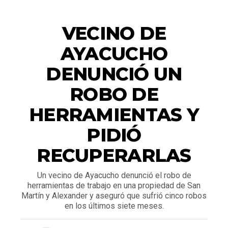
ACTUALIDAD
VECINO DE
AYACUCHO
DENUNCIÓ UN
ROBO DE
HERRAMIENTAS Y
PIDIÓ
RECUPERARLAS
Un vecino de Ayacucho denunció el robo de
herramientas de trabajo en una propiedad de San
Martín y Alexander y aseguró que sufrió cinco robos
en los últimos siete meses.