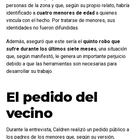
personas de la zona y que, según su propio relato, habría
identificado a
cuatro menores de edad
a quienes
vincula con el hecho. Por tratarse de menores, sus
identidades no fueron difundidas.
Además, aseguró que este sería el
quinto robo que
sufre durante los últimos siete meses
, una situación
que, según manifestó, le genera un importante perjuicio
debido a que las herramientas son necesarias para
desarrollar su trabajo.
El pedido del
vecino
Durante la entrevista, Caldren realizó un pedido público a
los padres de los menores que, según su versión,