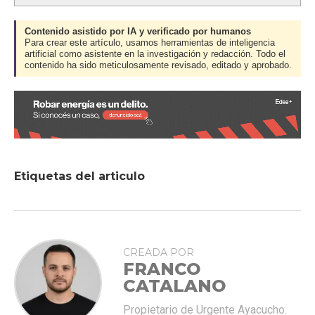
Contenido asistido por IA y verificado por humanos
Para crear este artículo, usamos herramientas de inteligencia
artificial como asistente en la investigación y redacción. Todo el
contenido ha sido meticulosamente revisado, editado y aprobado.
Etiquetas del articulo
CREADA POR
FRANCO
CATALANO
Propietario de Urgente Ayacucho.