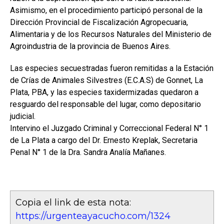
Asimismo, en el procedimiento participó personal de la
Dirección Provincial de Fiscalización Agropecuaria,
Alimentaria y de los Recursos Naturales del Ministerio de
Agroindustria de la provincia de Buenos Aires.
Las especies secuestradas fueron remitidas a la Estación
de Crías de Animales Silvestres (E.C.A.S) de Gonnet, La
Plata, PBA, y las especies taxidermizadas quedaron a
resguardo del responsable del lugar, como depositario
judicial.
Intervino el Juzgado Criminal y Correccional Federal N° 1
de La Plata a cargo del Dr. Ernesto Kreplak, Secretaria
Penal N° 1 de la Dra. Sandra Analía Mañanes.
Copia el link de esta nota:
https://urgenteayacucho.com/1324