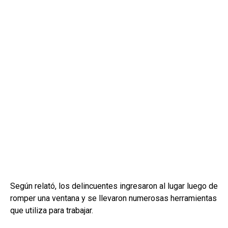
Según relató, los delincuentes ingresaron al lugar luego de
romper una ventana y se llevaron numerosas herramientas
que utiliza para trabajar.