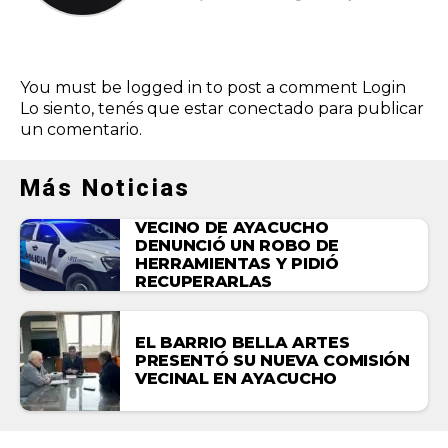
You must be logged in to post a comment
Login
Lo siento, tenés que estar
conectado
para publicar
un comentario.
Más Noticias
VECINO DE AYACUCHO
DENUNCIÓ UN ROBO DE
HERRAMIENTAS Y PIDIÓ
RECUPERARLAS
EL BARRIO BELLA ARTES
PRESENTÓ SU NUEVA COMISIÓN
VECINAL EN AYACUCHO