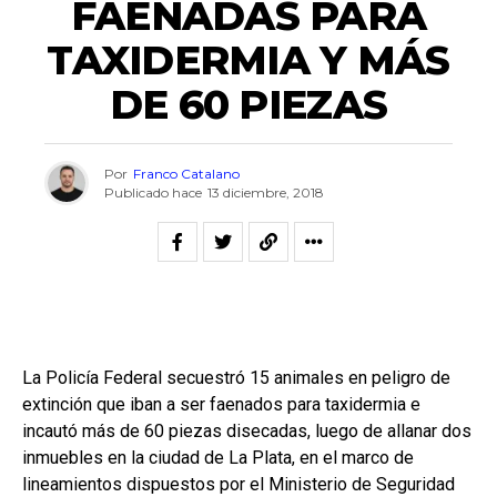
FAENADAS PARA
TAXIDERMIA Y MÁS
DE 60 PIEZAS
Por
Franco Catalano
Publicado hace
13 diciembre, 2018
La Policía Federal secuestró 15 animales en peligro de
extinción que iban a ser faenados para taxidermia e
incautó más de 60 piezas disecadas, luego de allanar dos
inmuebles en la ciudad de La Plata, en el marco de
lineamientos dispuestos por el Ministerio de Seguridad