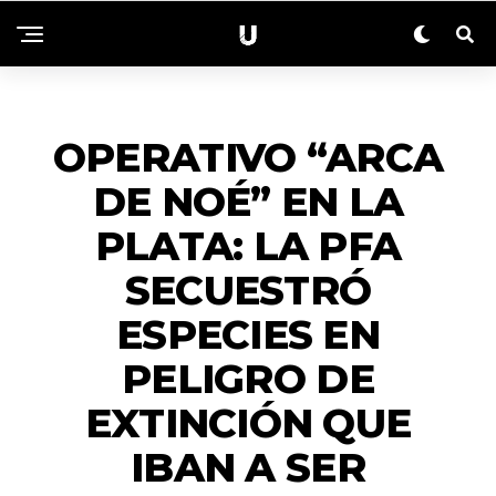
ACTUALIDAD
OPERATIVO “ARCA
DE NOÉ” EN LA
PLATA: LA PFA
SECUESTRÓ
ESPECIES EN
PELIGRO DE
EXTINCIÓN QUE
IBAN A SER