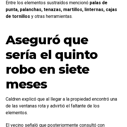
Entre los elementos sustraídos mencionó
palas de
punta, palanchas, tenazas, martillos, linternas, cajas
de tornillos
y otras herramientas.
Aseguró que
sería el quinto
robo en siete
meses
Caldren explicó que al llegar a la propiedad encontró una
de las ventanas rota y advirtió el faltante de los
elementos.
El vecino señaló que posteriormente consultó con