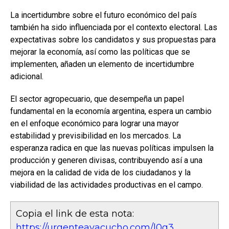
La incertidumbre sobre el futuro económico del país
también ha sido influenciada por el contexto electoral. Las
expectativas sobre los candidatos y sus propuestas para
mejorar la economía, así como las políticas que se
implementen, añaden un elemento de incertidumbre
adicional.
El sector agropecuario, que desempeña un papel
fundamental en la economía argentina, espera un cambio
en el enfoque económico para lograr una mayor
estabilidad y previsibilidad en los mercados. La
esperanza radica en que las nuevas políticas impulsen la
producción y generen divisas, contribuyendo así a una
mejora en la calidad de vida de los ciudadanos y la
viabilidad de las actividades productivas en el campo.
Copia el link de esta nota:
https://urgenteayacucho.com/l0g3