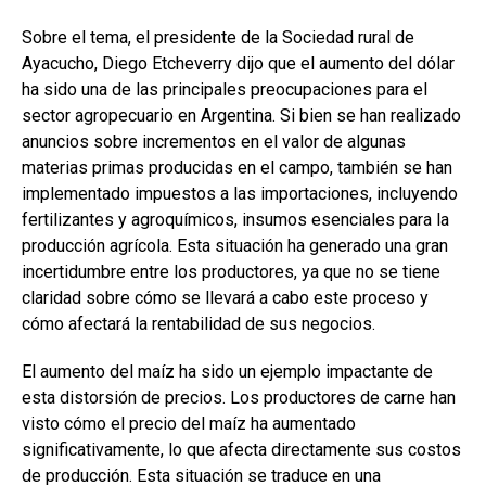
Sobre el tema, el presidente de la Sociedad rural de
Ayacucho, Diego Etcheverry dijo que el aumento del dólar
ha sido una de las principales preocupaciones para el
sector agropecuario en Argentina. Si bien se han realizado
anuncios sobre incrementos en el valor de algunas
materias primas producidas en el campo, también se han
implementado impuestos a las importaciones, incluyendo
fertilizantes y agroquímicos, insumos esenciales para la
producción agrícola. Esta situación ha generado una gran
incertidumbre entre los productores, ya que no se tiene
claridad sobre cómo se llevará a cabo este proceso y
cómo afectará la rentabilidad de sus negocios.
El aumento del maíz ha sido un ejemplo impactante de
esta distorsión de precios. Los productores de carne han
visto cómo el precio del maíz ha aumentado
significativamente, lo que afecta directamente sus costos
de producción. Esta situación se traduce en una