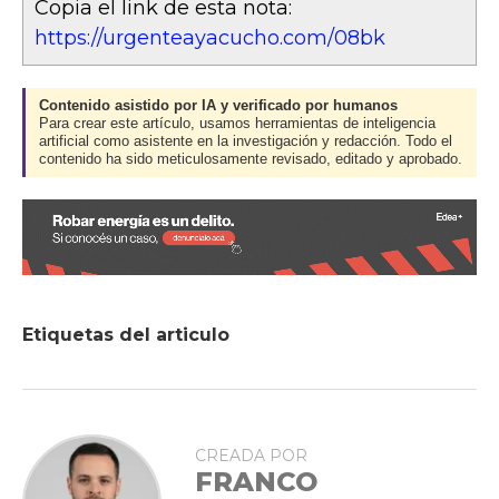
Copia el link de esta nota:
https://urgenteayacucho.com/08bk
Contenido asistido por IA y verificado por humanos
Para crear este artículo, usamos herramientas de inteligencia
artificial como asistente en la investigación y redacción. Todo el
contenido ha sido meticulosamente revisado, editado y aprobado.
Etiquetas del articulo
CREADA POR
FRANCO