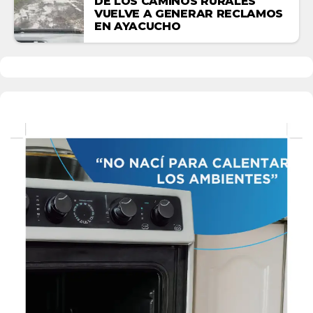
DE LOS CAMINOS RURALES
VUELVE A GENERAR RECLAMOS
EN AYACUCHO