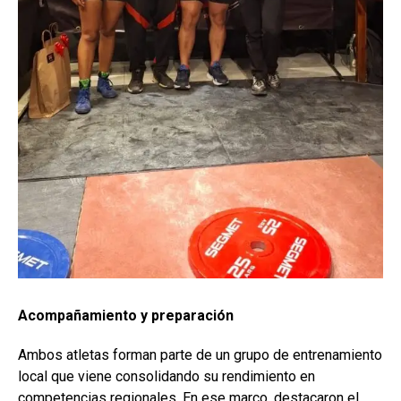
Acompañamiento y preparación
Ambos atletas forman parte de un grupo de entrenamiento
local que viene consolidando su rendimiento en
competencias regionales. En ese marco, destacaron el