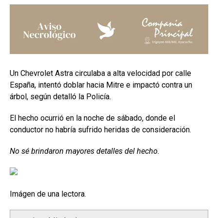
Un Chevrolet Astra circulaba a alta velocidad por calle
España, intentó doblar hacia Mitre e impactó contra un
árbol, según detalló la Policía.
El hecho ocurrió en la noche de sábado, donde el
conductor no habría sufrido heridas de consideración.
No sé brindaron mayores detalles del hecho.
Imágen de una lectora.