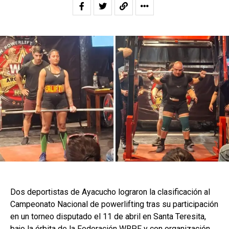
Dos deportistas de Ayacucho lograron la clasificación al
Campeonato Nacional de powerlifting tras su participación
en un torneo disputado el 11 de abril en Santa Teresita,
bajo la órbita de la Federación WRPF y con organización