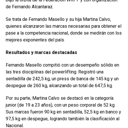
de Fernando Alcantaraz.
Se trata de Fernando Masello y su hija Martina Calvo,
quienes alcanzaron las marcas necesarias para obtener el
pase a la competencia nacional, donde se medirán con los
mejores exponentes del país.
Resultados y marcas destacadas
Fernando Masello compitió con un desempeño sólido en
las tres disciplinas del powerlifting. Registró una
sentadilla de 242,5 kg, un press de banca de 145 kg y un
despegue de 260 kg, alcanzando un total de 647,5 kg.
Por su parte, Martina Calvo se destacó en la categoría
junior (de 19 a 23 años), con un peso corporal de 52 kg.
Sus marcas fueron 90 kg en sentadilla, 52,5 kg en banco y
97,5 kg en despegue, logrando también la clasificación al
Nacional.