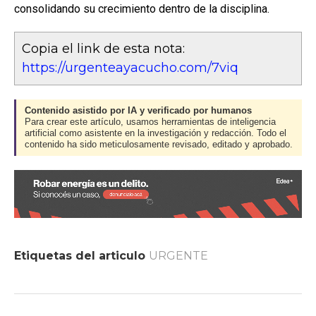
consolidando su crecimiento dentro de la disciplina.
Copia el link de esta nota:
https://urgenteayacucho.com/7viq
Contenido asistido por IA y verificado por humanos
Para crear este artículo, usamos herramientas de inteligencia
artificial como asistente en la investigación y redacción. Todo el
contenido ha sido meticulosamente revisado, editado y aprobado.
Etiquetas del articulo
URGENTE