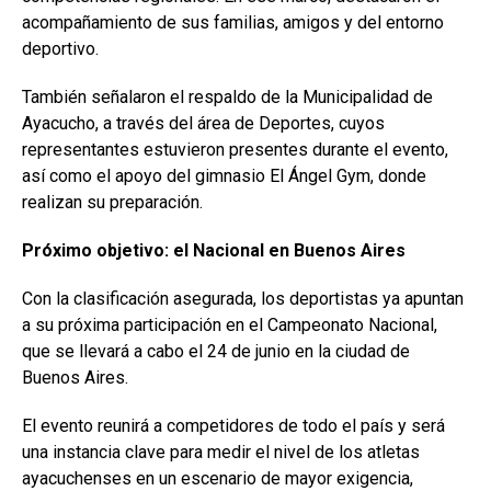
acompañamiento de sus familias, amigos y del entorno
deportivo.
También señalaron el respaldo de la Municipalidad de
Ayacucho, a través del área de Deportes, cuyos
representantes estuvieron presentes durante el evento,
así como el apoyo del gimnasio El Ángel Gym, donde
realizan su preparación.
Próximo objetivo: el Nacional en Buenos Aires
Con la clasificación asegurada, los deportistas ya apuntan
a su próxima participación en el Campeonato Nacional,
que se llevará a cabo el 24 de junio en la ciudad de
Buenos Aires.
El evento reunirá a competidores de todo el país y será
una instancia clave para medir el nivel de los atletas
ayacuchenses en un escenario de mayor exigencia,