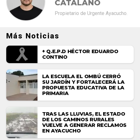
CATALANO
Propietario de Urgente Ayacucho.
Más Noticias
+ Q.E.P.D HÉCTOR EDUARDO
CONTINO
LA ESCUELA EL OMBÚ CERRÓ
SU JARDÍN Y FORTALECERÁ LA
PROPUESTA EDUCATIVA DE LA
PRIMARIA
TRAS LAS LLUVIAS, EL ESTADO
DE LOS CAMINOS RURALES
VUELVE A GENERAR RECLAMOS
EN AYACUCHO