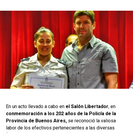
En un acto llevado a cabo en
el Salón Libertador
, en
conmemoración a los 202 años de la Policía de la
Provincia de Buenos Aires,
se reconoció la valiosa
labor de los efectivos pertenecientes a las diversas