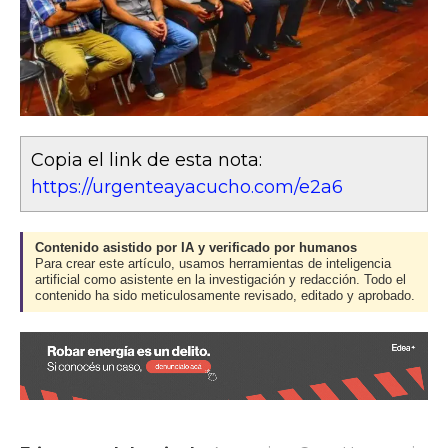
Copia el link de esta nota:
https://urgenteayacucho.com/e2a6
Contenido asistido por IA y verificado por humanos
Para crear este artículo, usamos herramientas de inteligencia
artificial como asistente en la investigación y redacción. Todo el
contenido ha sido meticulosamente revisado, editado y aprobado.