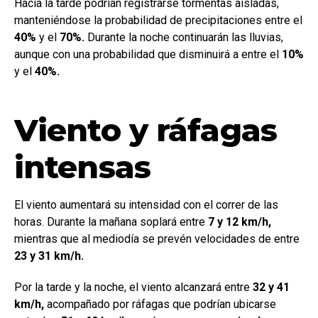
Hacia la tarde podrían registrarse tormentas aisladas,
manteniéndose la probabilidad de precipitaciones entre el
40%
y el
70%.
Durante la noche continuarán las lluvias,
aunque con una probabilidad que disminuirá a entre el
10%
y el
40%.
Viento y ráfagas
intensas
El viento aumentará su intensidad con el correr de las
horas. Durante la mañana soplará entre
7 y 12 km/h,
mientras que al mediodía se prevén velocidades de entre
23 y 31 km/h.
Por la tarde y la noche, el viento alcanzará entre
32 y 41
km/h,
acompañado por ráfagas que podrían ubicarse