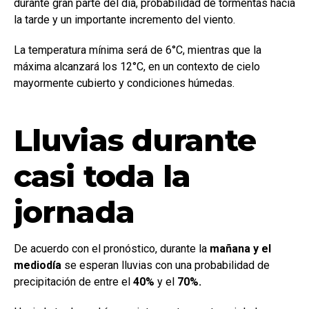
durante gran parte del día, probabilidad de tormentas hacia
la tarde y un importante incremento del viento.
La temperatura mínima será de 6°C, mientras que la
máxima alcanzará los 12°C, en un contexto de cielo
mayormente cubierto y condiciones húmedas.
Lluvias durante
casi toda la
jornada
De acuerdo con el pronóstico, durante la
mañana y el
mediodía
se esperan lluvias con una probabilidad de
precipitación de entre el
40%
y el
70%.