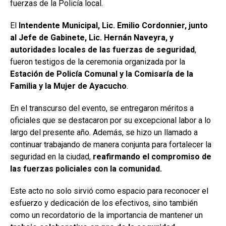
fuerzas de la Policía local.
El
Intendente Municipal, Lic. Emilio Cordonnier, junto
al Jefe de Gabinete, Lic. Hernán Naveyra, y
autoridades locales de las fuerzas de seguridad
,
fueron testigos de la ceremonia organizada por la
Estación de Policía Comunal y la Comisaría de la
Familia y la Mujer de Ayacucho
.
En el transcurso del evento, se entregaron méritos a
oficiales que se destacaron por su excepcional labor a lo
largo del presente año. Además, se hizo un llamado a
continuar trabajando de manera conjunta para fortalecer la
seguridad en la ciudad,
reafirmando el compromiso de
las fuerzas policiales con la comunidad.
Este acto no solo sirvió como espacio para reconocer el
esfuerzo y dedicación de los efectivos, sino también
como un recordatorio de la importancia de mantener un