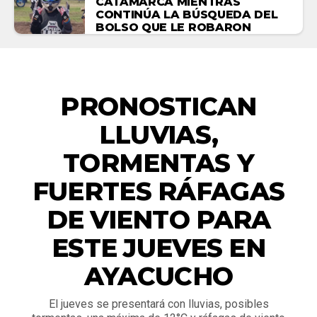
CATAMARCA MIENTRAS
CONTINÚA LA BÚSQUEDA DEL
BOLSO QUE LE ROBARON
ACTUALIDAD
PRONOSTICAN
LLUVIAS,
TORMENTAS Y
FUERTES RÁFAGAS
DE VIENTO PARA
ESTE JUEVES EN
AYACUCHO
El jueves se presentará con lluvias, posibles