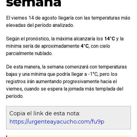
semana
El viernes 14 de agosto llegaría con las temperaturas más
elevadas del período analizado.
Según el pronóstico, la máxima alcanzaría los
14°C
y la
mínima sería de aproximadamente
4°C
, con cielo
parcialmente nublado.
De esta manera, la semana comenzará con temperaturas
bajas y una mínima que podría llegar a -1°C, pero los
registros irán aumentando progresivamente hacia el
viernes, cuando se espera la jornada más templada del
período.
Copia el link de esta nota:
https://urgenteayacucho.com/fu9p