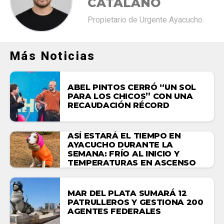
CATALANO
Propietario de Urgente Ayacucho.
Más Noticias
ABEL PINTOS CERRÓ “UN SOL
PARA LOS CHICOS” CON UNA
RECAUDACIÓN RÉCORD
ASÍ ESTARÁ EL TIEMPO EN
AYACUCHO DURANTE LA
SEMANA: FRÍO AL INICIO Y
TEMPERATURAS EN ASCENSO
MAR DEL PLATA SUMARÁ 12
PATRULLEROS Y GESTIONA 200
AGENTES FEDERALES