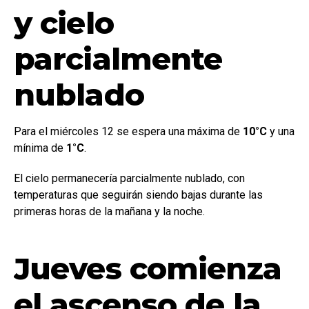
y cielo
parcialmente
nublado
Para el miércoles 12 se espera una máxima de
10°C
y una
mínima de
1°C
.
El cielo permanecería parcialmente nublado, con
temperaturas que seguirán siendo bajas durante las
primeras horas de la mañana y la noche.
Jueves comienza
el ascenso de la