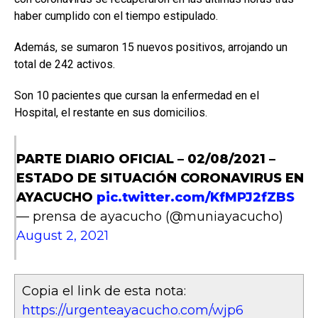
haber cumplido con el tiempo estipulado.
Además, se sumaron 15 nuevos positivos, arrojando un
total de 242 activos.
Son 10 pacientes que cursan la enfermedad en el
Hospital, el restante en sus domicilios.
PARTE DIARIO OFICIAL – 02/08/2021 –
ESTADO DE SITUACIÓN CORONAVIRUS EN
AYACUCHO
pic.twitter.com/KfMPJ2fZBS
— prensa de ayacucho (@muniayacucho)
August 2, 2021
Copia el link de esta nota:
https://urgenteayacucho.com/wjp6