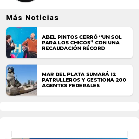
Más Noticias
ABEL PINTOS CERRÓ “UN SOL
PARA LOS CHICOS” CON UNA
RECAUDACIÓN RÉCORD
MAR DEL PLATA SUMARÁ 12
PATRULLEROS Y GESTIONA 200
AGENTES FEDERALES