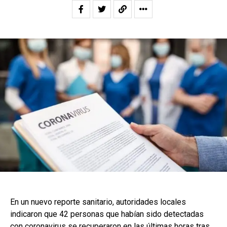
En un nuevo reporte sanitario, autoridades locales
indicaron que 42 personas que habían sido detectadas
con coronavirus se recuperaron en las últimas horas tras