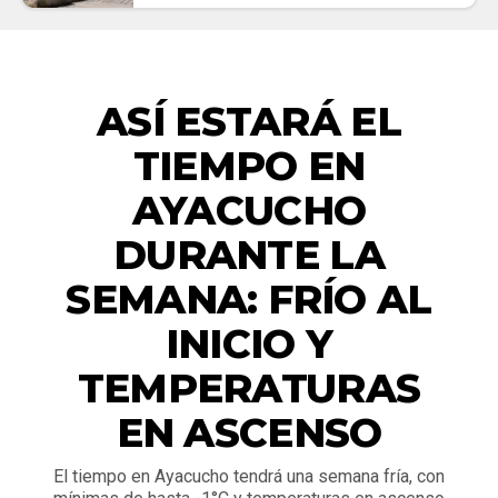
ACTUALIDAD
ASÍ ESTARÁ EL
TIEMPO EN
AYACUCHO
DURANTE LA
SEMANA: FRÍO AL
INICIO Y
TEMPERATURAS
EN ASCENSO
El tiempo en Ayacucho tendrá una semana fría, con