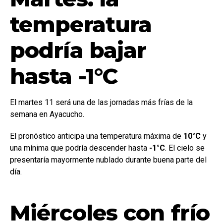
temperatura
podría bajar
hasta -1°C
El martes 11 será una de las jornadas más frías de la
semana en Ayacucho.
El pronóstico anticipa una temperatura máxima de
10°C
y
una mínima que podría descender hasta
-1°C
. El cielo se
presentaría mayormente nublado durante buena parte del
día.
Miércoles con frío