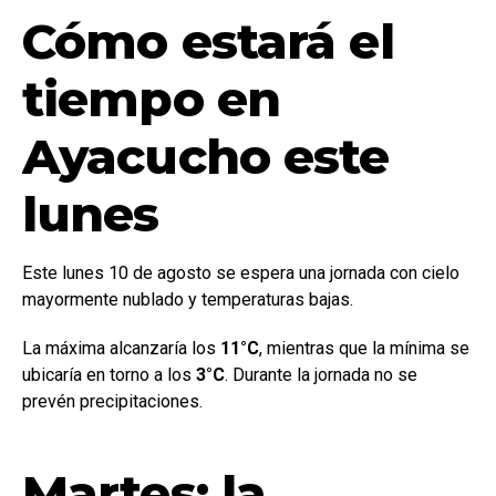
Cómo estará el
tiempo en
Ayacucho este
lunes
Este lunes 10 de agosto se espera una jornada con cielo
mayormente nublado y temperaturas bajas.
La máxima alcanzaría los
11°C
, mientras que la mínima se
ubicaría en torno a los
3°C
. Durante la jornada no se
prevén precipitaciones.
Martes: la