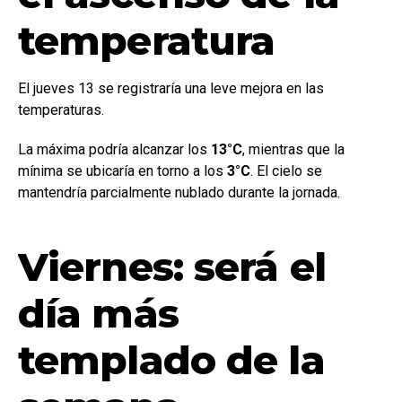
temperatura
El jueves 13 se registraría una leve mejora en las
temperaturas.
La máxima podría alcanzar los
13°C
, mientras que la
mínima se ubicaría en torno a los
3°C
. El cielo se
mantendría parcialmente nublado durante la jornada.
Viernes: será el
día más
templado de la