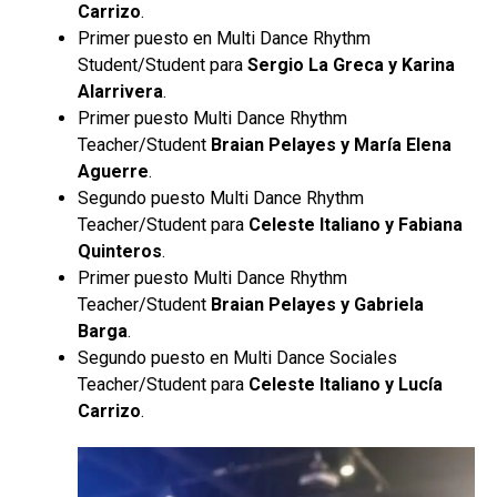
Carrizo
.
Primer puesto en Multi Dance Rhythm
Student/Student para
Sergio La Greca y Karina
Alarrivera
.
Primer puesto Multi Dance Rhythm
Teacher/Student
Braian Pelayes y María Elena
Aguerre
.
Segundo puesto Multi Dance Rhythm
Teacher/Student para
Celeste Italiano y Fabiana
Quinteros
.
Primer puesto Multi Dance Rhythm
Teacher/Student
Braian Pelayes y Gabriela
Barga
.
Segundo puesto en Multi Dance Sociales
Teacher/Student para
Celeste Italiano y Lucía
Carrizo
.