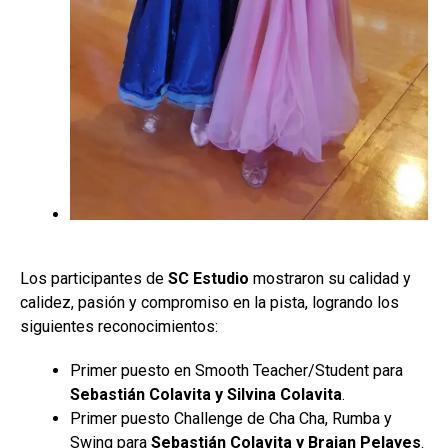
Los participantes de
SC Estudio
mostraron su calidad y
calidez, pasión y compromiso en la pista, logrando los
siguientes reconocimientos:
Primer puesto en Smooth Teacher/Student para
Sebastián Colavita y Silvina Colavita
.
Primer puesto Challenge de Cha Cha, Rumba y
Swing para
Sebastián Colavita y Braian
Pelayes
.