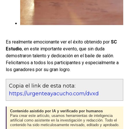
Es realmente emocionante ver el éxito obtenido por
SC
Estudio
, en este importante evento, que sin duda
demostraron talento y dedicación en el baile de salón.
Felicitamos a todos los participantes y especialmente a
los ganadores por su gran logro.
Copia el link de esta nota:
https://urgenteayacucho.com/dvxd
Contenido asistido por IA y verificado por humanos
Para crear este artículo, usamos herramientas de inteligencia
artificial como asistente en la investigación y redacción. Todo el
contenido ha sido meticulosamente revisado, editado y aprobado.