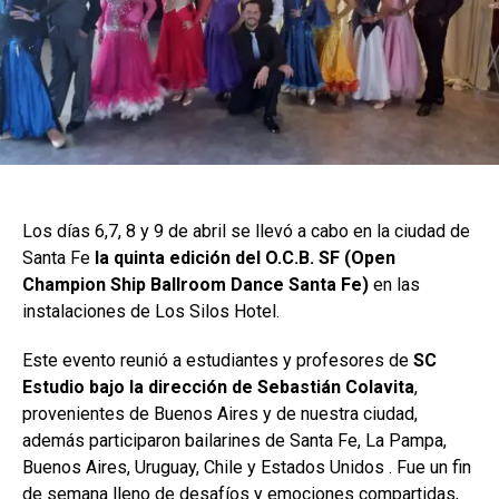
Los días 6,7, 8 y 9 de abril se llevó a cabo en la ciudad de
Santa Fe
la quinta edición del O.C.B. SF (Open
Champion Ship Ballroom Dance Santa Fe)
en las
instalaciones de Los Silos Hotel.
Este evento reunió a estudiantes y profesores de
SC
Estudio bajo la dirección de Sebastián Colavita
,
provenientes de Buenos Aires y de nuestra ciudad,
además participaron bailarines de Santa Fe, La Pampa,
Buenos Aires, Uruguay, Chile y Estados Unidos . Fue un fin
de semana lleno de desafíos y emociones compartidas,