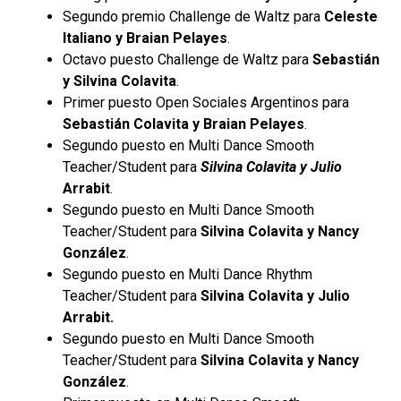
Segundo premio Challenge de Waltz para
Celeste
Italiano y Braian Pelayes
.
Octavo puesto Challenge de Waltz para
Sebastián
y Silvina Colavita
.
Primer puesto Open Sociales Argentinos para
Sebastián Colavita y Braian Pelayes
.
Segundo puesto en Multi Dance Smooth
Teacher/Student para
Silvina Colavita y Julio
Arrabit
.
Segundo puesto en Multi Dance Smooth
Teacher/Student para
Silvina Colavita y Nancy
González
.
Segundo puesto en Multi Dance Rhythm
Teacher/Student para
Silvina Colavita y Julio
Arrabit.
Segundo puesto en Multi Dance Smooth
Teacher/Student para
Silvina Colavita y Nancy
González
.