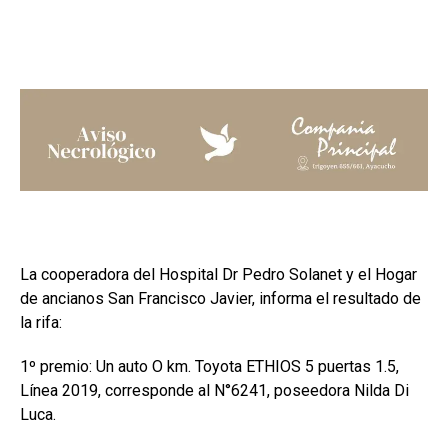
La cooperadora del Hospital Dr Pedro Solanet y el Hogar
de ancianos San Francisco Javier, informa el resultado de
la rifa:
1º premio: Un auto O km. Toyota ETHIOS 5 puertas 1.5,
Línea 2019, corresponde al N°6241, poseedora Nilda Di
Luca.