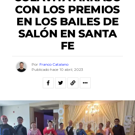
CON LOS PREMIOS
EN LOS BAILES DE
SALÓN EN SANTA
FE
Por
Franco Catalano
Publicado hace
10 abril, 2023