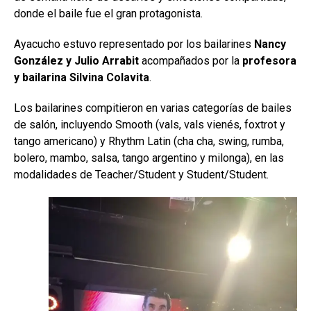
donde el baile fue el gran protagonista.
Ayacucho estuvo representado por los bailarines
Nancy
González y Julio Arrabit
acompañados por la
profesora
y bailarina Silvina Colavita
.
Los bailarines compitieron en varias categorías de bailes
de salón, incluyendo Smooth (vals, vals vienés, foxtrot y
tango americano) y Rhythm Latin (cha cha, swing, rumba,
bolero, mambo, salsa, tango argentino y milonga), en las
modalidades de Teacher/Student y Student/Student.