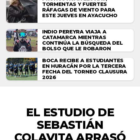
TORMENTAS Y FUERTES
RÁFAGAS DE VIENTO PARA
ESTE JUEVES EN AYACUCHO
INDIO PEREYRA VIAJA A
CATAMARCA MIENTRAS
CONTINÚA LA BÚSQUEDA DEL
BOLSO QUE LE ROBARON
BOCA RECIBE A ESTUDIANTES
EN HURACÁN POR LA TERCERA
FECHA DEL TORNEO CLAUSURA
2026
ACTUALIDAD
EL ESTUDIO DE
SEBASTIÁN
COLAVITA ARRASÓ