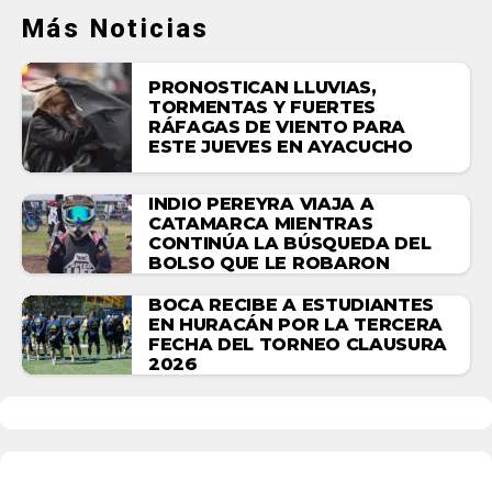
Más Noticias
PRONOSTICAN LLUVIAS,
TORMENTAS Y FUERTES
RÁFAGAS DE VIENTO PARA
ESTE JUEVES EN AYACUCHO
INDIO PEREYRA VIAJA A
CATAMARCA MIENTRAS
CONTINÚA LA BÚSQUEDA DEL
BOLSO QUE LE ROBARON
BOCA RECIBE A ESTUDIANTES
EN HURACÁN POR LA TERCERA
FECHA DEL TORNEO CLAUSURA
2026