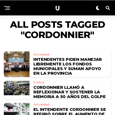
ALL POSTS TAGGED
"CORDONNIER"
Actualidad
INTENDENTES PIDEN MANEJAR
LIBREMENTE LOS FONDOS
MUNICIPALES Y SUMAN APOYO
EN LA PROVINCIA
Politica
CORDONNIER LLAMÓ A
REFLEXIONAR Y SOSTENER LA
MEMORIA A 50 AÑOS DEL GOLPE
Actualidad
EL INTENDENTE CORDONNIER SE
REFIRIÓ SOBRE EL AUMENTO DE