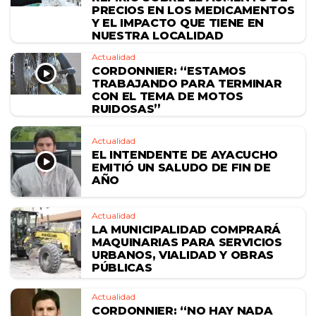
PRECIOS EN LOS MEDICAMENTOS
Y EL IMPACTO QUE TIENE EN
NUESTRA LOCALIDAD
Actualidad
CORDONNIER: “ESTAMOS
TRABAJANDO PARA TERMINAR
CON EL TEMA DE MOTOS
RUIDOSAS”
Actualidad
EL INTENDENTE DE AYACUCHO
EMITIÓ UN SALUDO DE FIN DE
AÑO
Actualidad
LA MUNICIPALIDAD COMPRARÁ
MAQUINARIAS PARA SERVICIOS
URBANOS, VIALIDAD Y OBRAS
PÚBLICAS
Actualidad
CORDONNIER: “NO HAY NADA