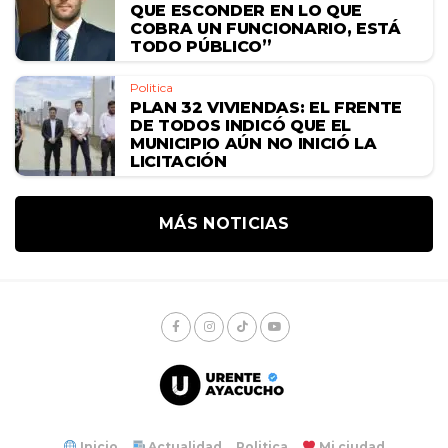
QUE ESCONDER EN LO QUE
COBRA UN FUNCIONARIO, ESTÁ
TODO PÚBLICO”
Politica
PLAN 32 VIVIENDAS: EL FRENTE
DE TODOS INDICÓ QUE EL
MUNICIPIO AÚN NO INICIÓ LA
LICITACIÓN
MÁS NOTICIAS
Inicio
Actualidad
Politica
Mi ciudad