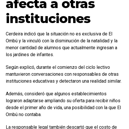
afecta a otras
instituciones
Cerdeira indicó que la situación no es exclusiva de El
Ombú y la vinculó con la disminución de la natalidad y la
menor cantidad de alumnos que actualmente ingresan a
los jardines de infantes.
Según explicó, durante el comienzo del ciclo lectivo
mantuvieron conversaciones con responsables de otras
instituciones educativas y detectaron una realidad similar.
Además, consideró que algunos establecimientos
lograron adaptarse ampliando su oferta para recibir niños
desde el primer año de vida, una posibilidad con la que El
Ombú no contaba.
La responsable legal también descartó que el costo de