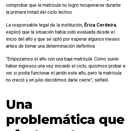
comprobar que la matrícula no logró recuperarse durante
la primera mitad del ciclo lectivo.
La responsable legal de la institución,
Érica Cerdeira
,
explicó que la situación había sido evaluada desde el
inicio del año y que se optó por esperar algunos meses
antes de tomar una determinación definitiva.
“Empezamos el año con una baja matrícula. Como suele
haber ingresos una vez iniciado el ciclo, quisimos probar a
ver si podía funcionar el jardín este año, pero la matrícula
no creció y en julio decidimos darle cierre”, señaló.
Una
problemática que