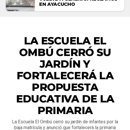
EN AYACUCHO
ACTUALIDAD
LA ESCUELA EL
OMBÚ CERRÓ SU
JARDÍN Y
FORTALECERÁ LA
PROPUESTA
EDUCATIVA DE LA
PRIMARIA
La Escuela El Ombú cerró su jardín de infantes por la
baja matrícula y anunció que fortalecerá la primaria