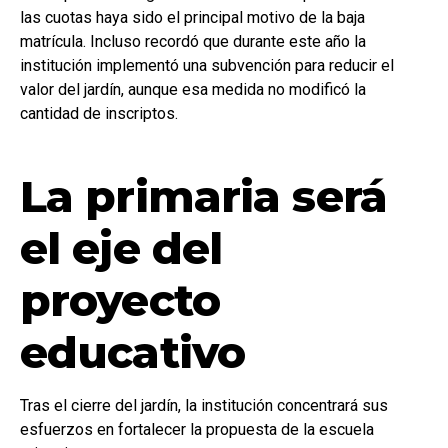
las cuotas haya sido el principal motivo de la baja
matrícula. Incluso recordó que durante este año la
institución implementó una subvención para reducir el
valor del jardín, aunque esa medida no modificó la
cantidad de inscriptos.
La primaria será
el eje del
proyecto
educativo
Tras el cierre del jardín, la institución concentrará sus
esfuerzos en fortalecer la propuesta de la escuela