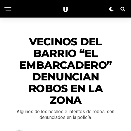
ACTUALIDAD
VECINOS DEL
BARRIO “EL
EMBARCADERO”
DENUNCIAN
ROBOS EN LA
ZONA
Algunos de los hechos e intentos de robos, son
denunciados en la policía.