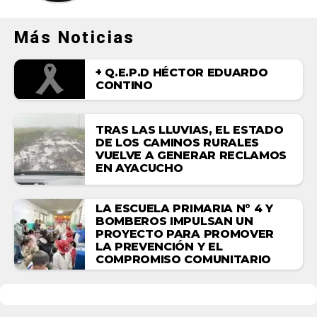
Más Noticias
+ Q.E.P.D HÉCTOR EDUARDO
CONTINO
TRAS LAS LLUVIAS, EL ESTADO
DE LOS CAMINOS RURALES
VUELVE A GENERAR RECLAMOS
EN AYACUCHO
LA ESCUELA PRIMARIA N° 4 Y
BOMBEROS IMPULSAN UN
PROYECTO PARA PROMOVER
LA PREVENCIÓN Y EL
COMPROMISO COMUNITARIO