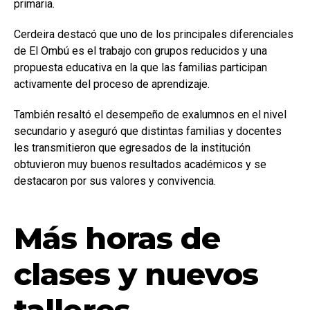
primaria.
Cerdeira destacó que uno de los principales diferenciales
de El Ombú es el trabajo con grupos reducidos y una
propuesta educativa en la que las familias participan
activamente del proceso de aprendizaje.
También resaltó el desempeño de exalumnos en el nivel
secundario y aseguró que distintas familias y docentes
les transmitieron que egresados de la institución
obtuvieron muy buenos resultados académicos y se
destacaron por sus valores y convivencia.
Más horas de
clases y nuevos