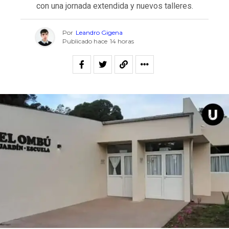
con una jornada extendida y nuevos talleres.
Por
Leandro Gigena
Publicado hace
14 horas