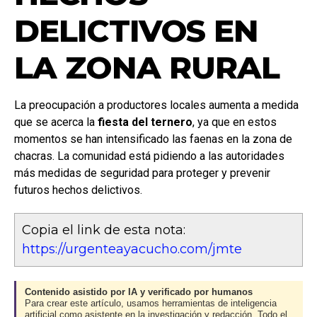
DELICTIVOS EN
LA ZONA RURAL
La preocupación a productores locales aumenta a medida
que se acerca la
fiesta del ternero
, ya que en estos
momentos se han intensificado las faenas en la zona de
chacras. La comunidad está pidiendo a las autoridades
más medidas de seguridad para proteger y prevenir
futuros hechos delictivos.
Copia el link de esta nota:
https://urgenteayacucho.com/jmte
Contenido asistido por IA y verificado por humanos
Para crear este artículo, usamos herramientas de inteligencia
artificial como asistente en la investigación y redacción. Todo el