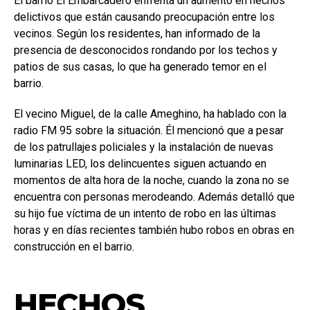
El barrio El Embarcadero enfrenta un aumento en hechos
delictivos que están causando preocupación entre los
vecinos. Según los residentes, han informado de la
presencia de desconocidos rondando por los techos y
patios de sus casas, lo que ha generado temor en el
barrio.
El vecino Miguel, de la calle Ameghino, ha hablado con la
radio FM 95 sobre la situación. Él mencionó que a pesar
de los patrullajes policiales y la instalación de nuevas
luminarias LED, los delincuentes siguen actuando en
momentos de alta hora de la noche, cuando la zona no se
encuentra con personas merodeando. Además detalló que
su hijo fue víctima de un intento de robo en las últimas
horas y en días recientes también hubo robos en obras en
construcción en el barrio.
HECHOS