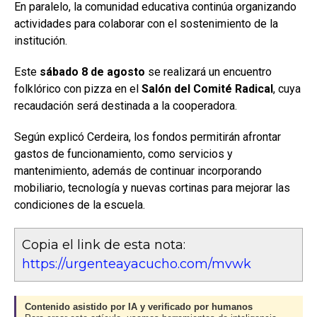
En paralelo, la comunidad educativa continúa organizando
actividades para colaborar con el sostenimiento de la
institución.
Este
sábado 8 de agosto
se realizará un encuentro
folklórico con pizza en el
Salón del Comité Radical
, cuya
recaudación será destinada a la cooperadora.
Según explicó Cerdeira, los fondos permitirán afrontar
gastos de funcionamiento, como servicios y
mantenimiento, además de continuar incorporando
mobiliario, tecnología y nuevas cortinas para mejorar las
condiciones de la escuela.
Copia el link de esta nota:
https://urgenteayacucho.com/mvwk
Contenido asistido por IA y verificado por humanos