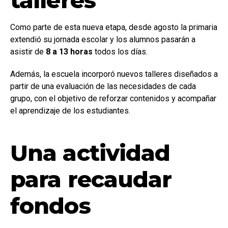
talleres
Como parte de esta nueva etapa, desde agosto la primaria
extendió su jornada escolar y los alumnos pasarán a
asistir de
8 a 13 horas
todos los días.
Además, la escuela incorporó nuevos talleres diseñados a
partir de una evaluación de las necesidades de cada
grupo, con el objetivo de reforzar contenidos y acompañar
el aprendizaje de los estudiantes.
Una actividad
para recaudar
fondos