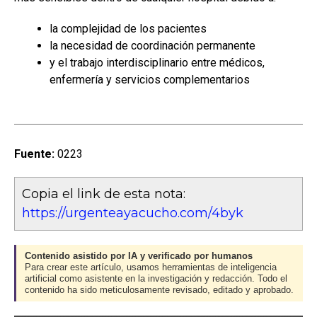
la complejidad de los pacientes
la necesidad de coordinación permanente
y el trabajo interdisciplinario entre médicos,
enfermería y servicios complementarios
Fuente:
0223
Copia el link de esta nota:
https://urgenteayacucho.com/4byk
Contenido asistido por IA y verificado por humanos
Para crear este artículo, usamos herramientas de inteligencia
artificial como asistente en la investigación y redacción. Todo el
contenido ha sido meticulosamente revisado, editado y aprobado.