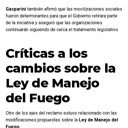
Gasparini
también afirmó que las movilizaciones sociales
fueron determinantes para que el Gobierno retirara parte
de la iniciativa y aseguró que las organizaciones
continuarán siguiendo de cerca el tratamiento legislativo.
Críticas a los
cambios sobre la
Ley de Manejo
del Fuego
Otro de los ejes del reclamo estuvo relacionado con las
modificaciones propuestas sobre la
Ley de Manejo del
Fuego.