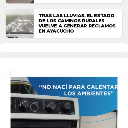
TRAS LAS LLUVIAS, EL ESTADO
DE LOS CAMINOS RURALES
VUELVE A GENERAR RECLAMOS
EN AYACUCHO