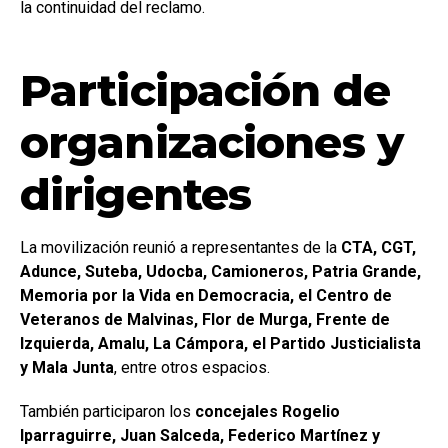
la continuidad del reclamo.
Participación de
organizaciones y
dirigentes
La movilización reunió a representantes de la
CTA, CGT,
Adunce, Suteba, Udocba, Camioneros, Patria Grande,
Memoria por la Vida en Democracia, el Centro de
Veteranos de Malvinas, Flor de Murga, Frente de
Izquierda, Amalu, La Cámpora, el Partido Justicialista
y Mala Junta
, entre otros espacios.
También participaron los
concejales Rogelio
Iparraguirre, Juan Salceda, Federico Martínez y