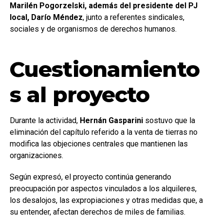
Marilén Pogorzelski, además del presidente del PJ
local, Darío Méndez
, junto a referentes sindicales,
sociales y de organismos de derechos humanos.
Cuestionamiento
s al proyecto
Durante la actividad,
Hernán Gasparini
sostuvo que la
eliminación del capítulo referido a la venta de tierras no
modifica las objeciones centrales que mantienen las
organizaciones.
Según expresó, el proyecto continúa generando
preocupación por aspectos vinculados a los alquileres,
los desalojos, las expropiaciones y otras medidas que, a
su entender, afectan derechos de miles de familias.