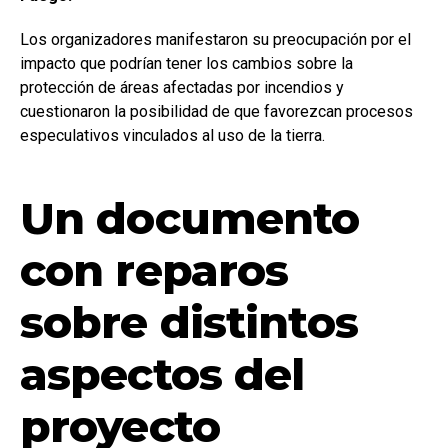
Los organizadores manifestaron su preocupación por el
impacto que podrían tener los cambios sobre la
protección de áreas afectadas por incendios y
cuestionaron la posibilidad de que favorezcan procesos
especulativos vinculados al uso de la tierra.
Un documento
con reparos
sobre distintos
aspectos del
proyecto