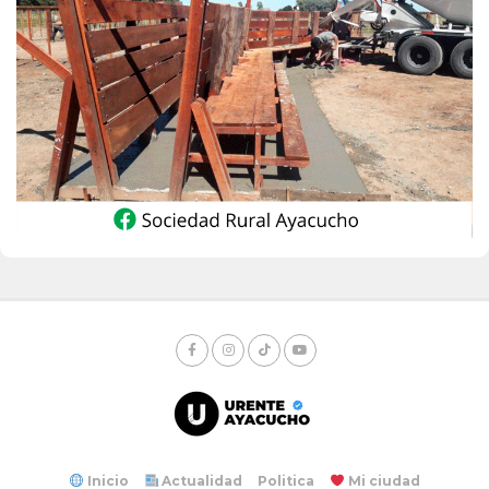
Inicio
Actualidad
Politica
Mi ciudad