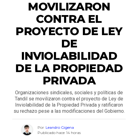
MOVILIZARON
CONTRA EL
PROYECTO DE LEY
DE
INVIOLABILIDAD
DE LA PROPIEDAD
PRIVADA
Organizaciones sindicales, sociales y políticas de
Tandil se movilizaron contra el proyecto de Ley de
Inviolabilidad de la Propiedad Privada y ratificaron
su rechazo pese a las modificaciones del Gobierno.
Por
Leandro Gigena
Publicado hace
14 horas