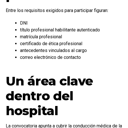
Entre los requisitos exigidos para participar figuran:
DNI
título profesional habilitante autenticado
matrícula profesional
certificado de ética profesional
antecedentes vinculados al cargo
correo electrónico de contacto
Un área clave
dentro del
hospital
La convocatoria apunta a cubrir la conducción médica de la