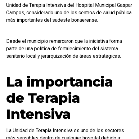
Unidad de Terapia Intensiva del Hospital Municipal Gaspar
Campos, considerado uno de los centros de salud pública
más importantes del sudeste bonaerense.
Desde el municipio remarcaron que la iniciativa forma
parte de una política de fortalecimiento del sistema
sanitario local y jerarquización de áreas estratégicas.
La importancia
de Terapia
Intensiva
La Unidad de Terapia Intensiva es uno de los sectores
más sensibles dentro de cualquier hospital debido a: