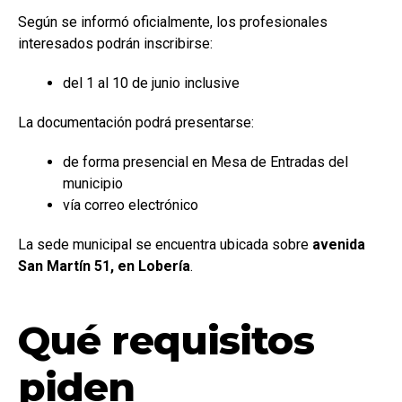
Según se informó oficialmente, los profesionales
interesados podrán inscribirse:
del 1 al 10 de junio inclusive
La documentación podrá presentarse:
de forma presencial en Mesa de Entradas del
municipio
vía correo electrónico
La sede municipal se encuentra ubicada sobre
avenida
San Martín 51, en Lobería
.
Qué requisitos
piden