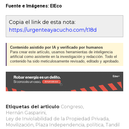
Fuente e Imágenes: ElEco
Copia el link de esta nota:
https://urgenteayacucho.com/t18d
Contenido asistido por IA y verificado por humanos
Para crear este artículo, usamos herramientas de inteligencia
artificial como asistente en la investigación y redacción. Todo el
contenido ha sido meticulosamente revisado, editado y aprobado.
Etiquetas del articulo
Congreso
,
Hernán Gasparini
,
Ley de Inviolabilidad de la Propiedad Privada
,
Movilización
,
Plaza Independencia
,
política
,
Tandil