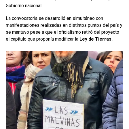
Gobierno nacional.
La convocatoria se desarrolló en simultáneo con
manifestaciones realizadas en distintos puntos del país y
se mantuvo pese a que el oficialismo retiró del proyecto
el capítulo que proponía modificar la
Ley de Tierras.