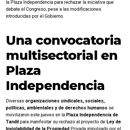
la Plaza Independencia para rechazar la iniciativa que
debate el Congreso, pese a las modificaciones
introducidas por el Gobierno.
Una convocatoria
multisectorial en
Plaza
Independencia
Diversas
organizaciones sindicales, sociales,
políticas, ambientales y de derechos humanos
se
movilizaron este jueves en la
Plaza Independencia de
Tandil
para manifestar su rechazo al proyecto de
Ley de
Inviolabilidad de la Propiedad
Privada impulsado por el