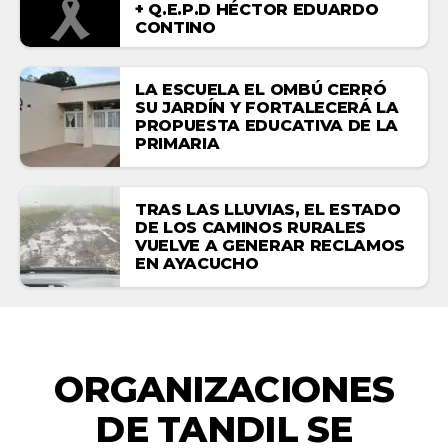
+ Q.E.P.D HÉCTOR EDUARDO
CONTINO
LA ESCUELA EL OMBÚ CERRÓ
SU JARDÍN Y FORTALECERÁ LA
PROPUESTA EDUCATIVA DE LA
PRIMARIA
TRAS LAS LLUVIAS, EL ESTADO
DE LOS CAMINOS RURALES
VUELVE A GENERAR RECLAMOS
EN AYACUCHO
ZONALES
ORGANIZACIONES
DE TANDIL SE