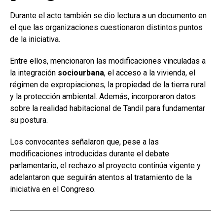
Durante el acto también se dio lectura a un documento en
el que las organizaciones cuestionaron distintos puntos
de la iniciativa.
Entre ellos, mencionaron las modificaciones vinculadas a
la integración
sociourbana
, el acceso a la vivienda, el
régimen de expropiaciones, la propiedad de la tierra rural
y la protección ambiental. Además, incorporaron datos
sobre la realidad habitacional de Tandil para fundamentar
su postura.
Los convocantes señalaron que, pese a las
modificaciones introducidas durante el debate
parlamentario, el rechazo al proyecto continúa vigente y
adelantaron que seguirán atentos al tratamiento de la
iniciativa en el Congreso.