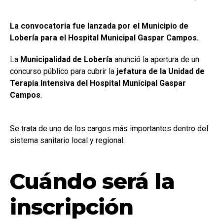
La convocatoria fue lanzada por el Municipio de
Lobería para el Hospital Municipal Gaspar Campos.
La
Municipalidad de Lobería
anunció la apertura de un
concurso público para cubrir la
jefatura de la Unidad de
Terapia Intensiva del Hospital Municipal Gaspar
Campos
.
Se trata de uno de los cargos más importantes dentro del
sistema sanitario local y regional.
Cuándo será la
inscripción