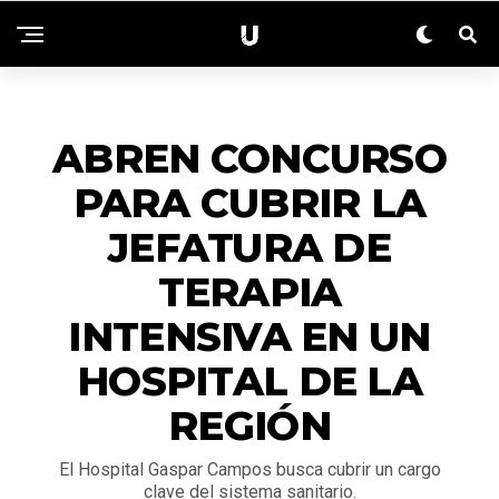
ZONALES
ABREN CONCURSO
PARA CUBRIR LA
JEFATURA DE
TERAPIA
INTENSIVA EN UN
HOSPITAL DE LA
REGIÓN
El Hospital Gaspar Campos busca cubrir un cargo
clave del sistema sanitario.