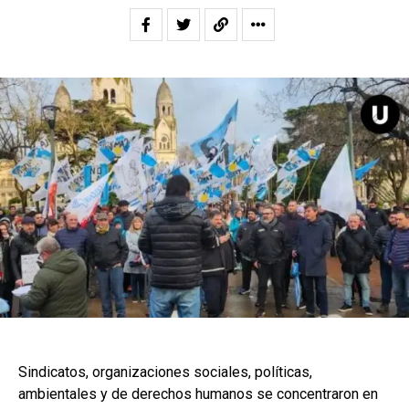
Sindicatos, organizaciones sociales, políticas,
ambientales y de derechos humanos se concentraron en