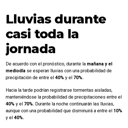
Lluvias durante
casi toda la
jornada
De acuerdo con el pronóstico, durante la
mañana y el
mediodía
se esperan lluvias con una probabilidad de
precipitación de entre el
40%
y el
70%.
Hacia la tarde podrían registrarse tormentas aisladas,
manteniéndose la probabilidad de precipitaciones entre el
40%
y el
70%.
Durante la noche continuarán las lluvias,
aunque con una probabilidad que disminuirá a entre el
10%
y el
40%.