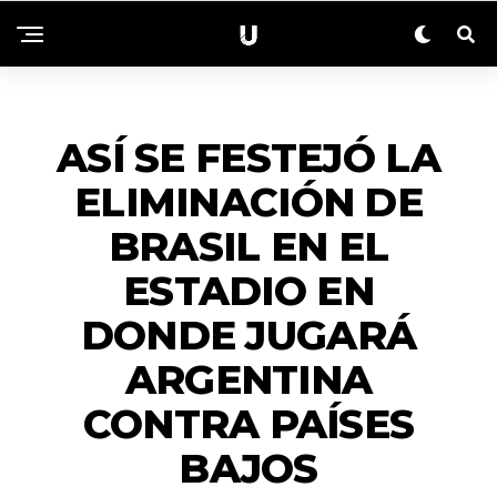
ACTUALIDAD
ASÍ SE FESTEJÓ LA
ELIMINACIÓN DE
BRASIL EN EL
ESTADIO EN
DONDE JUGARÁ
ARGENTINA
CONTRA PAÍSES
BAJOS