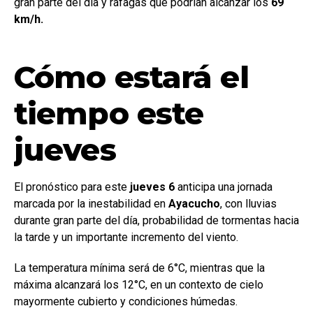
gran parte del día y ráfagas que podrían alcanzar los
69
km/h.
Cómo estará el
tiempo este
jueves
El pronóstico para este
jueves 6
anticipa una jornada
marcada por la inestabilidad en
Ayacucho
, con lluvias
durante gran parte del día, probabilidad de tormentas hacia
la tarde y un importante incremento del viento.
La temperatura mínima será de 6°C, mientras que la
máxima alcanzará los 12°C, en un contexto de cielo
mayormente cubierto y condiciones húmedas.