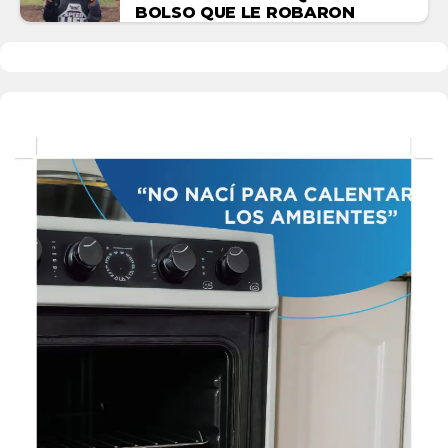
BOLSO QUE LE ROBARON