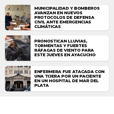
MUNICIPALIDAD Y BOMBEROS
AVANZAN EN NUEVOS
PROTOCOLOS DE DEFENSA
CIVIL ANTE EMERGENCIAS
CLIMÁTICAS
PRONOSTICAN LLUVIAS,
TORMENTAS Y FUERTES
RÁFAGAS DE VIENTO PARA
ESTE JUEVES EN AYACUCHO
ENFERMERA FUE ATACADA CON
UNA TIJERA POR UN PACIENTE
EN UN HOSPITAL DE MAR DEL
PLATA
ACTUALIDAD