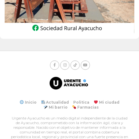
Inicio
Actualidad
Politica
Mi ciudad
Mi barrio
Farmacias
Urgente Ayacucho es un medio digital independiente de la ciudad
de Ayacucho, comprometido con la información ágil, clara y
responsable. Nacido con el objetivo de mantener informada a la
comunidad en tiempo real, el portal combina cobertura
periodística local, regional y provincial con una fuerte presencia en