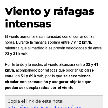
Viento y ráfagas
intensas
El viento aumentará su intensidad con el correr de las
horas. Durante la mañana soplará entre
7 y 12 km/h,
mientras que al mediodía se prevén velocidades de entre
23 y 31 km/h.
Por la tarde y la noche, el viento alcanzará entre
32 y 41
km/h,
acompañado por ráfagas que podrían ubicarse
entre los
51 y 69 km/h,
por lo que
se recomienda
circular con precaución y asegurar objetos que
puedan ser desplazados por el viento.
Copia el link de esta nota:
https://urgenteayacucho.com/aceg