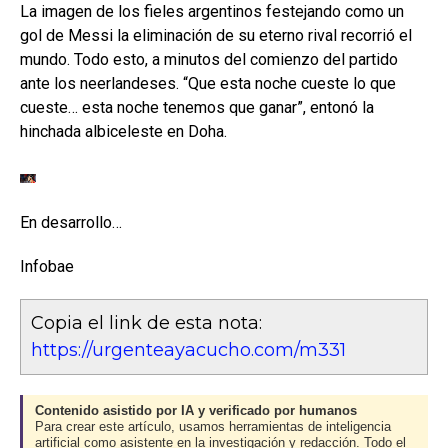
La imagen de los fieles argentinos festejando como un
gol de Messi la eliminación de su eterno rival recorrió el
mundo. Todo esto, a minutos del comienzo del partido
ante los neerlandeses. “Que esta noche cueste lo que
cueste… esta noche tenemos que ganar”, entonó la
hinchada albiceleste en Doha.
En desarrollo…
Infobae
Copia el link de esta nota:
https://urgenteayacucho.com/m331
Contenido asistido por IA y verificado por humanos
Para crear este artículo, usamos herramientas de inteligencia
artificial como asistente en la investigación y redacción. Todo el