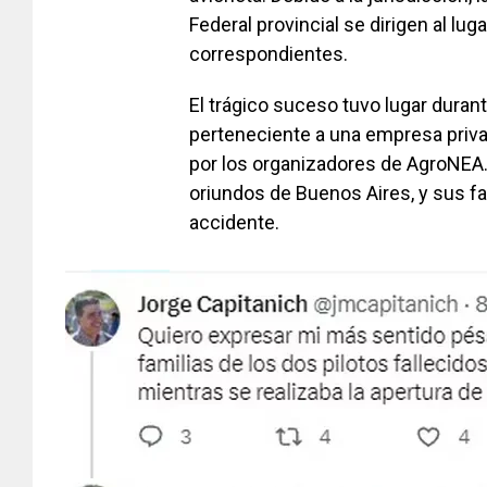
Federal provincial se dirigen al lug
correspondientes.
El trágico suceso tuvo lugar durant
perteneciente a una empresa priva
por los organizadores de AgroNEA. 
oriundos de Buenos Aires, y sus f
accidente.