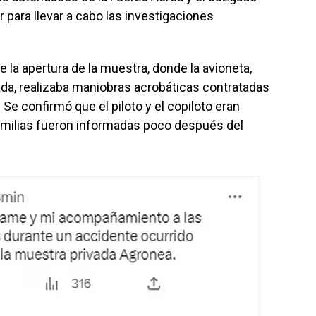
ar para llevar a cabo las investigaciones
e la apertura de la muestra, donde la avioneta,
da, realizaba maniobras acrobáticas contratadas
Se confirmó que el piloto y el copiloto eran
amilias fueron informadas poco después del